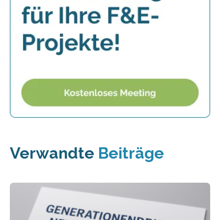
Verwandte
Beiträge