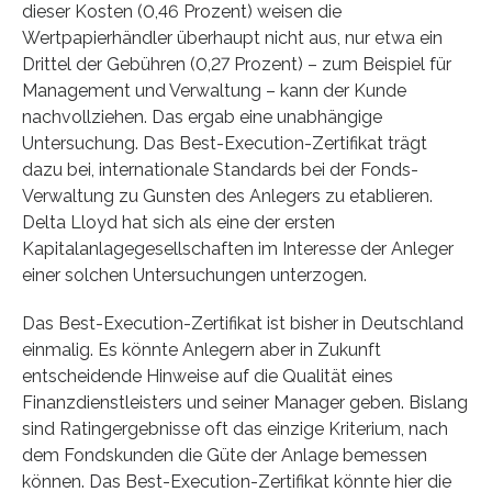
dieser Kosten (0,46 Prozent) weisen die
Wertpapierhändler überhaupt nicht aus, nur etwa ein
Drittel der Gebühren (0,27 Prozent) – zum Beispiel für
Management und Verwaltung – kann der Kunde
nachvollziehen. Das ergab eine unabhängige
Untersuchung. Das Best-Execution-Zertifikat trägt
dazu bei, internationale Standards bei der Fonds-
Verwaltung zu Gunsten des Anlegers zu etablieren.
Delta Lloyd hat sich als eine der ersten
Kapitalanlagegesellschaften im Interesse der Anleger
einer solchen Untersuchungen unterzogen.
Das Best-Execution-Zertifikat ist bisher in Deutschland
einmalig. Es könnte Anlegern aber in Zukunft
entscheidende Hinweise auf die Qualität eines
Finanzdienstleisters und seiner Manager geben. Bislang
sind Ratingergebnisse oft das einzige Kriterium, nach
dem Fondskunden die Güte der Anlage bemessen
können. Das Best-Execution-Zertifikat könnte hier die