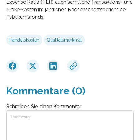
Expense Ratio (TER) auch sämtliche Transaktions- und
Brokerkosten im jährlichen Rechenschaftsbericht der
Publikumsfonds.
Handelskosten
Qualitätsmerkmal
Kommentare (0)
Schreiben Sie einen Kommentar