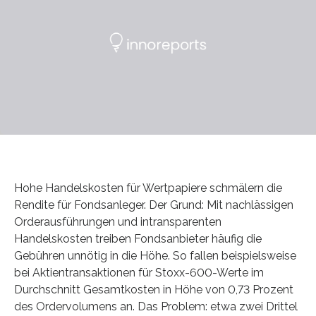
Hohe Handelskosten für Wertpapiere schmälern die
Rendite für Fondsanleger. Der Grund: Mit nachlässigen
Orderausführungen und intransparenten
Handelskosten treiben Fondsanbieter häufig die
Gebühren unnötig in die Höhe. So fallen beispielsweise
bei Aktientransaktionen für Stoxx-600-Werte im
Durchschnitt Gesamtkosten in Höhe von 0,73 Prozent
des Ordervolumens an. Das Problem: etwa zwei Drittel