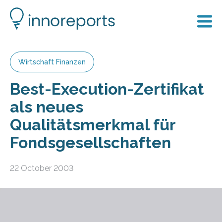
Wirtschaft Finanzen
Best-Execution-Zertifikat
als neues
Qualitätsmerkmal für
Fondsgesellschaften
22 October 2003