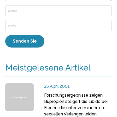
Meistgelesene Artikel
25 April 2001
Forschungsergebnisse zeigen:
Bupropion steigert die Libido bei
Frauen, die unter vermindertem
sexuellen Verlangen leiden