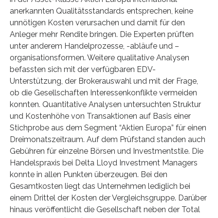
anerkannten Qualitätsstandards entsprechen, keine
unnötigen Kosten verursachen und damit für den
Anleger mehr Rendite bringen. Die Experten prüften
unter anderem Handelprozesse, -abläufe und –
organisationsformen. Weitere qualitative Analysen
befassten sich mit der verfügbaren EDV-
Unterstützung, der Brokerauswahl und mit der Frage,
ob die Gesellschaften Interessenkonflikte vermeiden
konnten. Quantitative Analysen untersuchten Struktur
und Kostenhöhe von Transaktionen auf Basis einer
Stichprobe aus dem Segment “Aktien Europa” für einen
Dreimonatszeitraum. Auf dem Prüfstand standen auch
Gebühren für einzelne Börsen und Investmentstile. Die
Handelspraxis bei Delta Lloyd Investment Managers
konnte in allen Punkten überzeugen. Bei den
Gesamtkosten liegt das Unternehmen lediglich bei
einem Drittel der Kosten der Vergleichsgruppe. Darüber
hinaus veröffentlicht die Gesellschaft neben der Total