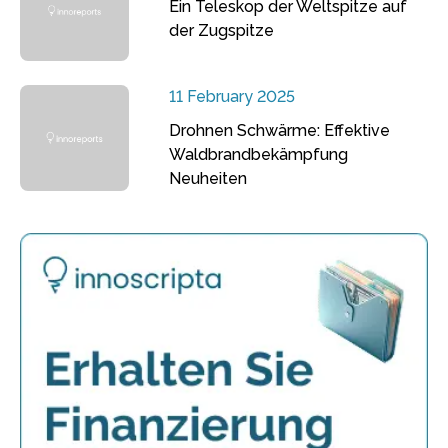
Ein Teleskop der Weltspitze auf
der Zugspitze
11 February 2025
Drohnen Schwärme: Effektive
Waldbrandbekämpfung
Neuheiten