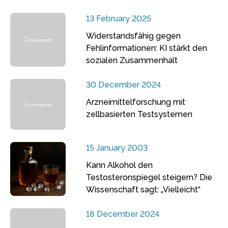
13 February 2025
Widerstandsfähig gegen
Fehlinformationen: KI stärkt den
sozialen Zusammenhalt
30 December 2024
Arzneimittelforschung mit
zellbasierten Testsystemen
15 January 2003
Kann Alkohol den
Testosteronspiegel steigern? Die
Wissenschaft sagt: „Vielleicht“
18 December 2024