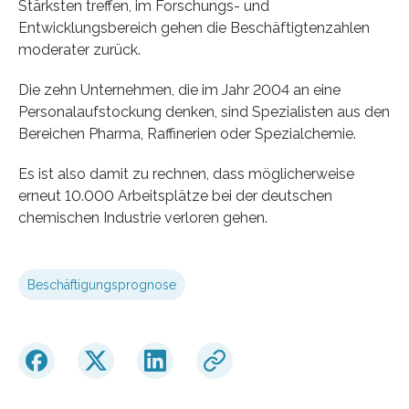
Stärksten treffen, im Forschungs- und
Entwicklungsbereich gehen die Beschäftigtenzahlen
moderater zurück.
Die zehn Unternehmen, die im Jahr 2004 an eine
Personalaufstockung denken, sind Spezialisten aus den
Bereichen Pharma, Raffinerien oder Spezialchemie.
Es ist also damit zu rechnen, dass möglicherweise
erneut 10.000 Arbeitsplätze bei der deutschen
chemischen Industrie verloren gehen.
Beschäftigungsprognose