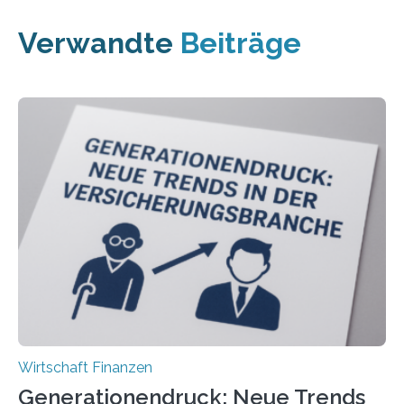
Verwandte
Beiträge
Wirtschaft Finanzen
Generationendruck: Neue Trends