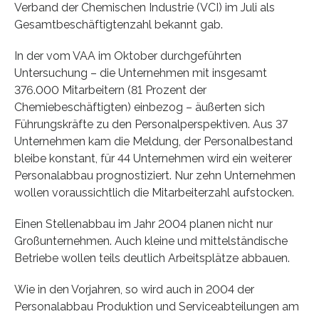
Verband der Chemischen Industrie (VCI) im Juli als
Gesamtbeschäftigtenzahl bekannt gab.
In der vom VAA im Oktober durchgeführten
Untersuchung – die Unternehmen mit insgesamt
376.000 Mitarbeitern (81 Prozent der
Chemiebeschäftigten) einbezog – äußerten sich
Führungskräfte zu den Personalperspektiven. Aus 37
Unternehmen kam die Meldung, der Personalbestand
bleibe konstant, für 44 Unternehmen wird ein weiterer
Personalabbau prognostiziert. Nur zehn Unternehmen
wollen voraussichtlich die Mitarbeiterzahl aufstocken.
Einen Stellenabbau im Jahr 2004 planen nicht nur
Großunternehmen. Auch kleine und mittelständische
Betriebe wollen teils deutlich Arbeitsplätze abbauen.
Wie in den Vorjahren, so wird auch in 2004 der
Personalabbau Produktion und Serviceabteilungen am