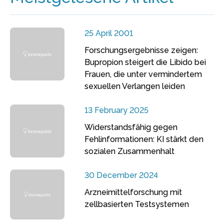
25 April 2001
Forschungsergebnisse zeigen:
Bupropion steigert die Libido bei
Frauen, die unter vermindertem
sexuellen Verlangen leiden
13 February 2025
Widerstandsfähig gegen
Fehlinformationen: KI stärkt den
sozialen Zusammenhalt
30 December 2024
Arzneimittelforschung mit
zellbasierten Testsystemen