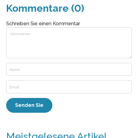
Kommentare (0)
Schreiben Sie einen Kommentar
Meistgelesene Artikel