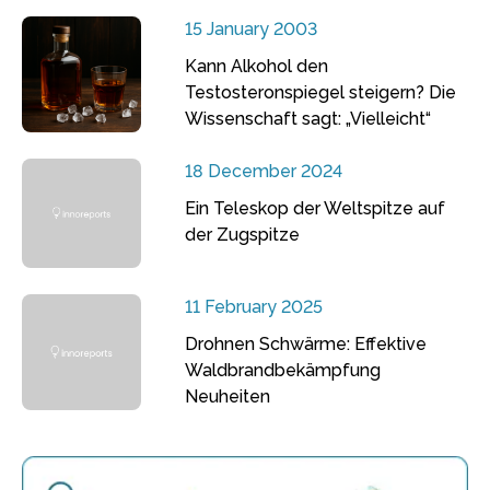
15 January 2003
Kann Alkohol den
Testosteronspiegel steigern? Die
Wissenschaft sagt: „Vielleicht“
18 December 2024
Ein Teleskop der Weltspitze auf
der Zugspitze
11 February 2025
Drohnen Schwärme: Effektive
Waldbrandbekämpfung
Neuheiten