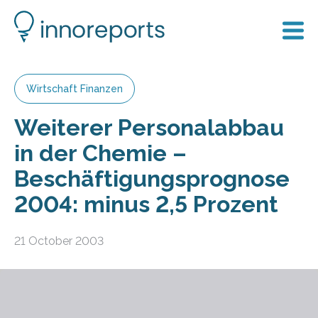
Wirtschaft Finanzen
Weiterer Personalabbau
in der Chemie –
Beschäftigungsprognose
2004: minus 2,5 Prozent
21 October 2003