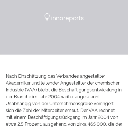
Nach Einschätzung des Verbandes angestellter
Akademiker und leitender Angestellter der chemischen
Industrie (VAA) bleibt die Beschäftigungsentwicklung in
der Branche im Jahr 2004 weiter angespannt.
Unabhängig von der Unternehmensgröße verringert
sich die Zahl der Mitarbeiter erneut. Der VAA rechnet
mit einem Beschäftigungsrückgang im Jahr 2004 von
etwa 2,5 Prozent, ausgehend von zirka 465.000, die der