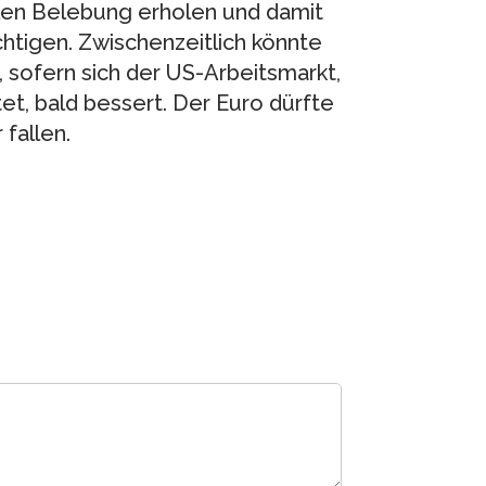
len Belebung erholen und damit
chtigen. Zwischenzeitlich könnte
 sofern sich der US-Arbeitsmarkt,
t, bald bessert. Der Euro dürfte
fallen.