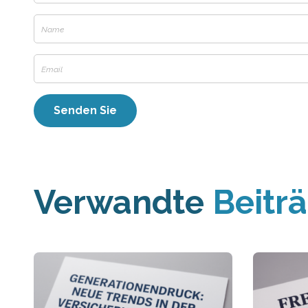
Verwandte
Beitr