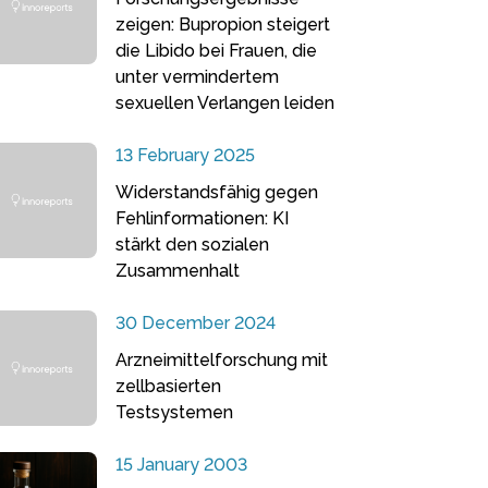
zeigen: Bupropion steigert
die Libido bei Frauen, die
unter vermindertem
sexuellen Verlangen leiden
13 February 2025
Widerstandsfähig gegen
Fehlinformationen: KI
stärkt den sozialen
Zusammenhalt
30 December 2024
Arzneimittelforschung mit
zellbasierten
Testsystemen
15 January 2003