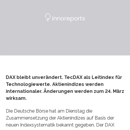
DAX bleibt unverändert. TecDAX als Leitindex für
Technologiewerte. Aktienindizes werden
internationaler. Änderungen werden zum 24. März
wirksam.
Die Deutsche Börse hat am Dienstag die
Zusammensetzung der Aktienindizes auf Basis der
neuen Indexsystematik bekannt gegeben. Der DAX