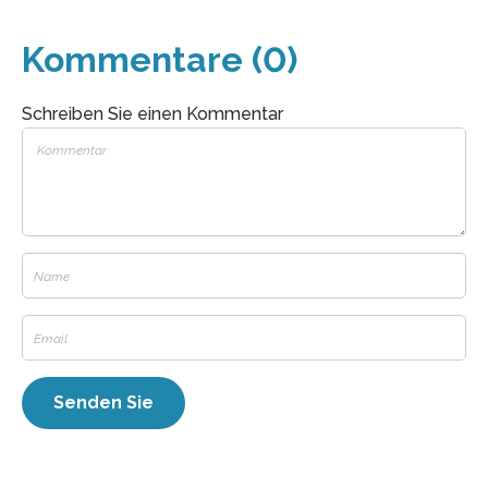
Kommentare (0)
Schreiben Sie einen Kommentar