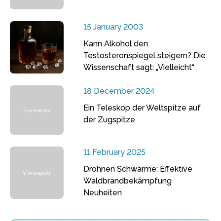
15 January 2003
Kann Alkohol den
Testosteronspiegel steigern? Die
Wissenschaft sagt: „Vielleicht“
18 December 2024
Ein Teleskop der Weltspitze auf
der Zugspitze
11 February 2025
Drohnen Schwärme: Effektive
Waldbrandbekämpfung
Neuheiten