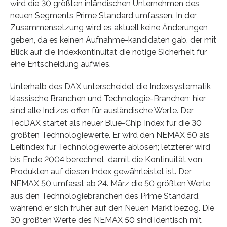
wird die 30 größten inländischen Unternehmen des
neuen Segments Prime Standard umfassen. In der
Zusammensetzung wird es aktuell keine Änderungen
geben, da es keinen Aufnahme-kandidaten gab, der mit
Blick auf die Indexkontinuität die nötige Sicherheit für
eine Entscheidung aufwies.
Unterhalb des DAX unterscheidet die Indexsystematik
klassische Branchen und Technologie-Branchen; hier
sind alle Indizes offen für ausländische Werte. Der
TecDAX startet als neuer Blue-Chip Index für die 30
größten Technologiewerte. Er wird den NEMAX 50 als
Leitindex für Technologiewerte ablösen; letzterer wird
bis Ende 2004 berechnet, damit die Kontinuität von
Produkten auf diesen Index gewährleistet ist. Der
NEMAX 50 umfasst ab 24. März die 50 größten Werte
aus den Technologiebranchen des Prime Standard,
während er sich früher auf den Neuen Markt bezog. Die
30 größten Werte des NEMAX 50 sind identisch mit