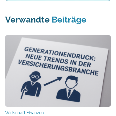
Verwandte
Beiträge
Wirtschaft Finanzen