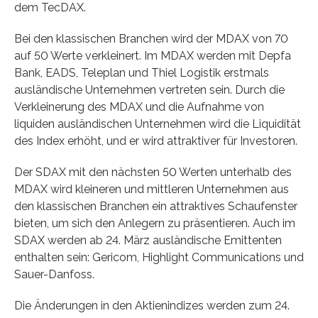
dem TecDAX.
Bei den klassischen Branchen wird der MDAX von 70
auf 50 Werte verkleinert. Im MDAX werden mit Depfa
Bank, EADS, Teleplan und Thiel Logistik erstmals
ausländische Unternehmen vertreten sein. Durch die
Verkleinerung des MDAX und die Aufnahme von
liquiden ausländischen Unternehmen wird die Liquidität
des Index erhöht, und er wird attraktiver für Investoren.
Der SDAX mit den nächsten 50 Werten unterhalb des
MDAX wird kleineren und mittleren Unternehmen aus
den klassischen Branchen ein attraktives Schaufenster
bieten, um sich den Anlegern zu präsentieren. Auch im
SDAX werden ab 24. März ausländische Emittenten
enthalten sein: Gericom, Highlight Communications und
Sauer-Danfoss.
Die Änderungen in den Aktienindizes werden zum 24.