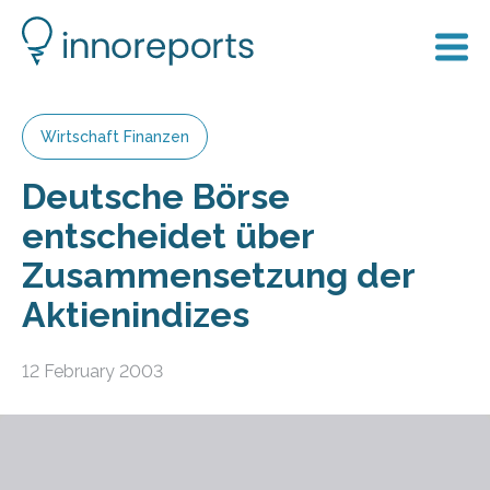
Wirtschaft Finanzen
Deutsche Börse
entscheidet über
Zusammensetzung der
Aktienindizes
12 February 2003