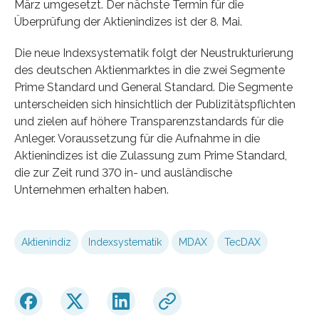
März umgesetzt. Der nächste Termin für die
Überprüfung der Aktienindizes ist der 8. Mai.
Die neue Indexsystematik folgt der Neustrukturierung
des deutschen Aktienmarktes in die zwei Segmente
Prime Standard und General Standard. Die Segmente
unterscheiden sich hinsichtlich der Publizitätspflichten
und zielen auf höhere Transparenzstandards für die
Anleger. Voraussetzung für die Aufnahme in die
Aktienindizes ist die Zulassung zum Prime Standard,
die zur Zeit rund 370 in- und ausländische
Unternehmen erhalten haben.
Aktienindiz
Indexsystematik
MDAX
TecDAX