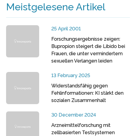
Meistgelesene Artikel
25 April 2001
Forschungsergebnisse zeigen:
Bupropion steigert die Libido bei
Frauen, die unter vermindertem
sexuellen Verlangen leiden
13 February 2025
Widerstandsfähig gegen
Fehlinformationen: KI stärkt den
sozialen Zusammenhalt
30 December 2024
Arzneimittelforschung mit
zellbasierten Testsystemen