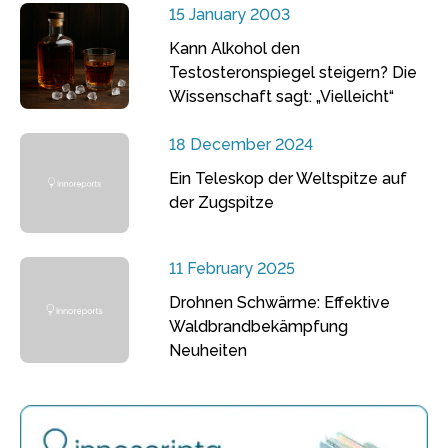
15 January 2003
Kann Alkohol den
Testosteronspiegel steigern? Die
Wissenschaft sagt: „Vielleicht“
18 December 2024
Ein Teleskop der Weltspitze auf
der Zugspitze
11 February 2025
Drohnen Schwärme: Effektive
Waldbrandbekämpfung
Neuheiten