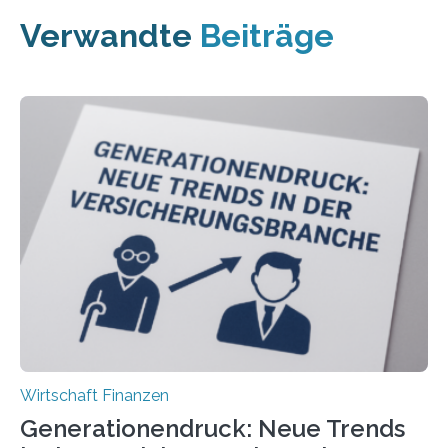
Verwandte
Beiträge
Wirtschaft Finanzen
Generationendruck: Neue Trends