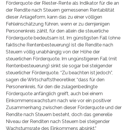
Förderquote der Riester-Rente als Indikator für die an
der Rendite nach Steuern gemessenen Rentabilität
dieser Anlageform, kann das zu einer völligen
Fehleinschätzung führen, wenn er zu demjenigen
Personenkreis zählt, für den allein die steuerliche
Förderquote bedeutsam ist. Im günstigsten Fall (ohne
faktische Rentenbesteuerung) ist die Rendite nach
Steuern völlig unabhängig von der Höhe der
steuerlichen Förderquote. Im ungünstigeren Fall (mit
Rentenbesteuerung) sinkt sie sogar bei steigender
steuerlicher Förderquote. “Zu beachten ist jedoch”,
sagen die Wirtschaftstheoretiker, “dass für den
Personenkreis, für den die zulagenbedingte
Förderquote anfänglich greift, auch bei einem
Einkommenswachstum nach wie vor ein positiver
Zusammenhang zwischen dieser Förderquote und der
Rendite nach Steuern besteht, doch das generelle
Niveau der Renditen nach Steuern bei steigender
Wachstumsrate des Einkommens absinkt.”