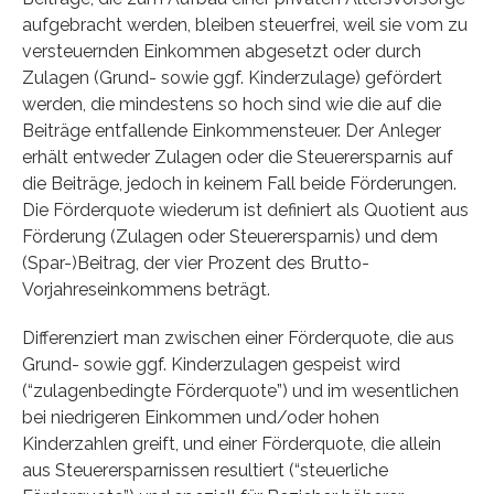
aufgebracht werden, bleiben steuerfrei, weil sie vom zu
versteuernden Einkommen abgesetzt oder durch
Zulagen (Grund- sowie ggf. Kinderzulage) gefördert
werden, die mindestens so hoch sind wie die auf die
Beiträge entfallende Einkommensteuer. Der Anleger
erhält entweder Zulagen oder die Steuerersparnis auf
die Beiträge, jedoch in keinem Fall beide Förderungen.
Die Förderquote wiederum ist definiert als Quotient aus
Förderung (Zulagen oder Steuerersparnis) und dem
(Spar-)Beitrag, der vier Prozent des Brutto-
Vorjahreseinkommens beträgt.
Differenziert man zwischen einer Förderquote, die aus
Grund- sowie ggf. Kinderzulagen gespeist wird
(“zulagenbedingte Förderquote”) und im wesentlichen
bei niedrigeren Einkommen und/oder hohen
Kinderzahlen greift, und einer Förderquote, die allein
aus Steuerersparnissen resultiert (“steuerliche