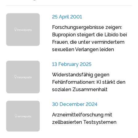
25 April 2001
Forschungsergebnisse zeigen:
Bupropion steigert die Libido bei
Frauen, die unter vermindertem
sexuellen Verlangen leiden
13 February 2025
Widerstandsfähig gegen
Fehlinformationen: KI stärkt den
sozialen Zusammenhalt
30 December 2024
Arzneimittelforschung mit
zellbasierten Testsystemen