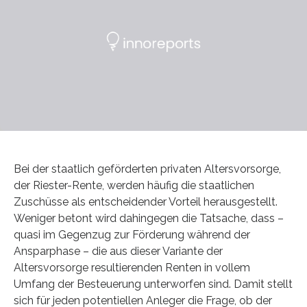
Bei der staatlich geförderten privaten Altersvorsorge,
der Riester-Rente, werden häufig die staatlichen
Zuschüsse als entscheidender Vorteil herausgestellt.
Weniger betont wird dahingegen die Tatsache, dass –
quasi im Gegenzug zur Förderung während der
Ansparphase – die aus dieser Variante der
Altersvorsorge resultierenden Renten in vollem
Umfang der Besteuerung unterworfen sind. Damit stellt
sich für jeden potentiellen Anleger die Frage, ob der