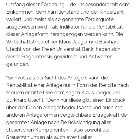
Umfang dieser Förderung – der insbesondere mit dem
Einkommen, dem Familienstand und der Kinderzahl
variiert, und meist als so genannte Förderquote
ausgewiesen wird – als Indikator für die Rentabilität
dieser Anlageform herangezogen werden kann. Die
Wirtschaftstheoretiker Klaus Jaeger und Burkhard
Utecht von der Freien Universität Berlin haben sich
dieser Frage intensiv gewidmet und Antworten
gefunden.
“Sinnvoll aus der Sicht des Anlegers kann die
Rentabilität einer Anlage nur in Form der Rendite nach
Steuern ermittelt werden”, sagen Klaus Jaeger und
Burkhard Utecht. “Denn nur diese gibt einen Eindruck
über die für den Anleger bedeutsame und auch mit
anderen Anlageformen vergleichbare Ertragskraft der
gesamten Anlage nach Berücksichtigung aller
steuerlichen Komponenten – also sowohl der
Steuerzahlungen als auch eventueller