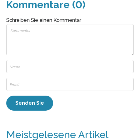
Kommentare (0)
Schreiben Sie einen Kommentar
Meistgelesene Artikel