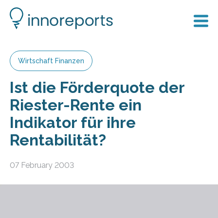
Wirtschaft Finanzen
Ist die Förderquote der
Riester-Rente ein
Indikator für ihre
Rentabilität?
07 February 2003