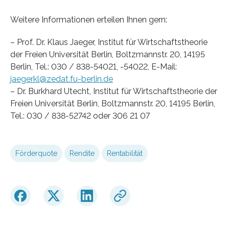
Weitere Informationen erteilen Ihnen gern:
– Prof. Dr. Klaus Jaeger, Institut für Wirtschaftstheorie
der Freien Universität Berlin, Boltzmannstr. 20, 14195
Berlin, Tel.: 030 / 838-54021, -54022, E-Mail:
jaegerkl@zedat.fu-berlin.de
– Dr. Burkhard Utecht, Institut für Wirtschaftstheorie der
Freien Universität Berlin, Boltzmannstr. 20, 14195 Berlin,
Tel.: 030 / 838-52742 oder 306 21 07
Förderquote
Rendite
Rentabilität