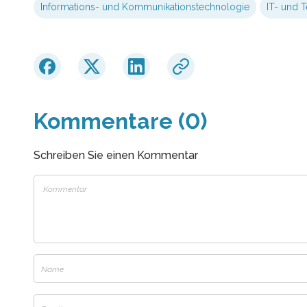
Informations- und Kommunikationstechnologie
IT- und 
Kommentare (0)
Schreiben Sie einen Kommentar