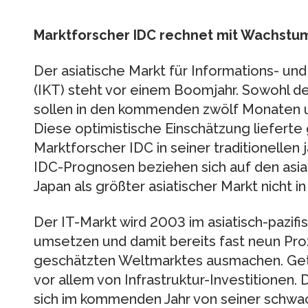
Marktforscher IDC rechnet mit Wachstu
Der asiatische Markt für Informations- u
(IKT) steht vor einem Boomjahr. Sowohl de
sollen in den kommenden zwölf Monaten u
Diese optimistische Einschätzung lieferte
Marktforscher IDC in seiner traditionellen
IDC-Prognosen beziehen sich auf den asia
Japan als größter asiatischer Markt nicht in
Der IT-Markt wird 2003 im asiatisch-pazifi
umsetzen und damit bereits fast neun Pro
geschätzten Weltmarktes ausmachen. Get
vor allem von Infrastruktur-Investitionen.
sich im kommenden Jahr von seiner schwa