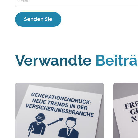
Verwandte
Beitr