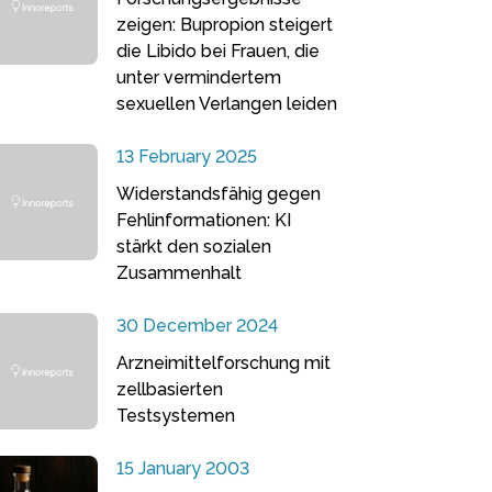
zeigen: Bupropion steigert
die Libido bei Frauen, die
unter vermindertem
sexuellen Verlangen leiden
13 February 2025
Widerstandsfähig gegen
Fehlinformationen: KI
stärkt den sozialen
Zusammenhalt
30 December 2024
Arzneimittelforschung mit
zellbasierten
Testsystemen
15 January 2003