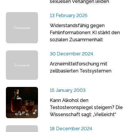
sexuellen Verlangen leiden
13 February 2025
Widerstandsfähig gegen
Fehlinformationen: KI stärkt den
sozialen Zusammenhalt
30 December 2024
Arzneimittelforschung mit
zellbasierten Testsystemen
15 January 2003
Kann Alkohol den
Testosteronspiegel steigern? Die
Wissenschaft sagt: „Vielleicht“
18 December 2024