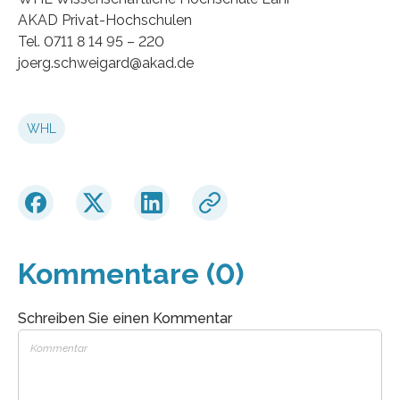
AKAD Privat-Hochschulen
Tel. 0711 8 14 95 – 220
joerg.schweigard@akad.de
WHL
Kommentare (0)
Schreiben Sie einen Kommentar