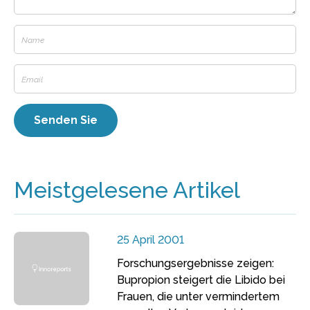
Meistgelesene Artikel
25 April 2001
Forschungsergebnisse zeigen:
Bupropion steigert die Libido bei
Frauen, die unter vermindertem