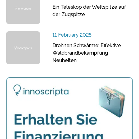
Ein Teleskop der Weltspitze auf
der Zugspitze
11 February 2025
Drohnen Schwärme: Effektive
Waldbrandbekämpfung
Neuheiten