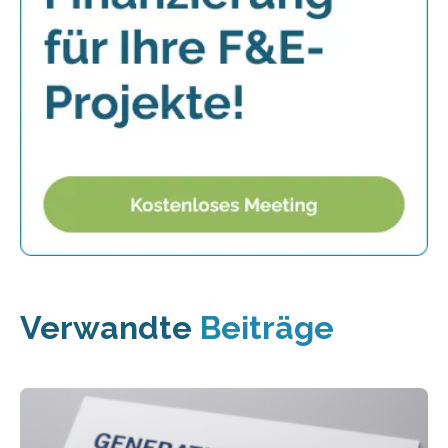
Verwandte
Beiträge