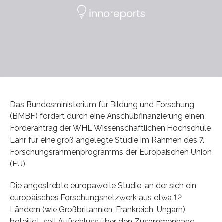
Das Bundesministerium für Bildung und Forschung
(BMBF) fördert durch eine Anschubfinanzierung einen
Förderantrag der WHL Wissenschaftlichen Hochschule
Lahr für eine groß angelegte Studie im Rahmen des 7.
Forschungsrahmenprogramms der Europäischen Union
(EU).
Die angestrebte europaweite Studie, an der sich ein
europäisches Forschungsnetzwerk aus etwa 12
Ländern (wie Großbritannien, Frankreich, Ungarn)
beteiligt, soll Aufschluss über den Zusammenhang