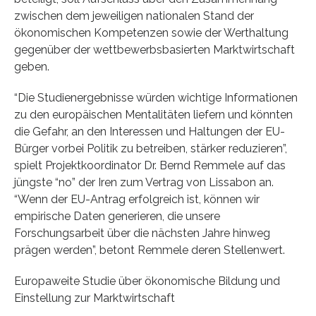
zwischen dem jeweiligen nationalen Stand der
ökonomischen Kompetenzen sowie der Werthaltung
gegenüber der wettbewerbsbasierten Marktwirtschaft
geben.
“Die Studienergebnisse würden wichtige Informationen
zu den europäischen Mentalitäten liefern und könnten
die Gefahr, an den Interessen und Haltungen der EU-
Bürger vorbei Politik zu betreiben, stärker reduzieren”,
spielt Projektkoordinator Dr. Bernd Remmele auf das
jüngste “no” der Iren zum Vertrag von Lissabon an.
“Wenn der EU-Antrag erfolgreich ist, können wir
empirische Daten generieren, die unsere
Forschungsarbeit über die nächsten Jahre hinweg
prägen werden”, betont Remmele deren Stellenwert.
Europaweite Studie über ökonomische Bildung und
Einstellung zur Marktwirtschaft