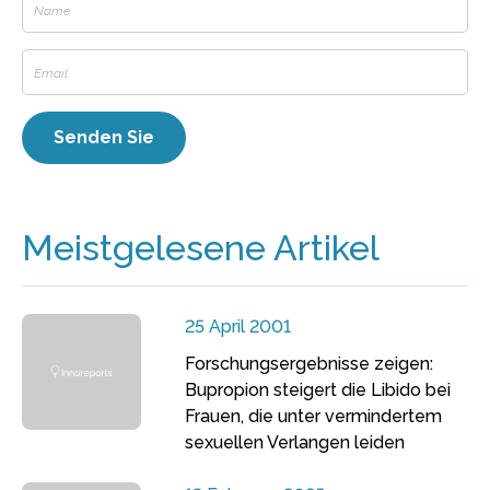
Meistgelesene Artikel
25 April 2001
Forschungsergebnisse zeigen:
Bupropion steigert die Libido bei
Frauen, die unter vermindertem
sexuellen Verlangen leiden