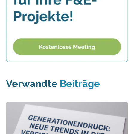
Verwandte
Beiträge