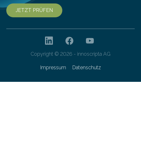
JETZT PRÜFEN
Copyright © 2026 - innoscripta AG
Impressum
Datenschutz