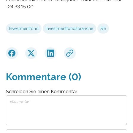
-24 33 15 00
Investmentfond
Investmentfondsbranche
SIS
Kommentare (0)
Schreiben Sie einen Kommentar