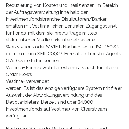
Reduzierung von Kosten und Ineffizienzen im Bereich
der Auftragsverarbeitung innerhalb der
Investmentfondsbranche. Distributoren/Banken
erhalten mit Vestima+ einen zentralen Zugangspunkt
für Fonds, mit dem sie ihre Aufträge mittels
elektronischer Medien wie internetbasierte
Workstations oder SWIFT-Nachrichten im ISO 15022-
oder im neuen XML 20022-Format an Transfer Agents
(TAs) weiterleiten können.
Vestima+ kann sowohl für externe als auch für interne
Order Flows
Vestima+ verwendet
werden. Es ist das einzige verfügbare System mit freier
Auswahl der Abwicklungsverbindung und des
Depotanbieters. Derzeit sind über 34.000
Investmentfonds auf Vestima+ von Clearstream
verfügbar.
Nach einer Studie der Wirtschaftsprüfungs- und