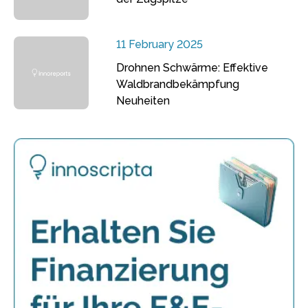
11 February 2025
Drohnen Schwärme: Effektive
Waldbrandbekämpfung
Neuheiten