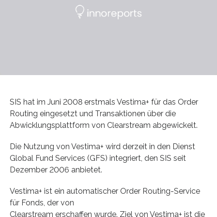
SIS hat im Juni 2008 erstmals Vestima+ für das Order
Routing eingesetzt und Transaktionen über die
Abwicklungsplattform von Clearstream abgewickelt.
Die Nutzung von Vestima+ wird derzeit in den Dienst
Global Fund Services (GFS) integriert, den SIS seit
Dezember 2006 anbietet.
Vestima+ ist ein automatischer Order Routing-Service
für Fonds, der von
Clearstream erschaffen wurde. Ziel von Vestima+ ist die