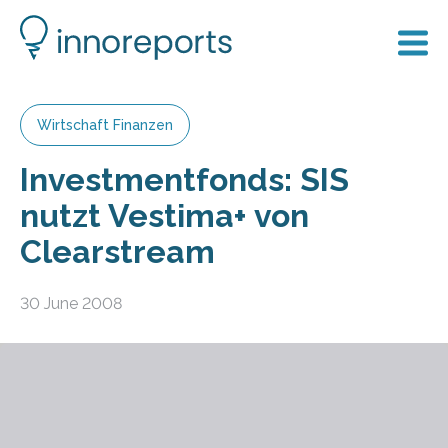
Wirtschaft Finanzen
Investmentfonds: SIS
nutzt Vestima+ von
Clearstream
30 June 2008