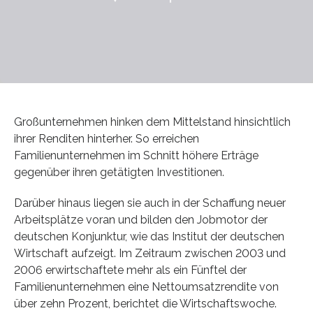
Großunternehmen hinken dem Mittelstand hinsichtlich
ihrer Renditen hinterher. So erreichen
Familienunternehmen im Schnitt höhere Erträge
gegenüber ihren getätigten Investitionen.
Darüber hinaus liegen sie auch in der Schaffung neuer
Arbeitsplätze voran und bilden den Jobmotor der
deutschen Konjunktur, wie das Institut der deutschen
Wirtschaft aufzeigt. Im Zeitraum zwischen 2003 und
2006 erwirtschaftete mehr als ein Fünftel der
Familienunternehmen eine Nettoumsatzrendite von
über zehn Prozent, berichtet die Wirtschaftswoche.