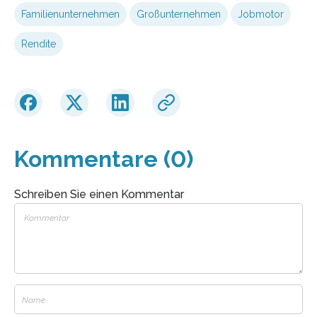
Familienunternehmen
Großunternehmen
Jobmotor
Rendite
Kommentare (0)
Schreiben Sie einen Kommentar