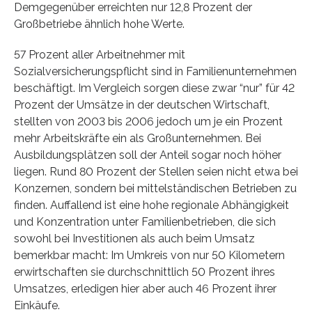
Demgegenüber erreichten nur 12,8 Prozent der
Großbetriebe ähnlich hohe Werte.
57 Prozent aller Arbeitnehmer mit
Sozialversicherungspflicht sind in Familienunternehmen
beschäftigt. Im Vergleich sorgen diese zwar “nur” für 42
Prozent der Umsätze in der deutschen Wirtschaft,
stellten von 2003 bis 2006 jedoch um je ein Prozent
mehr Arbeitskräfte ein als Großunternehmen. Bei
Ausbildungsplätzen soll der Anteil sogar noch höher
liegen. Rund 80 Prozent der Stellen seien nicht etwa bei
Konzernen, sondern bei mittelständischen Betrieben zu
finden. Auffallend ist eine hohe regionale Abhängigkeit
und Konzentration unter Familienbetrieben, die sich
sowohl bei Investitionen als auch beim Umsatz
bemerkbar macht: Im Umkreis von nur 50 Kilometern
erwirtschaften sie durchschnittlich 50 Prozent ihres
Umsatzes, erledigen hier aber auch 46 Prozent ihrer
Einkäufe.