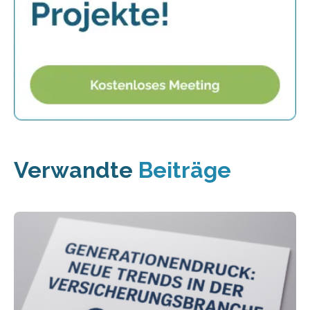
Verwandte
Beiträge