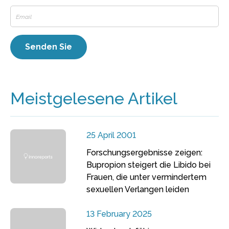
Meistgelesene Artikel
25 April 2001
Forschungsergebnisse zeigen:
Bupropion steigert die Libido bei
Frauen, die unter vermindertem
sexuellen Verlangen leiden
13 February 2025