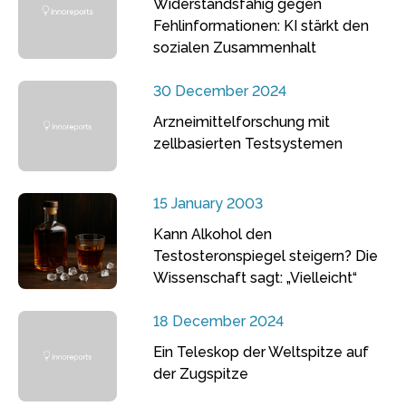
Widerstandsfähig gegen
Fehlinformationen: KI stärkt den
sozialen Zusammenhalt
30 December 2024
Arzneimittelforschung mit
zellbasierten Testsystemen
15 January 2003
Kann Alkohol den
Testosteronspiegel steigern? Die
Wissenschaft sagt: „Vielleicht“
18 December 2024
Ein Teleskop der Weltspitze auf
der Zugspitze