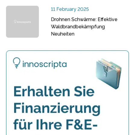
11 February 2025
Drohnen Schwärme: Effektive
Waldbrandbekämpfung
Neuheiten