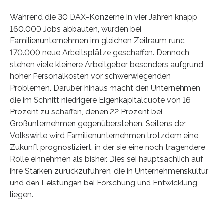
Während die 30 DAX-Konzerne in vier Jahren knapp
160.000 Jobs abbauten, wurden bei
Familienunternehmen im gleichen Zeitraum rund
170.000 neue Arbeitsplätze geschaffen. Dennoch
stehen viele kleinere Arbeitgeber besonders aufgrund
hoher Personalkosten vor schwerwiegenden
Problemen. Darüber hinaus macht den Unternehmen
die im Schnitt niedrigere Eigenkapitalquote von 16
Prozent zu schaffen, denen 22 Prozent bei
Großunternehmen gegenüberstehen. Seitens der
Volkswirte wird Familienunternehmen trotzdem eine
Zukunft prognostiziert, in der sie eine noch tragendere
Rolle einnehmen als bisher. Dies sei hauptsächlich auf
ihre Stärken zurückzuführen, die in Unternehmenskultur
und den Leistungen bei Forschung und Entwicklung
liegen.