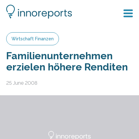
Wirtschaft Finanzen
Familienunternehmen
erzielen höhere Renditen
25 June 2008