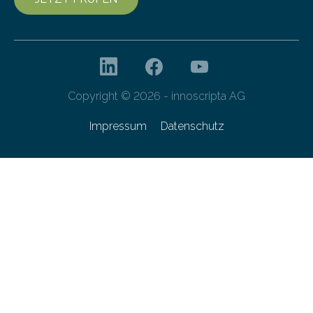
Copyright © 2026 - innoscripta AG
Impressum
Datenschutz