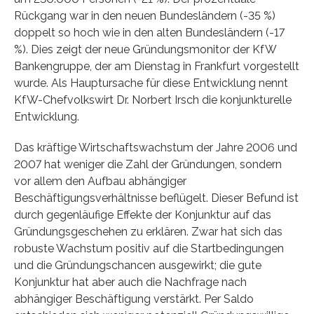
Rückgang war in den neuen Bundesländern (-35 %)
doppelt so hoch wie in den alten Bundesländern (-17
%). Dies zeigt der neue Gründungsmonitor der KfW
Bankengruppe, der am Dienstag in Frankfurt vorgestellt
wurde. Als Hauptursache für diese Entwicklung nennt
KfW-Chefvolkswirt Dr. Norbert Irsch die konjunkturelle
Entwicklung.
Das kräftige Wirtschaftswachstum der Jahre 2006 und
2007 hat weniger die Zahl der Gründungen, sondern
vor allem den Aufbau abhängiger
Beschäftigungsverhältnisse beflügelt. Dieser Befund ist
durch gegenläufige Effekte der Konjunktur auf das
Gründungsgeschehen zu erklären. Zwar hat sich das
robuste Wachstum positiv auf die Startbedingungen
und die Gründungschancen ausgewirkt; die gute
Konjunktur hat aber auch die Nachfrage nach
abhängiger Beschäftigung verstärkt. Per Saldo