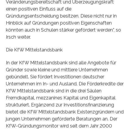
Veränderungsbereitschaft und Überzeugungskraft
einen positiven Einfluss auf die
Gründungsentscheidung besitzen. Diese nicht nur in
Hinblick auf Gründungen positiven Eigenschaften
könnten auch in Schulen stärker gefördert werden”, so
Irsch weiter.
Die KfW Mittelstandsbank
In der KfW Mittelstandsbank sind alle Angebote für
Gründer sowie kleine und mittlere Unternehmen
gebündelt. Sie fördert Investitionen deutscher
Unternehmen im In- und Ausland. Die Förderkredite der
KfW Mittelstandsbank sind in die drei Säulen
Fremdkapital, mezzanines Kapital und Eigenkapital
strukturiert. Ergänzend zur Investitionsfinanzierung
bietet die KfW Mittelstandsbank Existenzgründern und
jungen Unternehmen geförderte Beratungen an. Der
KfW-Gründungsmonitor wird seit dem Jahr 2000