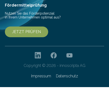
Fördermittelprüfung
Nutzen Sie das Förderpotenzial
in Ihrem Unternehmen optimal aus?
JETZT PRÜFEN
Copyright © 2026 - innoscripta AG
Impressum
Datenschutz