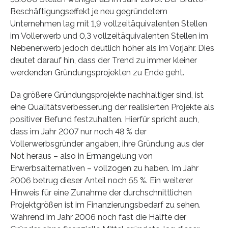
Beschäftigungseffekt je neu gegründetem
Unternehmen lag mit 1,9 vollzeitäquivalenten Stellen
im Vollerwerb und 0,3 vollzeitäquivalenten Stellen im
Nebenerwerb jedoch deutlich höher als im Vorjahr. Dies
deutet darauf hin, dass der Trend zu immer kleiner
werdenden Gründungsprojekten zu Ende geht.
Da größere Gründungsprojekte nachhaltiger sind, ist
eine Qualitätsverbesserung der realisierten Projekte als
positiver Befund festzuhalten. Hierfür spricht auch,
dass im Jahr 2007 nur noch 48 % der
Vollerwerbsgründer angaben, ihre Gründung aus der
Not heraus – also in Ermangelung von
Erwerbsalternativen – vollzogen zu haben. Im Jahr
2006 betrug dieser Anteil noch 55 %. Ein weiterer
Hinweis für eine Zunahme der durchschnittlichen
Projektgrößen ist im Finanzierungsbedarf zu sehen.
Während im Jahr 2006 noch fast die Hälfte der