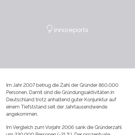
Im Jahr 2007 betrug die Zahl der Gründer 860.000
Personen. Damit sind die Gründungsaktivitäten in
Deutschland trotz anhaltend guter Konjunktur auf
einem Tiefststand seit der Jahrtausendwende
angekommen.
Im Vergleich zum Vorjahr 2006 sank die Gründerzahl
um 230.000 Personen (-21 %). Der prozentuale