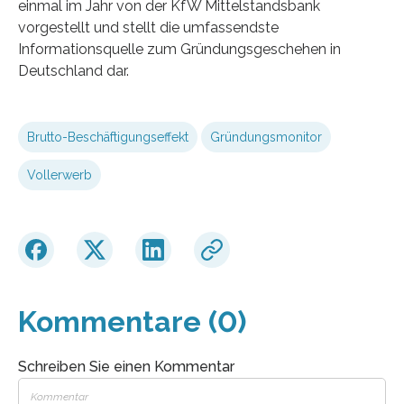
einmal im Jahr von der KfW Mittelstandsbank
vorgestellt und stellt die umfassendste
Informationsquelle zum Gründungsgeschehen in
Deutschland dar.
Brutto-Beschäftigungseffekt
Gründungsmonitor
Vollerwerb
Kommentare (0)
Schreiben Sie einen Kommentar