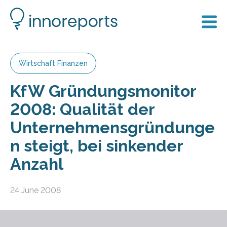
Wirtschaft Finanzen
KfW Gründungsmonitor
2008: Qualität der
Unternehmensgründunge
n steigt, bei sinkender
Anzahl
24 June 2008