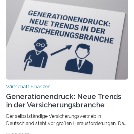
Wirtschaft Finanzen
Generationendruck: Neue Trends
in der Versicherungsbranche
Der selbstständige Versicherungsvertrieb in
Deutschland steht vor großen Herausforderungen. Das
zeigt die aktuelle BVK-Strukturanalyse 2025, die Prof.