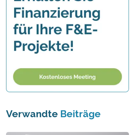
Verwandte
Beiträge