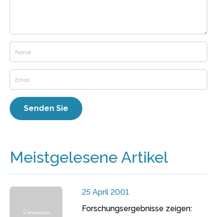
Meistgelesene Artikel
25 April 2001
Forschungsergebnisse zeigen: