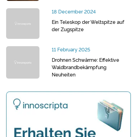
18 December 2024
Ein Teleskop der Weltspitze auf
der Zugspitze
11 February 2025
Drohnen Schwärme: Effektive
Waldbrandbekämpfung
Neuheiten