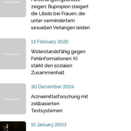
zeigen: Bupropion steigert
die Libido bei Frauen, die
unter vermindertem
sexuellen Verlangen leiden
13 February 2025
Widerstandsfähig gegen
Fehlinformationen: KI
stärkt den sozialen
Zusammenhalt
30 December 2024
Arzneimittelforschung mit
zellbasierten
Testsystemen
15 January 2003