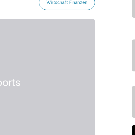
Wirtschaft Finanzen