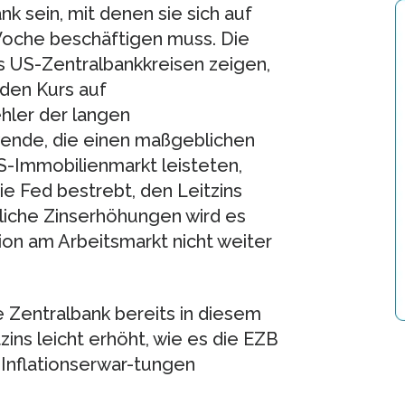
sein, mit denen sie sich auf
 Woche beschäftigen muss. Die
US-Zentralbankkreisen zeigen,
den Kurs auf
hler der langen
wende, die einen maßgeblichen
-Immobilienmarkt leisteten,
ie Fed bestrebt, den Leitzins
liche Zinserhöhungen wird es
ion am Arbeitsmarkt nicht weiter
ie Zentralbank bereits in diesem
ins leicht erhöht, wie es die EZB
 Inflationserwar-tungen