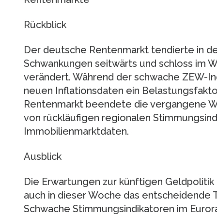
Rückblick
Der deutsche Rentenmarkt tendierte in 
Schwankungen seitwärts und schloss im W
verändert. Während der schwache ZEW-Ind
neuen Inflationsdaten ein Belastungsfakto
Rentenmarkt beendete die vergangene Woc
von rückläufigen regionalen Stimmungsin
Immobilienmarktdaten.
Ausblick
Die Erwartungen zur künftigen Geldpolitik 
auch in dieser Woche das entscheidende
Schwache Stimmungsindikatoren im Euror