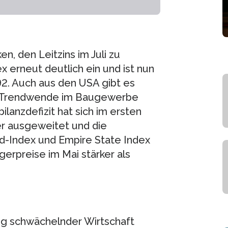
en, den Leitzins im Juli zu
 erneut deutlich ein und ist nun
2. Auch aus den USA gibt es
fte Trendwende im Baugewerbe
ilanzdefizit hat sich im ersten
er ausgeweitet und die
d-Index und Empire State Index
ugerpreise im Mai stärker als
tig schwächelnder Wirtschaft