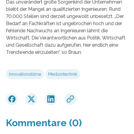
Das unverändert große Sorgenkind der Unternehmen
bleibt der Mangel an qualifizierten Ingenieuren. Rund
70.000 Stellen sind derzeit ungewollt unbesetzt. „Der
Bedarf an Fachkräften ist ungebrochen hoch und der
fehlende Nachwuchs an Ingenieuren lähmt die
Wirtschaft. Die Verantwortlichen aus Politik, Wirtschaft
und Gesellschaft dazu aufgerufen, hier endlich eine
Trendwende einzuleiten“, so Braun.
Innovationsklima
Medizintechnik
Kommentare (0)