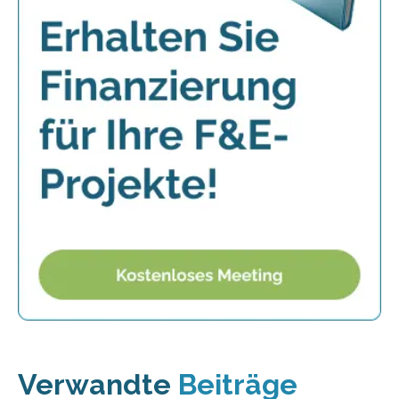
Verwandte
Beiträge