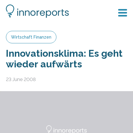
Wirtschaft Finanzen
Innovationsklima: Es geht
wieder aufwärts
23 June 2008