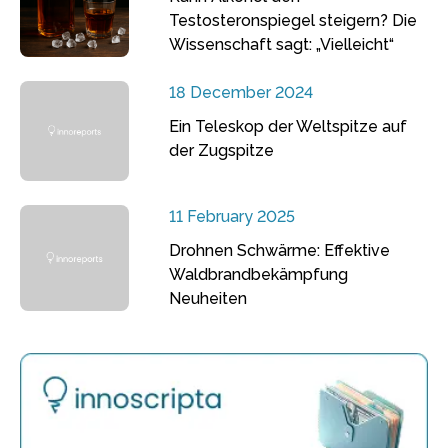
Testosteronspiegel steigern? Die
Wissenschaft sagt: „Vielleicht“
18 December 2024
Ein Teleskop der Weltspitze auf
der Zugspitze
11 February 2025
Drohnen Schwärme: Effektive
Waldbrandbekämpfung
Neuheiten