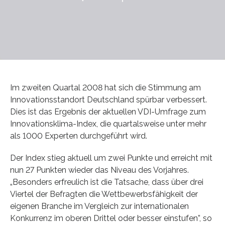
Im zweiten Quartal 2008 hat sich die Stimmung am
Innovationsstandort Deutschland spürbar verbessert.
Dies ist das Ergebnis der aktuellen VDI-Umfrage zum
Innovationsklima-Index, die quartalsweise unter mehr
als 1000 Experten durchgeführt wird.
Der Index stieg aktuell um zwei Punkte und erreicht mit
nun 27 Punkten wieder das Niveau des Vorjahres.
„Besonders erfreulich ist die Tatsache, dass über drei
Viertel der Befragten die Wettbewerbsfähigkeit der
eigenen Branche im Vergleich zur internationalen
Konkurrenz im oberen Drittel oder besser einstufen”, so