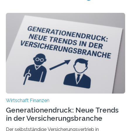
Wirtschaft Finanzen
Generationendruck: Neue Trends
in der Versicherungsbranche
Der selbstständige Versicherungsvertrieb in