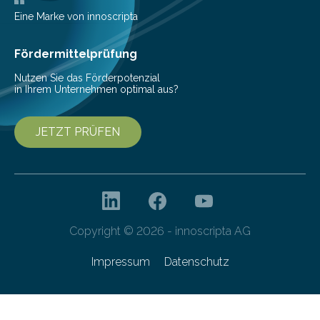
Eine Marke von innoscripta
Fördermittelprüfung
Nutzen Sie das Förderpotenzial
in Ihrem Unternehmen optimal aus?
JETZT PRÜFEN
Copyright © 2026 - innoscripta AG
Impressum
Datenschutz