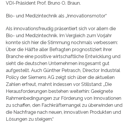
VDI-Präsident Prof. Bruno O. Braun.
Bio- und Medizintechnik als „Innovationsmotor“
Als innovationsfreudig präsentiert sich vor allem die
Bio- und Medizintechnik. Im Vergleich zum Vorjahr
konnte sich hier die Stimmung nochmals verbessern:
Über die Hälfte aller Befragten prognostiziert ihrer
Branche eine positive wirtschaftliche Entwicklung und
sieht die deutschen Unternehmen insgesamt gut
aufgestellt. Auch Günther Petrasch, Director Industrial
Policy der Siemens AG zeigt sich über die aktuellen
Zahlen erfreut, mahnt indessen vor Stillstand: „Die
Herausforderungen bestehen weiterhin: Geeignete
Rahmenbedingungen zur Förderung von Innovationen
zu schaffen, den Fachkräftemangel zu überwinden und
die Nachfrage nach neuen, innovativen Produkten und
Lösungen zu steigern.“