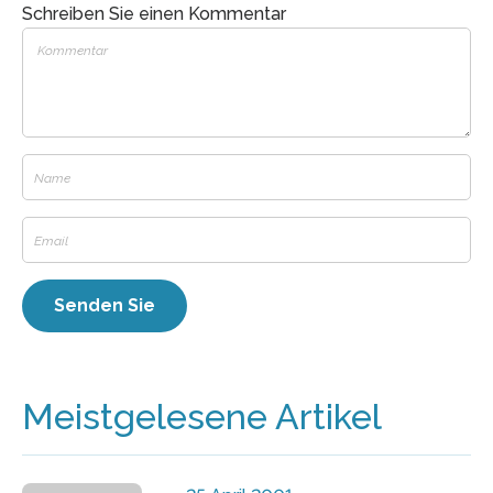
Schreiben Sie einen Kommentar
Meistgelesene Artikel