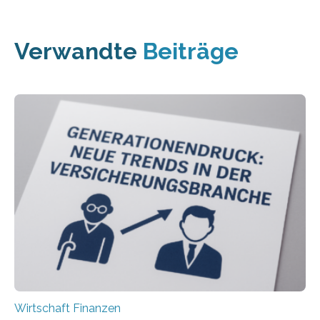
Verwandte
Beiträge
Wirtschaft Finanzen