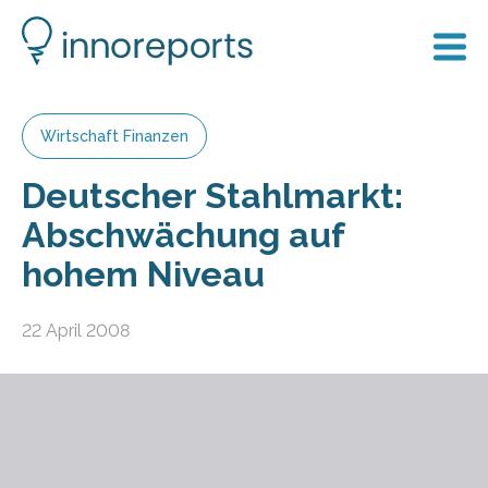
Wirtschaft Finanzen
Deutscher Stahlmarkt:
Abschwächung auf
hohem Niveau
22 April 2008