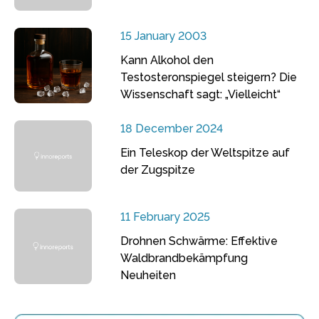
15 January 2003
Kann Alkohol den
Testosteronspiegel steigern? Die
Wissenschaft sagt: „Vielleicht“
18 December 2024
Ein Teleskop der Weltspitze auf
der Zugspitze
11 February 2025
Drohnen Schwärme: Effektive
Waldbrandbekämpfung
Neuheiten