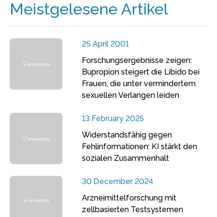
Meistgelesene Artikel
25 April 2001
Forschungsergebnisse zeigen:
Bupropion steigert die Libido bei
Frauen, die unter vermindertem
sexuellen Verlangen leiden
13 February 2025
Widerstandsfähig gegen
Fehlinformationen: KI stärkt den
sozialen Zusammenhalt
30 December 2024
Arzneimittelforschung mit
zellbasierten Testsystemen