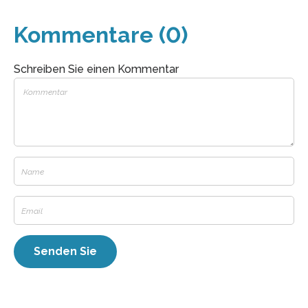
Kommentare (0)
Schreiben Sie einen Kommentar