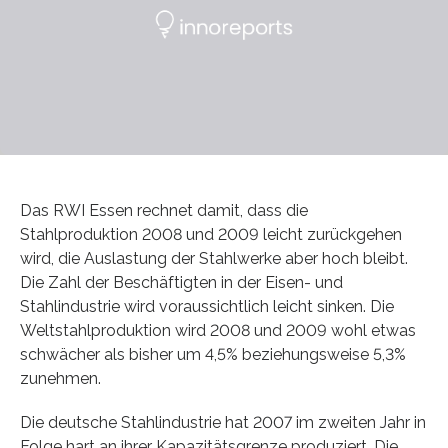
Das RWI Essen rechnet damit, dass die
Stahlproduktion 2008 und 2009 leicht zurückgehen
wird, die Auslastung der Stahlwerke aber hoch bleibt.
Die Zahl der Beschäftigten in der Eisen- und
Stahlindustrie wird voraussichtlich leicht sinken. Die
Weltstahlproduktion wird 2008 und 2009 wohl etwas
schwächer als bisher um 4,5% beziehungsweise 5,3%
zunehmen.
Die deutsche Stahlindustrie hat 2007 im zweiten Jahr in
Folge hart an ihrer Kapazitätsgrenze produziert. Die