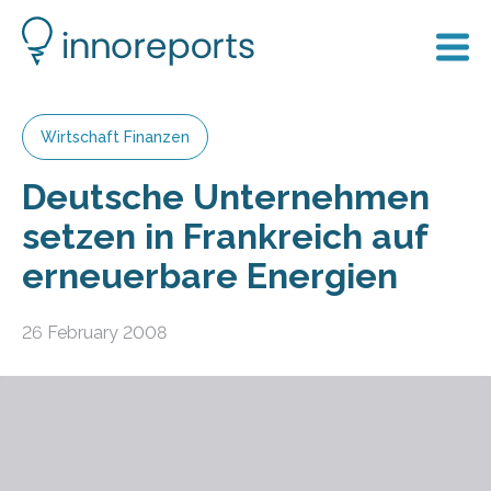
Wirtschaft Finanzen
Deutsche Unternehmen
setzen in Frankreich auf
erneuerbare Energien
26 February 2008