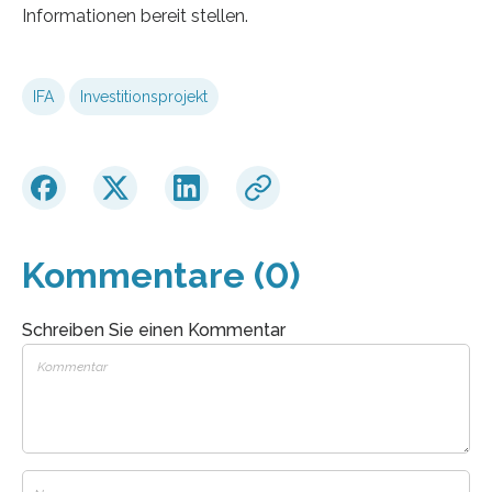
Informationen bereit stellen.
IFA
Investitionsprojekt
Kommentare (0)
Schreiben Sie einen Kommentar