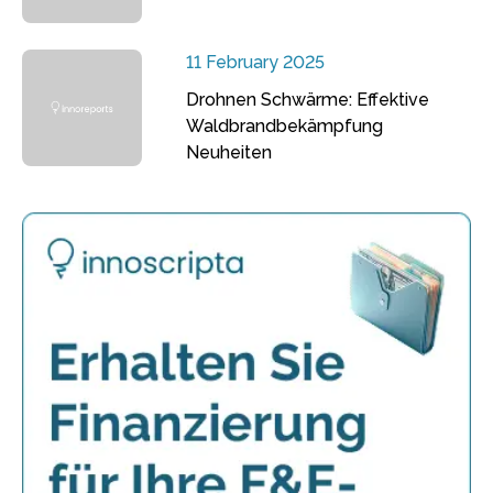
11 February 2025
Drohnen Schwärme: Effektive
Waldbrandbekämpfung
Neuheiten