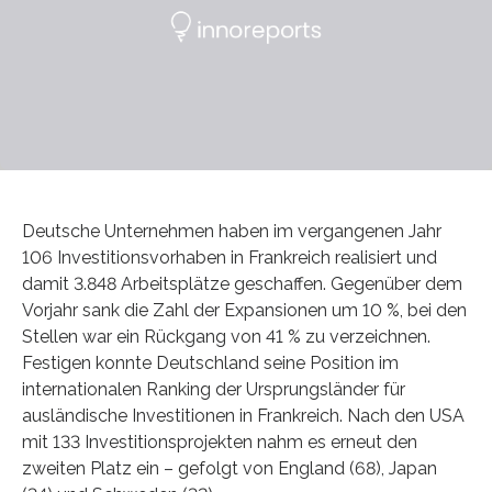
Deutsche Unternehmen haben im vergangenen Jahr
106 Investitionsvorhaben in Frankreich realisiert und
damit 3.848 Arbeitsplätze geschaffen. Gegenüber dem
Vorjahr sank die Zahl der Expansionen um 10 %, bei den
Stellen war ein Rückgang von 41 % zu verzeichnen.
Festigen konnte Deutschland seine Position im
internationalen Ranking der Ursprungsländer für
ausländische Investitionen in Frankreich. Nach den USA
mit 133 Investitionsprojekten nahm es erneut den
zweiten Platz ein – gefolgt von England (68), Japan