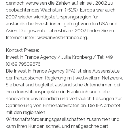
dennoch verweisen die Zahlen auf ein seit 2002 zu
beobachtendes Wachstum (+51%). Europa war auch
2007 wieder wichtigste Ursprungsregion für
ausländische Investitionen, gefolgt von den USA und
Asien. Die gesamte Jahresbilanz 2007 finden Sie im
Internet unter : www.investinfrance.org.
Kontakt Presse:
Invest in France Agency / Julia Kronberg / Tel: +49
(0)69 79509676
Die Invest in France Agency (IFA) ist eine Aussenstelle
der französischen Regierung mit weltweitem Netzwerk.
Sie berät und begleitet ausländische Unternehmen bei
ihren Investitionsprojekten in Frankreich und bietet
honorarfrei, unverbindlich und vertraulich Lösungen zur
Optimierung von Firmenaktivitäten an. Die IFA arbeitet
mit den regionalen
Wirtschaftsförderungsgesellschaften zusammen und
kann ihren Kunden schnell und maßgeschneidert