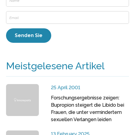
Meistgelesene Artikel
25 April 2001
Forschungsergebnisse zeigen:
Bupropion steigert die Libido bei
Frauen, die unter vermindertem
sexuellen Verlangen leiden
13 February 2025