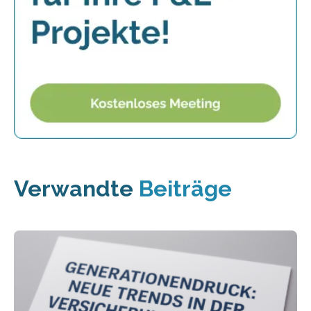
Verwandte
Beiträge