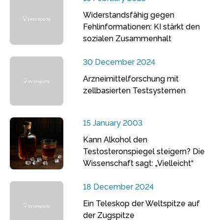
Widerstandsfähig gegen
Fehlinformationen: KI stärkt den
sozialen Zusammenhalt
30 December 2024
Arzneimittelforschung mit
zellbasierten Testsystemen
15 January 2003
Kann Alkohol den
Testosteronspiegel steigern? Die
Wissenschaft sagt: „Vielleicht“
18 December 2024
Ein Teleskop der Weltspitze auf
der Zugspitze