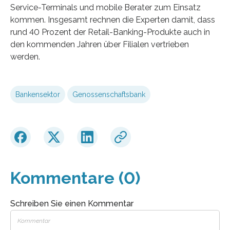
Service-Terminals und mobile Berater zum Einsatz
kommen. Insgesamt rechnen die Experten damit, dass
rund 40 Prozent der Retail-Banking-Produkte auch in
den kommenden Jahren über Filialen vertrieben
werden.
Bankensektor
Genossenschaftsbank
Kommentare (0)
Schreiben Sie einen Kommentar