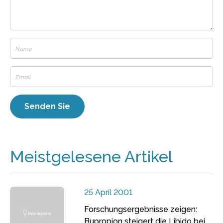
Meistgelesene Artikel
25 April 2001
Forschungsergebnisse zeigen:
Bupropion steigert die Libido bei