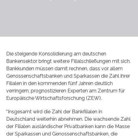
Die steigende Konsolidierung am deutschen
Bankensektor bringt weitere Filialschließungen mit sich.
Bankkunden müssen damit rechnen, dass vor allem
Genossenschaftsbanken und Sparkassen die Zahl ihrer
Filialen in den kommenden fünf Jahren deutlich
verringern, prognostizieren Experten am Zentrum für
Europäische Wirtschaftsforschung (ZEW).
“Insgesamt wird die Zahl der Bankfilialen in
Deutschland weiterhin abnehmen. Die wachsende Zahl
der Filialen ausländischer Privatbanken kann die Masse
der Sparkassen und Genossenschaftsbanken, die