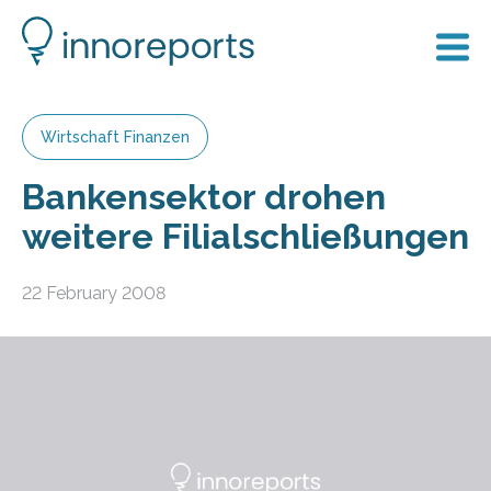
Wirtschaft Finanzen
Bankensektor drohen
weitere Filialschließungen
22 February 2008