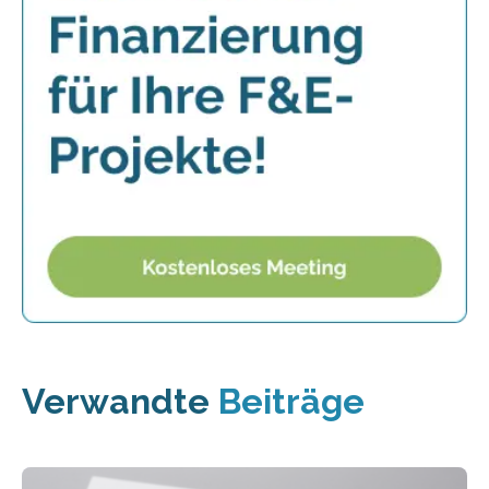
Verwandte
Beiträge