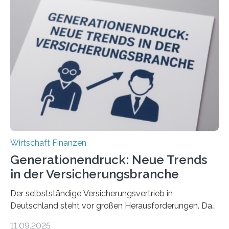
Wirtschaft Finanzen
Generationendruck: Neue Trends
in der Versicherungsbranche
Der selbstständige Versicherungsvertrieb in
Deutschland steht vor großen Herausforderungen. Das
zeigt die aktuelle BVK-Strukturanalyse 2025, die Prof.
11.09.2025