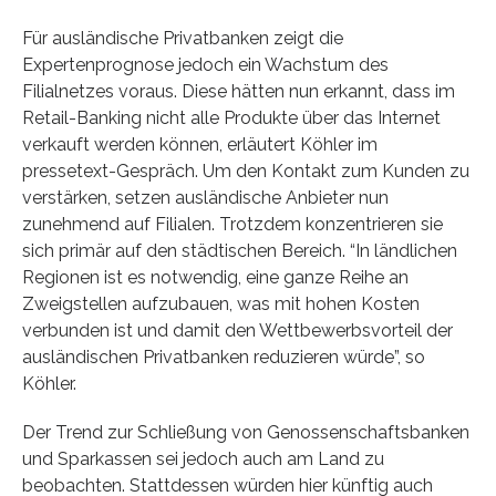
Für ausländische Privatbanken zeigt die
Expertenprognose jedoch ein Wachstum des
Filialnetzes voraus. Diese hätten nun erkannt, dass im
Retail-Banking nicht alle Produkte über das Internet
verkauft werden können, erläutert Köhler im
pressetext-Gespräch. Um den Kontakt zum Kunden zu
verstärken, setzen ausländische Anbieter nun
zunehmend auf Filialen. Trotzdem konzentrieren sie
sich primär auf den städtischen Bereich. “In ländlichen
Regionen ist es notwendig, eine ganze Reihe an
Zweigstellen aufzubauen, was mit hohen Kosten
verbunden ist und damit den Wettbewerbsvorteil der
ausländischen Privatbanken reduzieren würde”, so
Köhler.
Der Trend zur Schließung von Genossenschaftsbanken
und Sparkassen sei jedoch auch am Land zu
beobachten. Stattdessen würden hier künftig auch