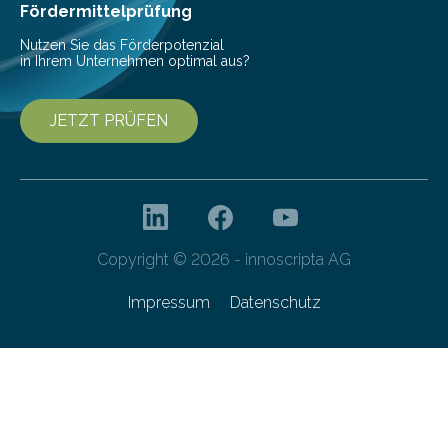
Fördermittelprüfung
Nutzen Sie das Förderpotenzial
in Ihrem Unternehmen optimal aus?
JETZT PRÜFEN
Copyright © 2026 - innoscripta AG
Impressum
Datenschutz