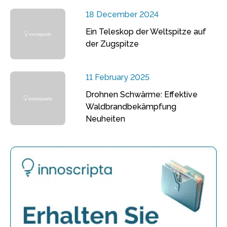
18 December 2024
Ein Teleskop der Weltspitze auf
der Zugspitze
11 February 2025
Drohnen Schwärme: Effektive
Waldbrandbekämpfung
Neuheiten