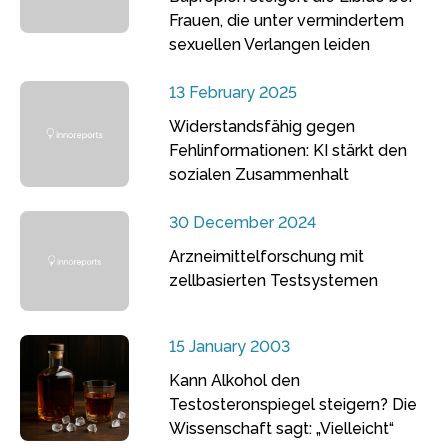
Frauen, die unter vermindertem
sexuellen Verlangen leiden
13 February 2025
Widerstandsfähig gegen
Fehlinformationen: KI stärkt den
sozialen Zusammenhalt
30 December 2024
Arzneimittelforschung mit
zellbasierten Testsystemen
15 January 2003
Kann Alkohol den
Testosteronspiegel steigern? Die
Wissenschaft sagt: „Vielleicht“