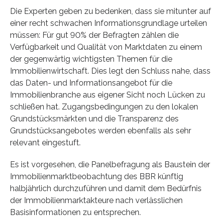
Die Experten geben zu bedenken, dass sie mitunter auf
einer recht schwachen Informationsgrundlage urteilen
müssen: Für gut 90% der Befragten zählen die
Verfügbarkeit und Qualität von Marktdaten zu einem
der gegenwärtig wichtigsten Themen für die
Immobilienwirtschaft. Dies legt den Schluss nahe, dass
das Daten- und Informationsangebot für die
Immobilienbranche aus eigener Sicht noch Lücken zu
schließen hat. Zugangsbedingungen zu den lokalen
Grundstücksmärkten und die Transparenz des
Grundstücksangebotes werden ebenfalls als sehr
relevant eingestuft.
Es ist vorgesehen, die Panelbefragung als Baustein der
Immobilienmarktbeobachtung des BBR künftig
halbjährlich durchzuführen und damit dem Bedürfnis
der Immobilienmarktakteure nach verlässlichen
Basisinformationen zu entsprechen.