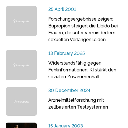
25 April 2001
Forschungsergebnisse zeigen:
Bupropion steigert die Libido bei
Frauen, die unter vermindertem
sexuellen Verlangen leiden
13 February 2025
Widerstandsfähig gegen
Fehlinformationen: KI stärkt den
sozialen Zusammenhalt
30 December 2024
Arzneimittelforschung mit
zellbasierten Testsystemen
15 January 2003