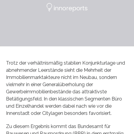
Trotz der verhältnismäßig stabilen Konjunkturlage und
abnehmender Leerstände sieht die Mehrheit der
Immobilienmarktakteure nicht im Neubau, sondern
vielmehr in einer Generalüberholung der
Gewerbeimmobilienbestände das attraktivste
Betätigungsfeld. In den klassischen Segmenten Büro
und Einzelhandel werden dabei nach wie vor die
Innenstadt oder Citylagen besonders favorisiert.
Zu diesem Ergebnis kommt das Bundesamt für
Bauwesen und Raumordnung (BBR) in dem erstmalig