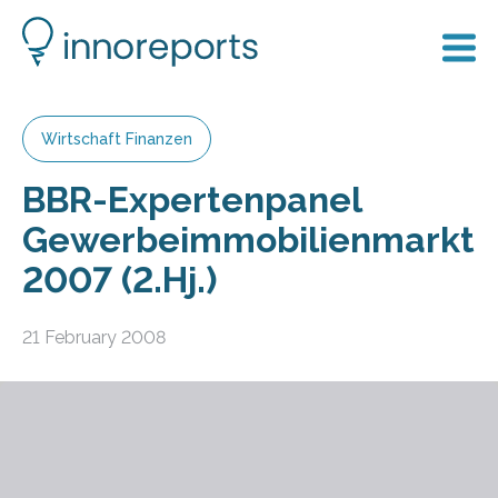
Wirtschaft Finanzen
BBR-Expertenpanel
Gewerbeimmobilienmarkt
2007 (2.Hj.)
21 February 2008