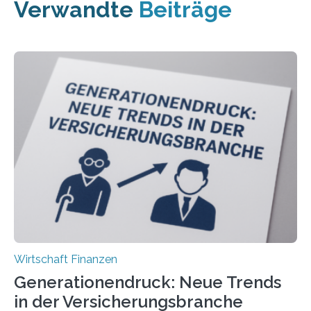
Verwandte
Beiträge
Wirtschaft Finanzen
Generationendruck: Neue Trends
in der Versicherungsbranche