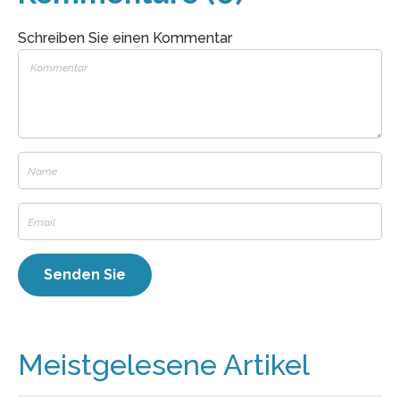
Schreiben Sie einen Kommentar
Meistgelesene Artikel