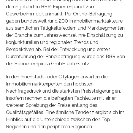
durchgeführten BBR-Expertenpanel zum
Gewerbeimmobilienmarkt. Per Online-Befragung
gaben bundesweit rund 200 Immobilienmarktakteure
aus sämtlichen Tätigkeitsfeldern und Marktsegmenten
der Branche zum Jahreswechsel ihre Einschätzung zu
konjunkturellen und regionalen Trends und
Perspektiven ab. Bei der Entwicklung und ersten
Durchführung der Panelbefragung wurde das BBR von
der Bonner empirica GmbH unterstützt.´
In den Innenstadt- oder Citylagen erwarten die
Immobilienmarktexperten den höchsten
Nachfragedruck und die stärksten Preissteigerungen.
Insofern rechnen die befragten Fachleute mit einer
weiteren Spreizung der Preise entlang des
Qualitätsgefälles. Eine ähnliche Tendenz ergibt sich im
Hinblick auf die Unterschiede zwischen den Top-
Regionen und den peripheren Regionen.