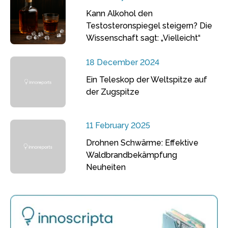
Kann Alkohol den
Testosteronspiegel steigern? Die
Wissenschaft sagt: „Vielleicht“
18 December 2024
Ein Teleskop der Weltspitze auf
der Zugspitze
11 February 2025
Drohnen Schwärme: Effektive
Waldbrandbekämpfung
Neuheiten