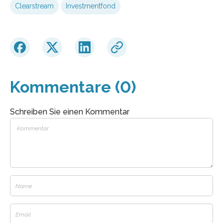
Clearstream
Investmentfond
Kommentare (0)
Schreiben Sie einen Kommentar