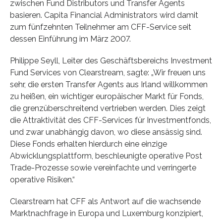
zwischen Fund Distributors und Transfer Agents
basieren. Capita Financial Administrators wird damit
zum fünfzehnten Teilnehmer am CFF-Service seit
dessen Einführung im März 2007.
Philippe Seyll, Leiter des Geschäftsbereichs Investment
Fund Services von Clearstream, sagte: „Wir freuen uns
sehr, die ersten Transfer Agents aus Irland willkommen
zu heißen, ein wichtiger europäischer Markt für Fonds,
die grenzüberschreitend vertrieben werden. Dies zeigt
die Attraktivität des CFF-Services für Investmentfonds,
und zwar unabhängig davon, wo diese ansässig sind.
Diese Fonds erhalten hierdurch eine einzige
Abwicklungsplattform, beschleunigte operative Post
Trade-Prozesse sowie vereinfachte und verringerte
operative Risiken.“
Clearstream hat CFF als Antwort auf die wachsende
Marktnachfrage in Europa und Luxemburg konzipiert,