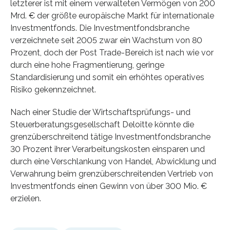
letzterer ist mit einem verwalteten Vermögen von 200
Mrd. € der größte europäische Markt für internationale
Investmentfonds. Die Investmentfondsbranche
verzeichnete seit 2005 zwar ein Wachstum von 80
Prozent, doch der Post Trade-Bereich ist nach wie vor
durch eine hohe Fragmentierung, geringe
Standardisierung und somit ein erhöhtes operatives
Risiko gekennzeichnet.
Nach einer Studie der Wirtschaftsprüfungs- und
Steuerberatungsgesellschaft Deloitte könnte die
grenzüberschreitend tätige Investmentfondsbranche
30 Prozent ihrer Verarbeitungskosten einsparen und
durch eine Verschlankung von Handel, Abwicklung und
Verwahrung beim grenzüberschreitenden Vertrieb von
Investmentfonds einen Gewinn von über 300 Mio. €
erzielen.