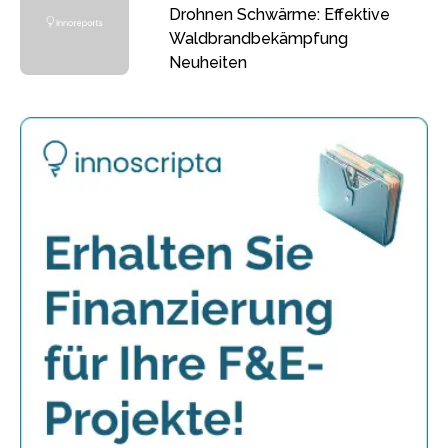
Drohnen Schwärme: Effektive
Waldbrandbekämpfung
Neuheiten