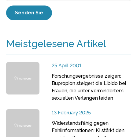
Meistgelesene Artikel
25 April 2001
Forschungsergebnisse zeigen:
Bupropion steigert die Libido bei
Frauen, die unter vermindertem
sexuellen Verlangen leiden
13 February 2025
Widerstandsfähig gegen
Fehlinformationen: KI stärkt den