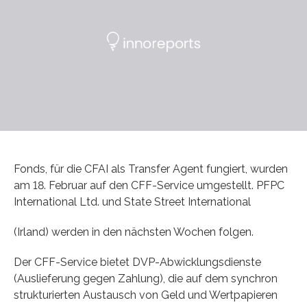
Fonds, für die CFAI als Transfer Agent fungiert, wurden
am 18. Februar auf den CFF-Service umgestellt. PFPC
International Ltd. und State Street International
(Irland) werden in den nächsten Wochen folgen.
Der CFF-Service bietet DVP-Abwicklungsdienste
(Auslieferung gegen Zahlung), die auf dem synchron
strukturierten Austausch von Geld und Wertpapieren