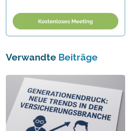
Verwandte
Beiträge