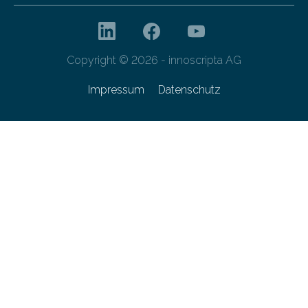
Copyright © 2026 - innoscripta AG
Impressum
Datenschutz