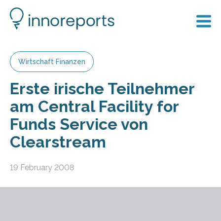
Wirtschaft Finanzen
Erste irische Teilnehmer
am Central Facility for
Funds Service von
Clearstream
19 February 2008