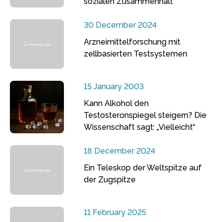
sozialen Zusammenhalt
30 December 2024
Arzneimittelforschung mit
zellbasierten Testsystemen
15 January 2003
Kann Alkohol den
Testosteronspiegel steigern? Die
Wissenschaft sagt: „Vielleicht“
18 December 2024
Ein Teleskop der Weltspitze auf
der Zugspitze
11 February 2025