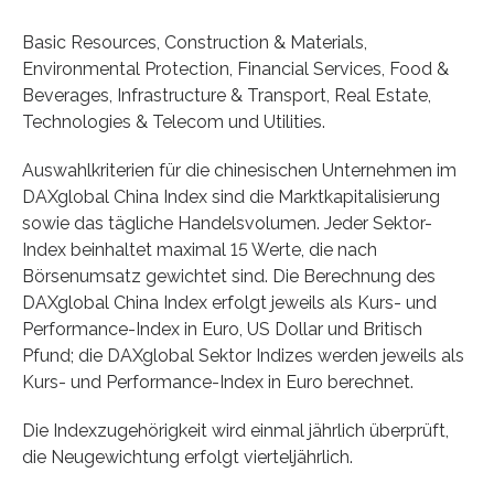
Basic Resources, Construction & Materials,
Environmental Protection, Financial Services, Food &
Beverages, Infrastructure & Transport, Real Estate,
Technologies & Telecom und Utilities.
Auswahlkriterien für die chinesischen Unternehmen im
DAXglobal China Index sind die Marktkapitalisierung
sowie das tägliche Handelsvolumen. Jeder Sektor-
Index beinhaltet maximal 15 Werte, die nach
Börsenumsatz gewichtet sind. Die Berechnung des
DAXglobal China Index erfolgt jeweils als Kurs- und
Performance-Index in Euro, US Dollar und Britisch
Pfund; die DAXglobal Sektor Indizes werden jeweils als
Kurs- und Performance-Index in Euro berechnet.
Die Indexzugehörigkeit wird einmal jährlich überprüft,
die Neugewichtung erfolgt vierteljährlich.