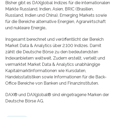
Bisher gibt es DAXglobal Indizes für die internationalen
Märkte Russland, Indien, Asien, BRIC (Brasilien,
Russland, Indien und China), Emerging Markets sowie
für die Bereiche alternative Energien, Agrarwirtschaft
und nukleare Energie..
Insgesamt berechnet und veröffentlicht der Bereich
Market Data & Analytics über 2.100 Indizes. Damit
zählt die Deutsche Börse zu den bedeutendsten
Indexanbietern weltweit. Zudem erstellt, verteilt und
vermarktet Market Data & Analytics unabhängige
Kapitalmarktinformationen wie Kursdaten,
Handelsstatistiken sowie Informationen für die Back-
Office Bereiche von Banken und Finanzinstituten.
DAX® und DAXglobal® sind eingetragene Marken der
Deutsche Börse AG.