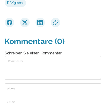
DAXglobal
Kommentare (0)
Schreiben Sie einen Kommentar