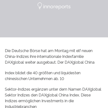
Die Deutsche Börse hat am Montag mit elf neuen
China-Indizes ihre internationale Indexfamilie
DAXglobal weiter ausgebaut. Der DAXglobal China
Index bildet die 40 größten und liquidesten
chinesischen Unternehmen ab. 10
Sektor-Indizes ergänzen unter dem Namen DAXglobal
Sektor Indizes den DAXglobal China Index. Diese
Indizes ermöglichen Investments in die
Industriebranchen