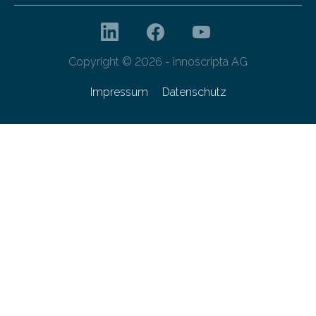
Copyright © 2026 - innoscripta AG
Impressum
Datenschutz