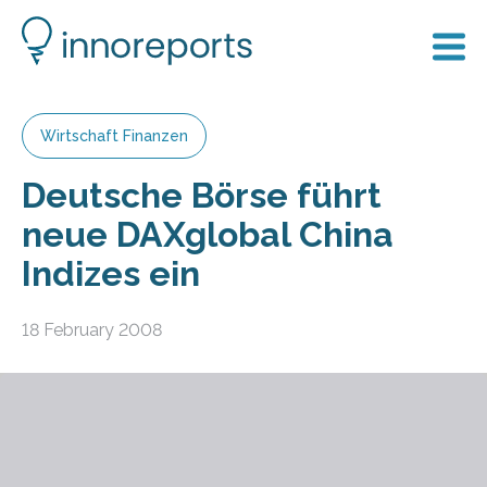
Wirtschaft Finanzen
Deutsche Börse führt
neue DAXglobal China
Indizes ein
18 February 2008