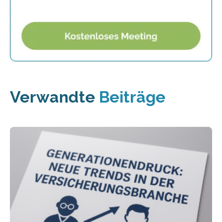
Verwandte
Beiträge