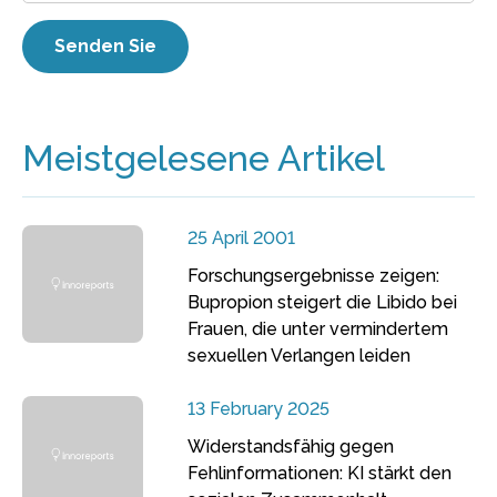
Meistgelesene Artikel
25 April 2001
Forschungsergebnisse zeigen:
Bupropion steigert die Libido bei
Frauen, die unter vermindertem
sexuellen Verlangen leiden
13 February 2025
Widerstandsfähig gegen
Fehlinformationen: KI stärkt den