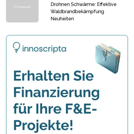
Drohnen Schwärme: Effektive
Waldbrandbekämpfung
Neuheiten