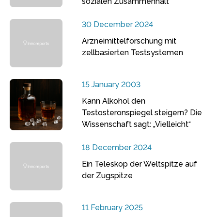
sozialen Zusammenhalt
30 December 2024
Arzneimittelforschung mit
zellbasierten Testsystemen
15 January 2003
Kann Alkohol den
Testosteronspiegel steigern? Die
Wissenschaft sagt: „Vielleicht“
18 December 2024
Ein Teleskop der Weltspitze auf
der Zugspitze
11 February 2025