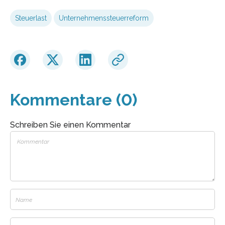
Steuerlast
Unternehmenssteuerreform
Kommentare (0)
Schreiben Sie einen Kommentar