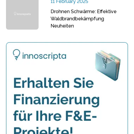
11 February 2025
Drohnen Schwärme: Effektive
Waldbrandbekämpfung
Neuheiten