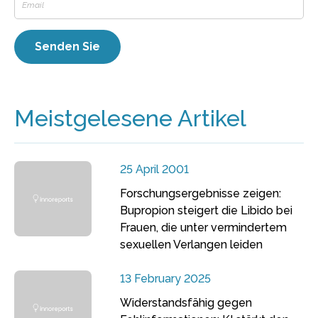
Meistgelesene Artikel
25 April 2001
Forschungsergebnisse zeigen:
Bupropion steigert die Libido bei
Frauen, die unter vermindertem
sexuellen Verlangen leiden
13 February 2025
Widerstandsfähig gegen