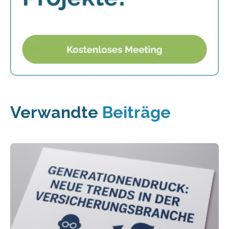
Verwandte
Beiträge