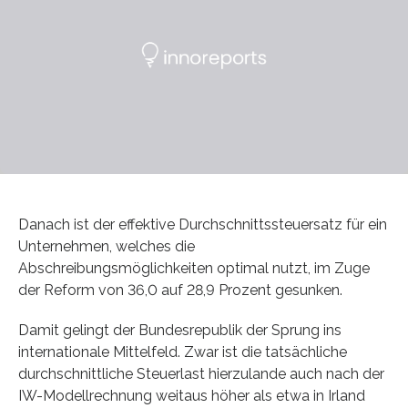
Danach ist der effektive Durchschnittssteuersatz für ein
Unternehmen, welches die
Abschreibungsmöglichkeiten optimal nutzt, im Zuge
der Reform von 36,0 auf 28,9 Prozent gesunken.
Damit gelingt der Bundesrepublik der Sprung ins
internationale Mittelfeld. Zwar ist die tatsächliche
durchschnittliche Steuerlast hierzulande auch nach der
IW-Modellrechnung weitaus höher als etwa in Irland