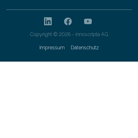
Copyright © 2026 - innoscripta AG
Impressum
Datenschutz