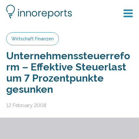
Wirtschaft Finanzen
Unternehmenssteuerrefo
rm – Effektive Steuerlast
um 7 Prozentpunkte
gesunken
12 February 2008