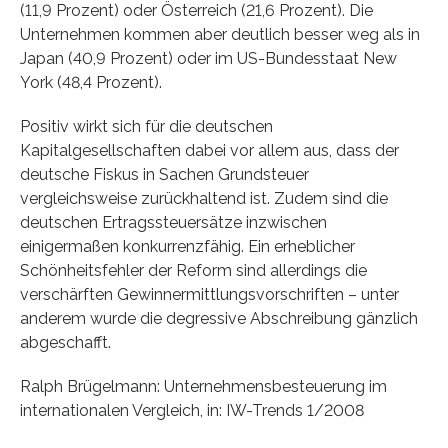
(11,9 Prozent) oder Österreich (21,6 Prozent). Die
Unternehmen kommen aber deutlich besser weg als in
Japan (40,9 Prozent) oder im US-Bundesstaat New
York (48,4 Prozent).
Positiv wirkt sich für die deutschen
Kapitalgesellschaften dabei vor allem aus, dass der
deutsche Fiskus in Sachen Grundsteuer
vergleichsweise zurückhaltend ist. Zudem sind die
deutschen Ertragssteuersätze inzwischen
einigermaßen konkurrenzfähig. Ein erheblicher
Schönheitsfehler der Reform sind allerdings die
verschärften Gewinnermittlungsvorschriften – unter
anderem wurde die degressive Abschreibung gänzlich
abgeschafft.
Ralph Brügelmann: Unternehmensbesteuerung im
internationalen Vergleich, in: IW-Trends 1/2008