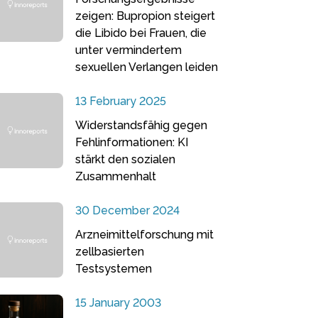
zeigen: Bupropion steigert
die Libido bei Frauen, die
unter vermindertem
sexuellen Verlangen leiden
13 February 2025
Widerstandsfähig gegen
Fehlinformationen: KI
stärkt den sozialen
Zusammenhalt
30 December 2024
Arzneimittelforschung mit
zellbasierten
Testsystemen
15 January 2003