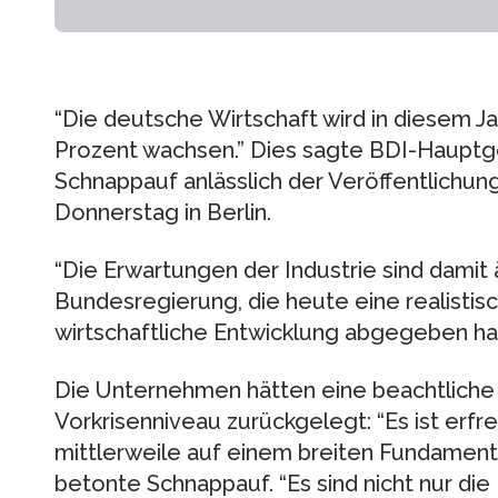
“Die deutsche Wirtschaft wird in diesem J
Prozent wachsen.” Dies sagte BDI-Hauptg
Schnappauf anlässlich der Veröffentlichu
Donnerstag in Berlin.
“Die Erwartungen der Industrie sind damit ä
Bundesregierung, die heute eine realistisc
wirtschaftliche Entwicklung abgegeben hat
Die Unternehmen hätten eine beachtliche
Vorkrisenniveau zurückgelegt: “Es ist erfr
mittlerweile auf einem breiten Fundament s
betonte Schnappauf. “Es sind nicht nur die 