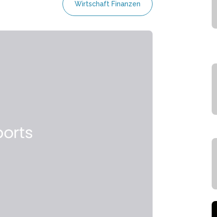
Wirtschaft Finanzen