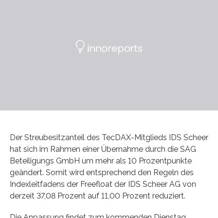
Der Streubesitzanteil des TecDAX-Mitglieds IDS Scheer
hat sich im Rahmen einer Übernahme durch die SAG
Beteiligungs GmbH um mehr als 10 Prozentpunkte
geändert. Somit wird entsprechend den Regeln des
Indexleitfadens der Freefloat der IDS Scheer AG von
derzeit 37,08 Prozent auf 11,00 Prozent reduziert.
Die Anpassung findet zum kommenden Dienstag,