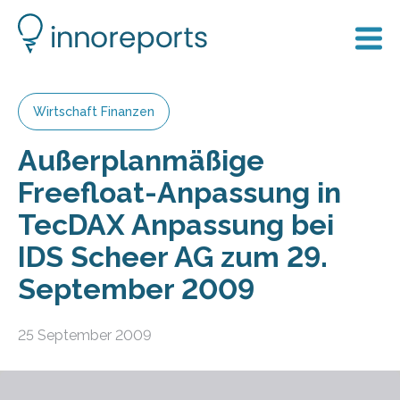
Wirtschaft Finanzen
Außerplanmäßige
Freefloat-Anpassung in
TecDAX Anpassung bei
IDS Scheer AG zum 29.
September 2009
25 September 2009