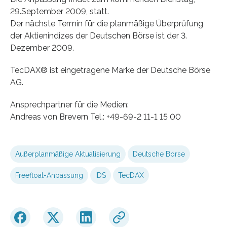
29.September 2009, statt.
Der nächste Termin für die planmäßige Überprüfung
der Aktienindizes der Deutschen Börse ist der 3.
Dezember 2009.
TecDAX® ist eingetragene Marke der Deutsche Börse
AG.
Ansprechpartner für die Medien:
Andreas von Brevern Tel.: +49-69-2 11-1 15 00
Außerplanmäßige Aktualisierung
Deutsche Börse
Freefloat-Anpassung
IDS
TecDAX