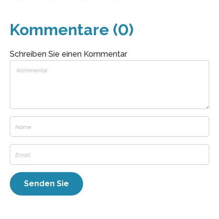
Kommentare (0)
Schreiben Sie einen Kommentar