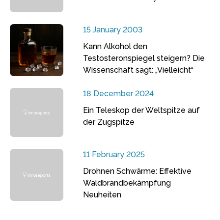
15 January 2003
Kann Alkohol den
Testosteronspiegel steigern? Die
Wissenschaft sagt: „Vielleicht“
18 December 2024
Ein Teleskop der Weltspitze auf
der Zugspitze
11 February 2025
Drohnen Schwärme: Effektive
Waldbrandbekämpfung
Neuheiten