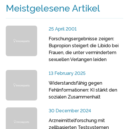
Meistgelesene Artikel
25 April 2001
Forschungsergebnisse zeigen:
Bupropion steigert die Libido bei
Frauen, die unter vermindertem
sexuellen Verlangen leiden
13 February 2025
Widerstandsfähig gegen
Fehlinformationen: KI stärkt den
sozialen Zusammenhalt
30 December 2024
Arzneimittelforschung mit
zellbasierten Testsystemen