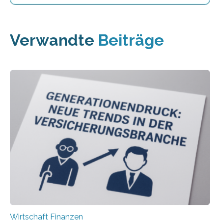
Verwandte
Beiträge
Wirtschaft Finanzen