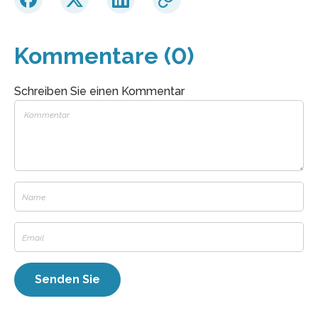
Kommentare (0)
Schreiben Sie einen Kommentar