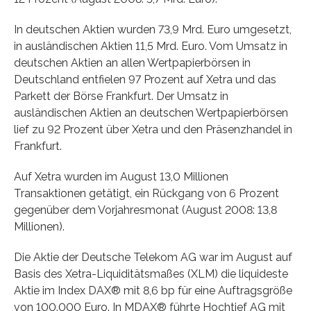
In deutschen Aktien wurden 73,9 Mrd. Euro umgesetzt,
in ausländischen Aktien 11,5 Mrd. Euro. Vom Umsatz in
deutschen Aktien an allen Wertpapierbörsen in
Deutschland entfielen 97 Prozent auf Xetra und das
Parkett der Börse Frankfurt. Der Umsatz in
ausländischen Aktien an deutschen Wertpapierbörsen
lief zu 92 Prozent über Xetra und den Präsenzhandel in
Frankfurt.
Auf Xetra wurden im August 13,0 Millionen
Transaktionen getätigt, ein Rückgang von 6 Prozent
gegenüber dem Vorjahresmonat (August 2008: 13,8
Millionen).
Die Aktie der Deutsche Telekom AG war im August auf
Basis des Xetra-Liquiditätsmaßes (XLM) die liquideste
Aktie im Index DAX® mit 8,6 bp für eine Auftragsgröße
von 100.000 Euro. In MDAX® führte Hochtief AG mit