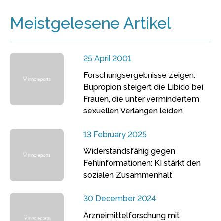
Meistgelesene Artikel
25 April 2001
Forschungsergebnisse zeigen:
Bupropion steigert die Libido bei
Frauen, die unter vermindertem
sexuellen Verlangen leiden
13 February 2025
Widerstandsfähig gegen
Fehlinformationen: KI stärkt den
sozialen Zusammenhalt
30 December 2024
Arzneimittelforschung mit