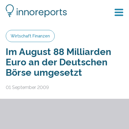
Wirtschaft Finanzen
Im August 88 Milliarden
Euro an der Deutschen
Börse umgesetzt
01 September 2009