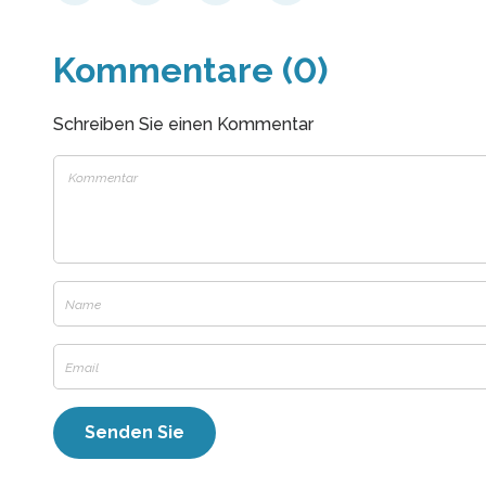
Kommentare (0)
Schreiben Sie einen Kommentar