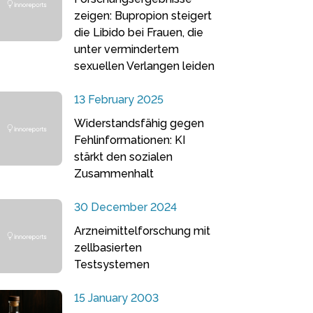
zeigen: Bupropion steigert
die Libido bei Frauen, die
unter vermindertem
sexuellen Verlangen leiden
13 February 2025
Widerstandsfähig gegen
Fehlinformationen: KI
stärkt den sozialen
Zusammenhalt
30 December 2024
Arzneimittelforschung mit
zellbasierten
Testsystemen
15 January 2003