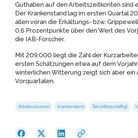
Guthaben auf den Arbeitszeitkonten sind 
Der Krankenstand lag im ersten Quartal 201
allen voran die Erkältungs- bzw. Grippewel
0,6 Prozentpunkte über den Wert des Vorja
die IAB-Forscher.
Mit 209.000 liegt die Zahl der Kurzarbeite
ersten Schätzungen etwa auf dem Vorjahr
winterlichen Witterung zeigt sich aber ein
Vorquartalen.
Arbeitsvolumen
Krankenstand
Teilzeitbeschäftigt
V