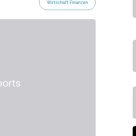
Wirtschaft Finanzen