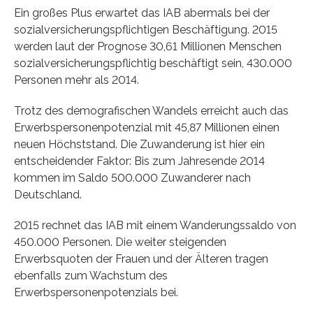
Ein großes Plus erwartet das IAB abermals bei der
sozialversicherungspflichtigen Beschäftigung. 2015
werden laut der Prognose 30,61 Millionen Menschen
sozialversicherungspflichtig beschäftigt sein, 430.000
Personen mehr als 2014.
Trotz des demografischen Wandels erreicht auch das
Erwerbspersonenpotenzial mit 45,87 Millionen einen
neuen Höchststand. Die Zuwanderung ist hier ein
entscheidender Faktor: Bis zum Jahresende 2014
kommen im Saldo 500.000 Zuwanderer nach
Deutschland.
2015 rechnet das IAB mit einem Wanderungssaldo von
450.000 Personen. Die weiter steigenden
Erwerbsquoten der Frauen und der Älteren tragen
ebenfalls zum Wachstum des
Erwerbspersonenpotenzials bei.