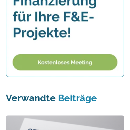
Verwandte
Beiträge