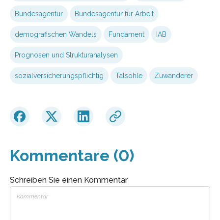
Bundesagentur
Bundesagentur für Arbeit
demografischen Wandels
Fundament
IAB
Prognosen und Strukturanalysen
sozialversicherungspflichtig
Talsohle
Zuwanderer
Kommentare (0)
Schreiben Sie einen Kommentar