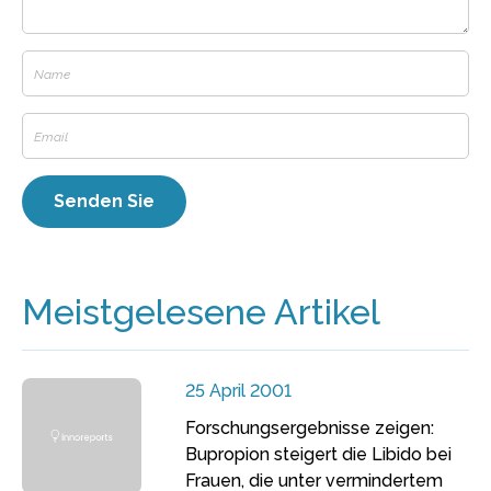
Meistgelesene Artikel
25 April 2001
Forschungsergebnisse zeigen:
Bupropion steigert die Libido bei
Frauen, die unter vermindertem