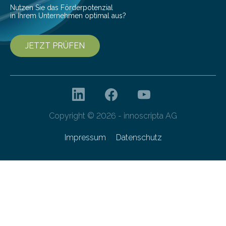
Nutzen Sie das Förderpotenzial
in Ihrem Unternehmen optimal aus?
JETZT PRÜFEN
Copyright © 2026 - innoscripta AG
Impressum
Datenschutz