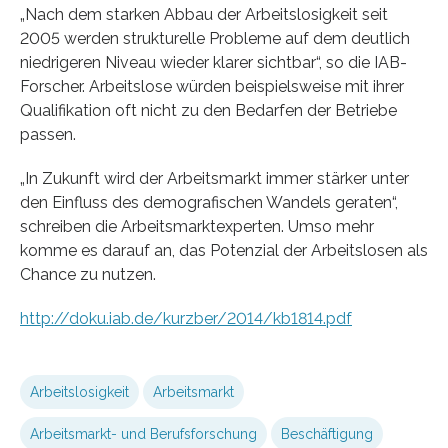
„Nach dem starken Abbau der Arbeitslosigkeit seit
2005 werden strukturelle Probleme auf dem deutlich
niedrigeren Niveau wieder klarer sichtbar“, so die IAB-
Forscher. Arbeitslose würden beispielsweise mit ihrer
Qualifikation oft nicht zu den Bedarfen der Betriebe
passen.
„In Zukunft wird der Arbeitsmarkt immer stärker unter
den Einfluss des demografischen Wandels geraten“,
schreiben die Arbeitsmarktexperten. Umso mehr
komme es darauf an, das Potenzial der Arbeitslosen als
Chance zu nutzen.
http://doku.iab.de/kurzber/2014/kb1814.pdf
Arbeitslosigkeit
Arbeitsmarkt
Arbeitsmarkt- und Berufsforschung
Beschäftigung