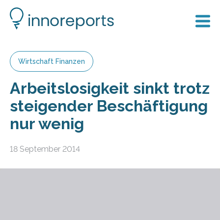
Wirtschaft Finanzen
Arbeitslosigkeit sinkt trotz
steigender Beschäftigung
nur wenig
18 September 2014