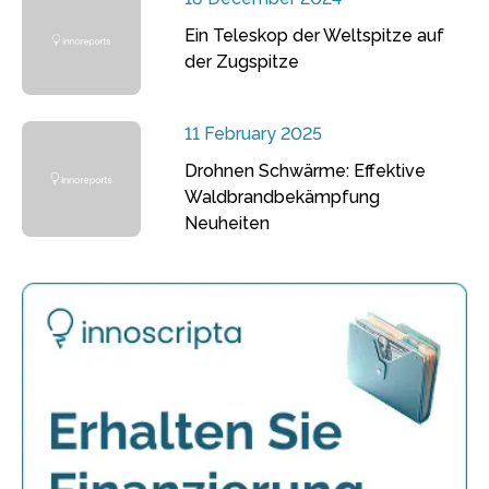
Ein Teleskop der Weltspitze auf
der Zugspitze
11 February 2025
Drohnen Schwärme: Effektive
Waldbrandbekämpfung
Neuheiten