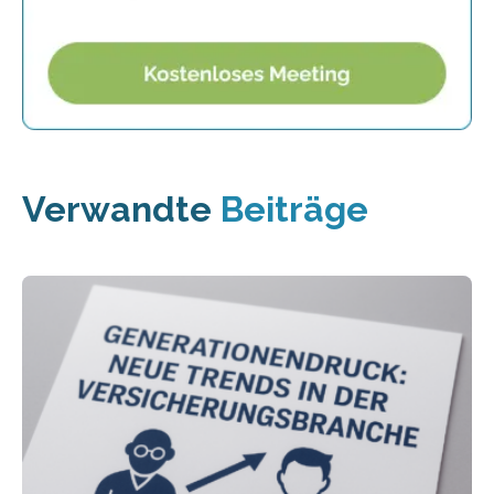
Verwandte
Beiträge