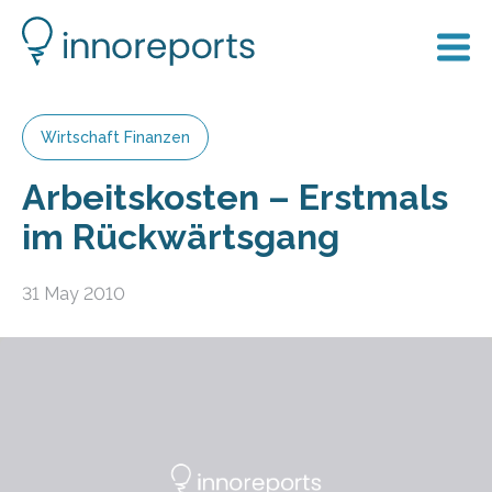
Wirtschaft Finanzen
Arbeitskosten – Erstmals
im Rückwärtsgang
31 May 2010