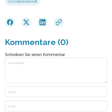
Vollzeitarbeitskraft
Kommentare (0)
Schreiben Sie einen Kommentar