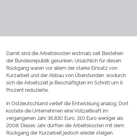
Damit sind die Arbeitskosten erstmals seit Bestehen
der Bundesrepublik gesunken. Ursächlich für diesen
Rückgang waren vor allem der starke Einsatz von
Kurzarbeit und der Abbau von Überstunden, wodurch
sich die Arbeitszeit je Beschäftigten im Schnitt um 6
Prozent reduzierte.
In Ostdeutschland verlief die Entwicklung analog: Dort
kostete die Unternehmen eine Vollzeitkraft im
vergangenen Jahr 36.830 Euro, 310 Euro weniger als
2008. Dieses Jahr dürften die Arbeitskosten mit dem
Rückgang der Kurzarbeit jedoch wieder steigen.