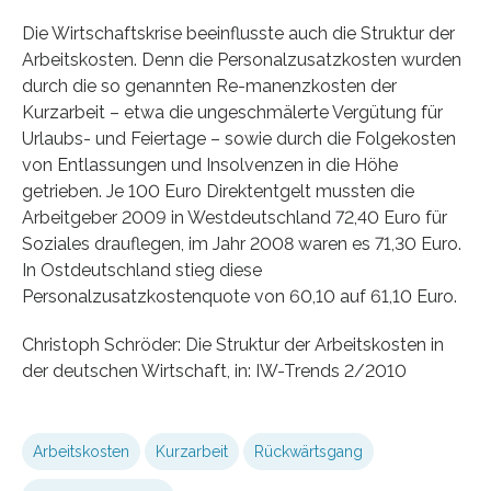
Die Wirtschaftskrise beeinflusste auch die Struktur der
Arbeitskosten. Denn die Personalzusatzkosten wurden
durch die so genannten Re-manenzkosten der
Kurzarbeit – etwa die ungeschmälerte Vergütung für
Urlaubs- und Feiertage – sowie durch die Folgekosten
von Entlassungen und Insolvenzen in die Höhe
getrieben. Je 100 Euro Direktentgelt mussten die
Arbeitgeber 2009 in Westdeutschland 72,40 Euro für
Soziales drauflegen, im Jahr 2008 waren es 71,30 Euro.
In Ostdeutschland stieg diese
Personalzusatzkostenquote von 60,10 auf 61,10 Euro.
Christoph Schröder: Die Struktur der Arbeitskosten in
der deutschen Wirtschaft, in: IW-Trends 2/2010
Arbeitskosten
Kurzarbeit
Rückwärtsgang