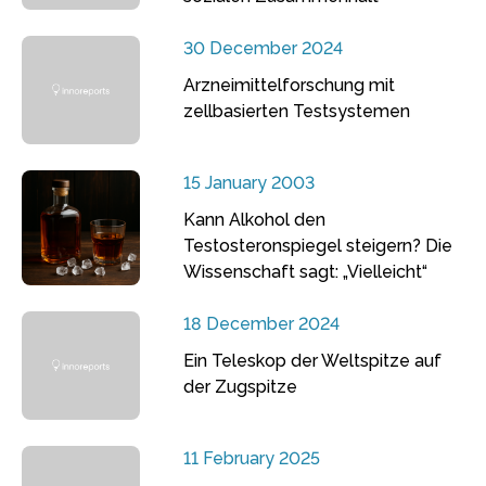
30 December 2024
Arzneimittelforschung mit
zellbasierten Testsystemen
15 January 2003
Kann Alkohol den
Testosteronspiegel steigern? Die
Wissenschaft sagt: „Vielleicht“
18 December 2024
Ein Teleskop der Weltspitze auf
der Zugspitze
11 February 2025