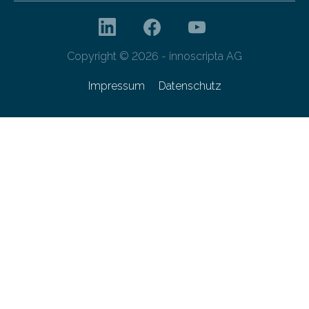
Copyright © 2026 - innoscripta AG
Impressum
Datenschutz