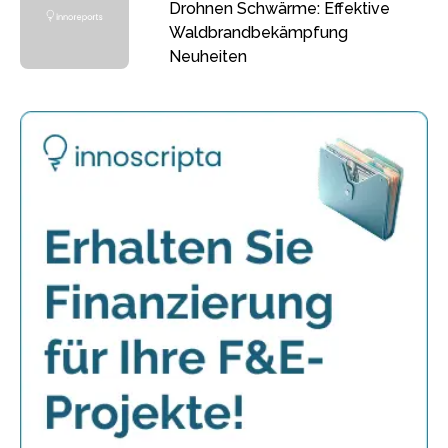
Drohnen Schwärme: Effektive
Waldbrandbekämpfung
Neuheiten