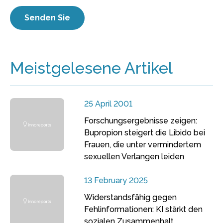
Meistgelesene Artikel
25 April 2001
Forschungsergebnisse zeigen:
Bupropion steigert die Libido bei
Frauen, die unter vermindertem
sexuellen Verlangen leiden
13 February 2025
Widerstandsfähig gegen
Fehlinformationen: KI stärkt den
sozialen Zusammenhalt