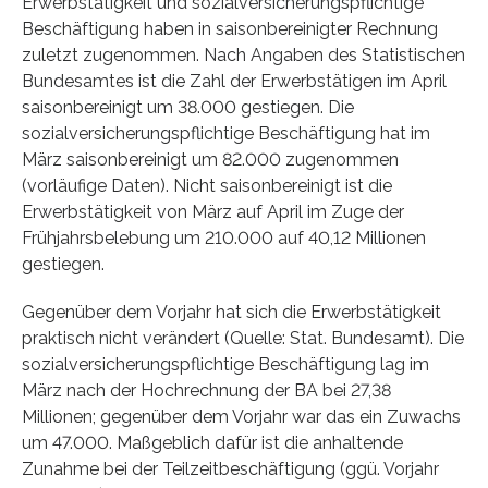
Erwerbstätigkeit und sozialversicherungspflichtige
Beschäftigung haben in saisonbereinigter Rechnung
zuletzt zugenommen. Nach Angaben des Statistischen
Bundesamtes ist die Zahl der Erwerbstätigen im April
saisonbereinigt um 38.000 gestiegen. Die
sozialversicherungspflichtige Beschäftigung hat im
März saisonbereinigt um 82.000 zugenommen
(vorläufige Daten). Nicht saisonbereinigt ist die
Erwerbstätigkeit von März auf April im Zuge der
Frühjahrsbelebung um 210.000 auf 40,12 Millionen
gestiegen.
Gegenüber dem Vorjahr hat sich die Erwerbstätigkeit
praktisch nicht verändert (Quelle: Stat. Bundesamt). Die
sozialversicherungspflichtige Beschäftigung lag im
März nach der Hochrechnung der BA bei 27,38
Millionen; gegenüber dem Vorjahr war das ein Zuwachs
um 47.000. Maßgeblich dafür ist die anhaltende
Zunahme bei der Teilzeitbeschäftigung (ggü. Vorjahr