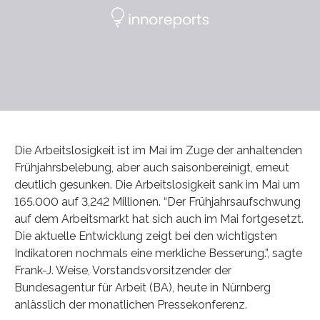
Die Arbeitslosigkeit ist im Mai im Zuge der anhaltenden
Frühjahrsbelebung, aber auch saisonbereinigt, erneut
deutlich gesunken. Die Arbeitslosigkeit sank im Mai um
165.000 auf 3,242 Millionen. “Der Frühjahrsaufschwung
auf dem Arbeitsmarkt hat sich auch im Mai fortgesetzt.
Die aktuelle Entwicklung zeigt bei den wichtigsten
Indikatoren nochmals eine merkliche Besserung.”, sagte
Frank-J. Weise, Vorstandsvorsitzender der
Bundesagentur für Arbeit (BA), heute in Nürnberg
anlässlich der monatlichen Pressekonferenz.