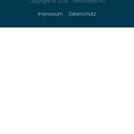
Copyright © 2026 - innoscripta AG
Impressum
Datenschutz