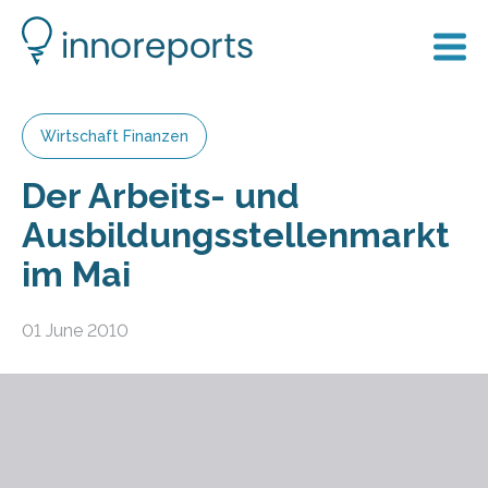
Wirtschaft Finanzen
Der Arbeits- und
Ausbildungsstellenmarkt
im Mai
01 June 2010