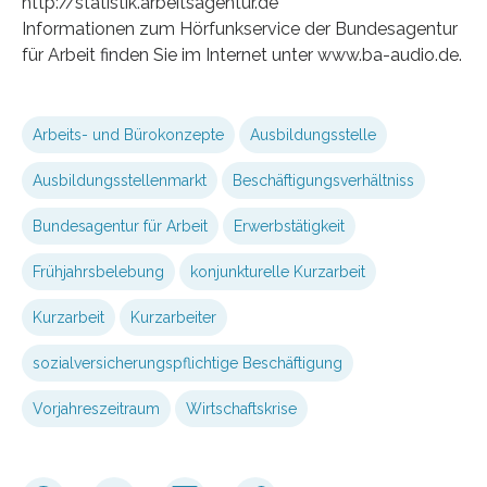
http://statistik.arbeitsagentur.de
Informationen zum Hörfunkservice der Bundesagentur
für Arbeit finden Sie im Internet unter www.ba-audio.de.
Arbeits- und Bürokonzepte
Ausbildungsstelle
Ausbildungsstellenmarkt
Beschäftigungsverhältniss
Bundesagentur für Arbeit
Erwerbstätigkeit
Frühjahrsbelebung
konjunkturelle Kurzarbeit
Kurzarbeit
Kurzarbeiter
sozialversicherungspflichtige Beschäftigung
Vorjahreszeitraum
Wirtschaftskrise