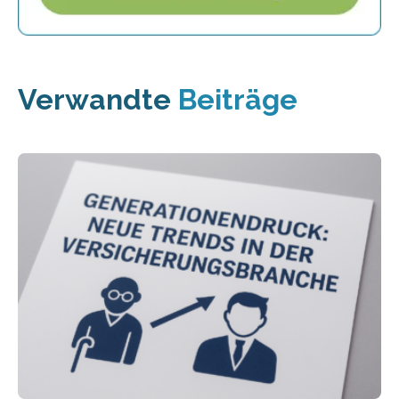
Verwandte
Beiträge