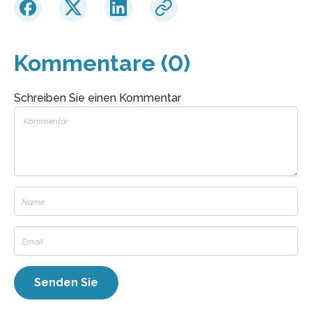
Kommentare (0)
Schreiben Sie einen Kommentar