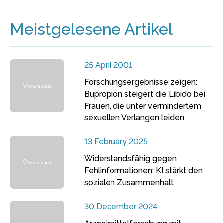
Meistgelesene Artikel
25 April 2001
Forschungsergebnisse zeigen:
Bupropion steigert die Libido bei
Frauen, die unter vermindertem
sexuellen Verlangen leiden
13 February 2025
Widerstandsfähig gegen
Fehlinformationen: KI stärkt den
sozialen Zusammenhalt
30 December 2024