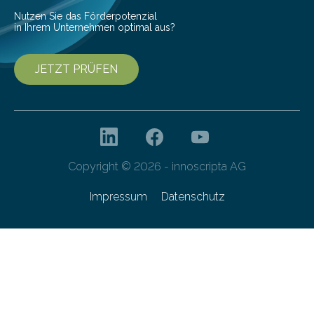
Nutzen Sie das Förderpotenzial
in Ihrem Unternehmen optimal aus?
JETZT PRÜFEN
Copyright © 2026 - innoscripta AG
Impressum
Datenschutz