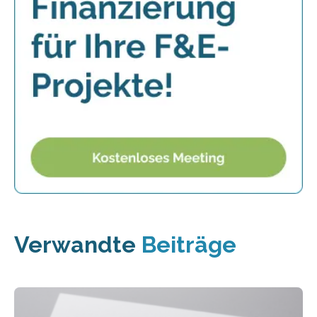
Verwandte
Beiträge