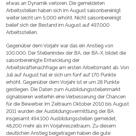
etwas an Dynamik verloren. Die gemeldeten
Arbeitsstellen haben sich im August saisonbereinigt
weiter leicht um 5.000 erhöht. Nicht saisonbereinigt
belief sich der Bestand im August auf 497.000
Arbeitsstellen.
Gegenüber dem Vorjahr war das ein Anstieg von
100.000. Der Stellenindex der BA, der BA-X, bildet die
saisonbereinigte Entwicklung der
Arbeitskräftenachfrage am ersten Arbeitsmarkt ab. Von
Juli auf August hat er sich um fünf auf 170 Punkte
erhöht. Gegenüber dem Vorjahr ist er um 28 Punkte
gestiegen. Die Daten zum Ausbildungsstellenmarkt
signalisieren weiterhin eine Verbesserung der Chancen
für die Bewerber. Im Zeitraum Oktober 2010 bis August
2011 wurden der Ausbildungsvermittlung der BA
insgesamt 494.100 Ausbildungsstellen gemeldet,
48.200 mehr als im Vorjahreszeitraum. Zu diesem
deutlichen Anstieg beigetragen haben die gute