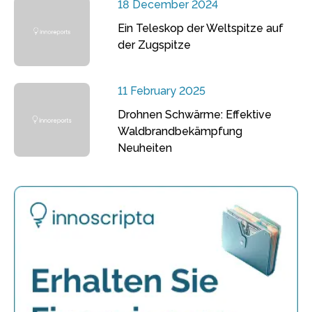
18 December 2024
Ein Teleskop der Weltspitze auf
der Zugspitze
11 February 2025
Drohnen Schwärme: Effektive
Waldbrandbekämpfung
Neuheiten