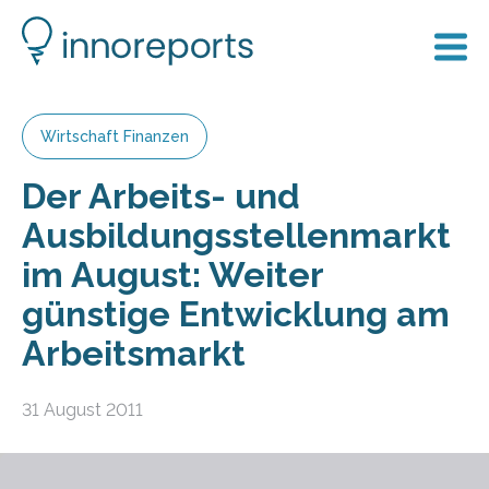
Wirtschaft Finanzen
Der Arbeits- und
Ausbildungsstellenmarkt
im August: Weiter
günstige Entwicklung am
Arbeitsmarkt
31 August 2011