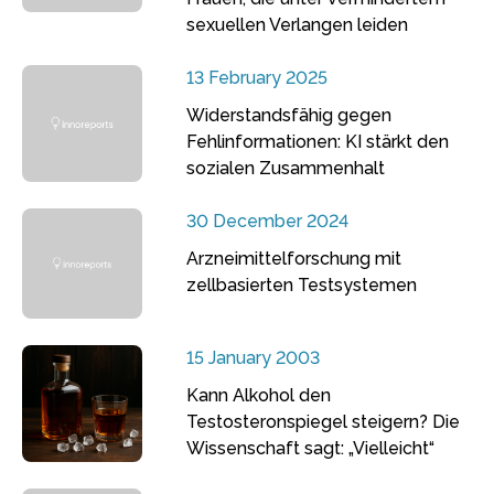
sexuellen Verlangen leiden
13 February 2025
Widerstandsfähig gegen
Fehlinformationen: KI stärkt den
sozialen Zusammenhalt
30 December 2024
Arzneimittelforschung mit
zellbasierten Testsystemen
15 January 2003
Kann Alkohol den
Testosteronspiegel steigern? Die
Wissenschaft sagt: „Vielleicht“