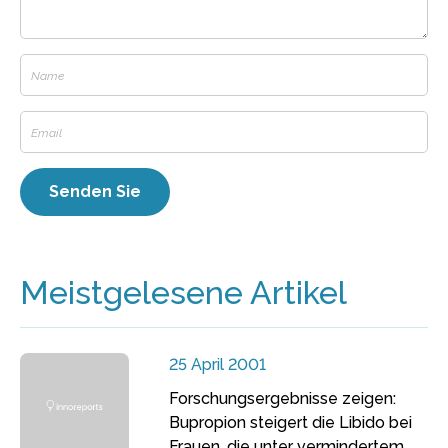
Meistgelesene Artikel
25 April 2001
Forschungsergebnisse zeigen:
Bupropion steigert die Libido bei
Frauen, die unter vermindertem