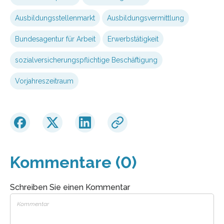
Ausbildungsstellenmarkt
Ausbildungsvermittlung
Bundesagentur für Arbeit
Erwerbstätigkeit
sozialversicherungspflichtige Beschäftigung
Vorjahreszeitraum
Kommentare (0)
Schreiben Sie einen Kommentar