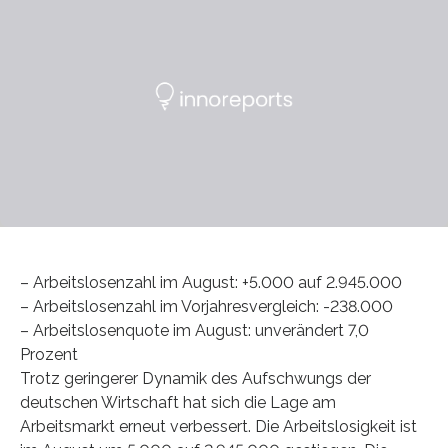
– Arbeitslosenzahl im August: +5.000 auf 2.945.000
– Arbeitslosenzahl im Vorjahresvergleich: -238.000
– Arbeitslosenquote im August: unverändert 7,0
Prozent
Trotz geringerer Dynamik des Aufschwungs der
deutschen Wirtschaft hat sich die Lage am
Arbeitsmarkt erneut verbessert. Die Arbeitslosigkeit ist