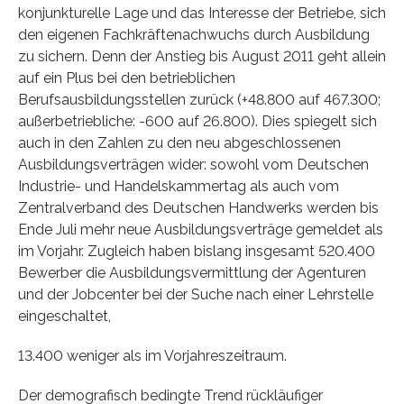
konjunkturelle Lage und das Interesse der Betriebe, sich
den eigenen Fachkräftenachwuchs durch Ausbildung
zu sichern. Denn der Anstieg bis August 2011 geht allein
auf ein Plus bei den betrieblichen
Berufsausbildungsstellen zurück (+48.800 auf 467.300;
außerbetriebliche: -600 auf 26.800). Dies spiegelt sich
auch in den Zahlen zu den neu abgeschlossenen
Ausbildungsverträgen wider: sowohl vom Deutschen
Industrie- und Handelskammertag als auch vom
Zentralverband des Deutschen Handwerks werden bis
Ende Juli mehr neue Ausbildungsverträge gemeldet als
im Vorjahr. Zugleich haben bislang insgesamt 520.400
Bewerber die Ausbildungsvermittlung der Agenturen
und der Jobcenter bei der Suche nach einer Lehrstelle
eingeschaltet,
13.400 weniger als im Vorjahreszeitraum.
Der demografisch bedingte Trend rückläufiger