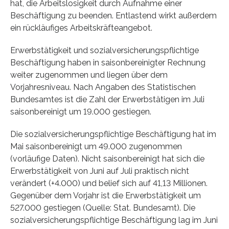
hat, die Arbeitslosigkeit durch Aufnahme einer
Beschäftigung zu beenden. Entlastend wirkt außerdem
ein rückläufiges Arbeitskräfteangebot.
Erwerbstätigkeit und sozialversicherungspflichtige
Beschäftigung haben in saisonbereinigter Rechnung
weiter zugenommen und liegen über dem
Vorjahresniveau. Nach Angaben des Statistischen
Bundesamtes ist die Zahl der Erwerbstätigen im Juli
saisonbereinigt um 19.000 gestiegen.
Die sozialversicherungspflichtige Beschäftigung hat im
Mai saisonbereinigt um 49.000 zugenommen
(vorläufige Daten). Nicht saisonbereinigt hat sich die
Erwerbstätigkeit von Juni auf Juli praktisch nicht
verändert (+4.000) und belief sich auf 41,13 Millionen.
Gegenüber dem Vorjahr ist die Erwerbstätigkeit um
527.000 gestiegen (Quelle: Stat. Bundesamt). Die
sozialversicherungspflichtige Beschäftigung lag im Juni