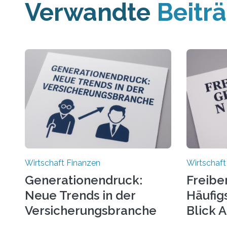
Verwandte
Beitr
Wirtschaft Finanzen
Wirtschaft
Generationendruck:
Freibe
Neue Trends in der
Häufigs
Versicherungsbranche
Blick 