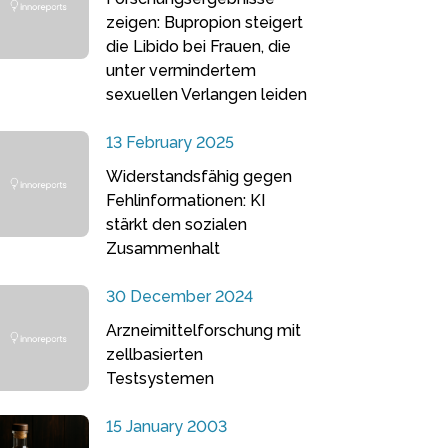
zeigen: Bupropion steigert
die Libido bei Frauen, die
unter vermindertem
sexuellen Verlangen leiden
13 February 2025
Widerstandsfähig gegen
Fehlinformationen: KI
stärkt den sozialen
Zusammenhalt
30 December 2024
Arzneimittelforschung mit
zellbasierten
Testsystemen
15 January 2003