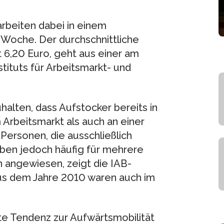
rbeiten dabei in einem
o Woche. Der durchschnittliche
 6,20 Euro, geht aus einer am
tituts für Arbeitsmarkt- und
halten, dass Aufstocker bereits in
Arbeitsmarkt als auch an einer
Personen, die ausschließlich
iben jedoch häufig für mehrere
 angewiesen, zeigt die IAB-
aus dem Jahre 2010 waren auch im
hte Tendenz zur Aufwärtsmobilität