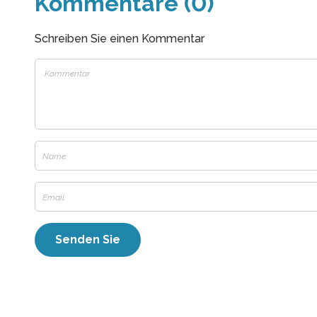
Kommentare (0)
Schreiben Sie einen Kommentar