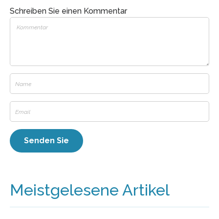
Schreiben Sie einen Kommentar
Meistgelesene Artikel