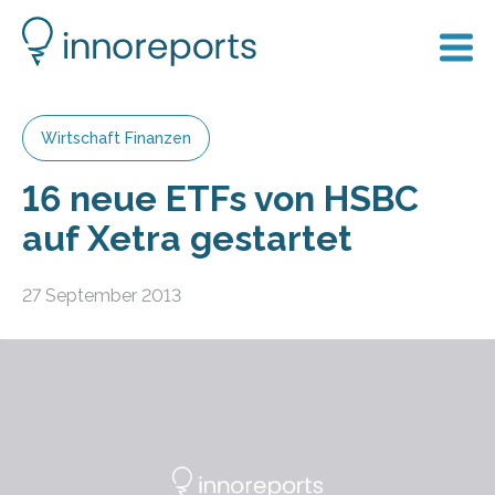
Wirtschaft Finanzen
16 neue ETFs von HSBC
auf Xetra gestartet
27 September 2013