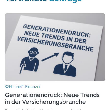
Wirtschaft Finanzen
Generationendruck: Neue Trends
in der Versicherungsbranche