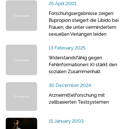
25 April 2001
Forschungsergebnisse zeigen:
Bupropion steigert die Libido bei
Frauen, die unter vermindertem
sexuellen Verlangen leiden
13 February 2025
Widerstandsfähig gegen
Fehlinformationen: KI stärkt den
sozialen Zusammenhalt
30 December 2024
Arzneimittelforschung mit
zellbasierten Testsystemen
15 January 2003