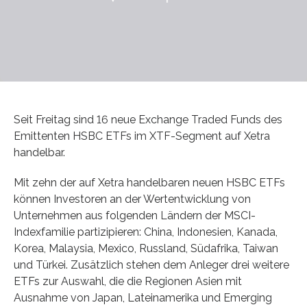
Seit Freitag sind 16 neue Exchange Traded Funds des
Emittenten HSBC ETFs im XTF-Segment auf Xetra
handelbar.
Mit zehn der auf Xetra handelbaren neuen HSBC ETFs
können Investoren an der Wertentwicklung von
Unternehmen aus folgenden Ländern der MSCI-
Indexfamilie partizipieren: China, Indonesien, Kanada,
Korea, Malaysia, Mexico, Russland, Südafrika, Taiwan
und Türkei. Zusätzlich stehen dem Anleger drei weitere
ETFs zur Auswahl, die die Regionen Asien mit
Ausnahme von Japan, Lateinamerika und Emerging