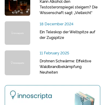
Kann Alkohol den
Testosteronspiegel steigern? Die
Wissenschaft sagt: „Vielleicht“
18 December 2024
Ein Teleskop der Weltspitze auf
der Zugspitze
11 February 2025
Drohnen Schwärme: Effektive
Waldbrandbekämpfung
Neuheiten