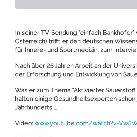
In seiner TV-Sendung "einfach Bankhofer"
Österreich) trifft er den deutschen Wissensc
für Innere- und Sportmedizin, zum Intervie
Nach über 25 Jahren Arbeit an der Universi
der Erforschung und Entwicklung von Saue
Was er zum Thema "Aktivierter Sauerstoff
halten einige Gesundheitsexperten schon je
Jahrhunderts …
Video:
www.youtube.com/watch?v=Vw