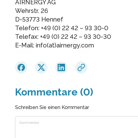
AIRNERGY AG
Wehrstr. 26
D-53773 Hennef
Telefon: +49 (0) 22 42 – 93 30-0
Telefax: +49 (0) 22 42 – 93 30-30
E-Mail: info(at)airnergy.com
Kommentare (0)
Schreiben Sie einen Kommentar