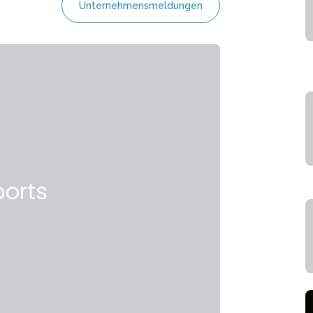
Unternehmensmeldungen