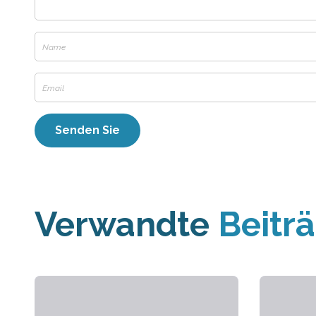
Verwandte
Beitr