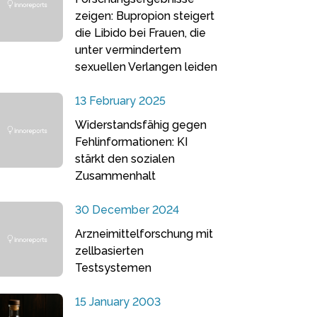
zeigen: Bupropion steigert
die Libido bei Frauen, die
unter vermindertem
sexuellen Verlangen leiden
13 February 2025
Widerstandsfähig gegen
Fehlinformationen: KI
stärkt den sozialen
Zusammenhalt
30 December 2024
Arzneimittelforschung mit
zellbasierten
Testsystemen
15 January 2003