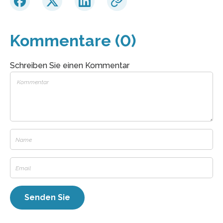
Kommentare (0)
Schreiben Sie einen Kommentar