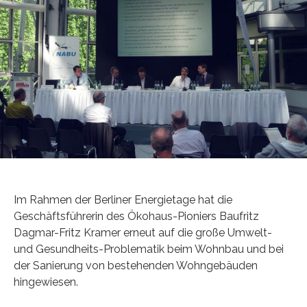
Im Rahmen der Berliner Energietage hat die
Geschäftsführerin des Ökohaus-Pioniers Baufritz
Dagmar-Fritz Kramer erneut auf die große Umwelt-
und Gesundheits-Problematik beim Wohnbau und bei
der Sanierung von bestehenden Wohngebäuden
hingewiesen.