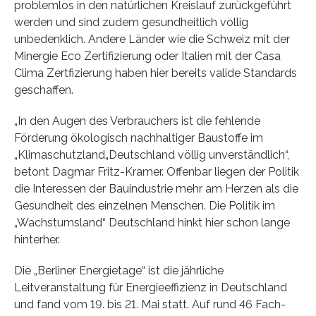
problemlos in den natürlichen Kreislauf zurückgeführt
werden und sind zudem gesundheitlich völlig
unbedenklich. Andere Länder wie die Schweiz mit der
Minergie Eco Zertifizierung oder Italien mit der Casa
Clima Zertfizierung haben hier bereits valide Standards
geschaffen.
„In den Augen des Verbrauchers ist die fehlende
Förderung ökologisch nachhaltiger Baustoffe im
„Klimaschutzland„Deutschland völlig unverständlich“,
betont Dagmar Fritz-Kramer. Offenbar liegen der Politik
die Interessen der Bauindustrie mehr am Herzen als die
Gesundheit des einzelnen Menschen. Die Politik im
„Wachstumsland“ Deutschland hinkt hier schon lange
hinterher.
Die „Berliner Energietage“ ist die jährliche
Leitveranstaltung für Energieeffizienz in Deutschland
und fand vom 19. bis 21. Mai statt. Auf rund 46 Fach-