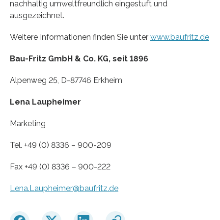
nachhaltig umweltfreundlich eingestuft und
ausgezeichnet.
Weitere Informationen finden Sie unter
www.baufritz.de
Bau-Fritz GmbH & Co. KG, seit 1896
Alpenweg 25, D-87746 Erkheim
Lena Laupheimer
Marketing
Tel. +49 (0) 8336 – 900-209
Fax +49 (0) 8336 – 900-222
Lena.Laupheimer@baufritz.de