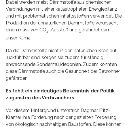
Dabei werden meist Dämmstoffe aus chemischen
Verbindungen mit einer katastrophalen Energiebilanz
und mit problematischen Inhaltsstoffen verwendet. Die
Produktion der unnatürlichen Dämmstoffe verursacht
einen massiven CO
-Ausstoß und gefährdet damit
2
unser Klima.
Da die Dämmstoffe nicht in den natürlichen Kreislauf
rückführbar sind, sorgen sie zudem für ständig
anwachsende Sondermülldeponien. Zudem könnten
diese Dämmstoffe auch die Gesundheit der Bewohner
gefährden.
Es fehlt ein eindeutiges Bekenntnis der Politik
zugunsten des Verbrauchers
Vor diesem Hintergrund unterstrich Dagmar Fritz-
Kramer ihre Forderung nach der gezielten Förderung
von ökologisch nachhaltigen Baustoffen. Diese können