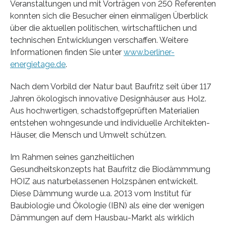
Veranstaltungen und mit Vorträgen von 250 Referenten
konnten sich die Besucher einen einmaligen Überblick
über die aktuellen politischen, wirtschaftlichen und
technischen Entwicklungen verschaffen. Weitere
Informationen finden Sie unter
www.berliner-
energietage.de
.
Nach dem Vorbild der Natur baut Baufritz seit über 117
Jahren ökologisch innovative Designhäuser aus Holz.
Aus hochwertigen, schadstoffgeprüften Materialien
entstehen wohngesunde und individuelle Architekten-
Häuser, die Mensch und Umwelt schützen.
Im Rahmen seines ganzheitlichen
Gesundheitskonzepts hat Baufritz die Biodämmmung
HOIZ aus naturbelassenen Holzspänen entwickelt.
Diese Dämmung wurde u.a. 2013 vom Institut für
Baubiologie und Ökologie (IBN) als eine der wenigen
Dämmungen auf dem Hausbau-Markt als wirklich