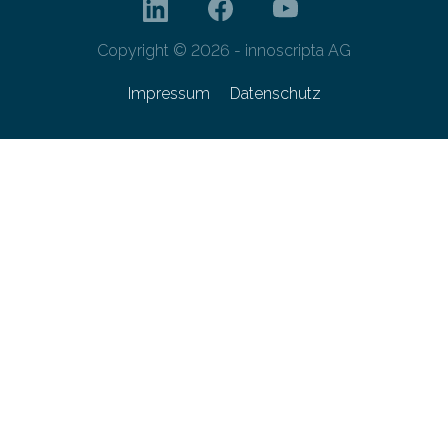
Copyright © 2026 - innoscripta AG
Impressum
Datenschutz