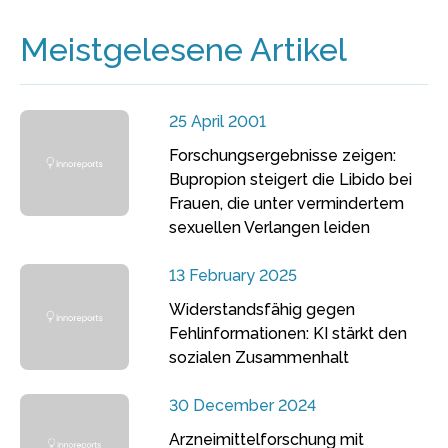
Meistgelesene Artikel
25 April 2001
Forschungsergebnisse zeigen:
Bupropion steigert die Libido bei
Frauen, die unter vermindertem
sexuellen Verlangen leiden
13 February 2025
Widerstandsfähig gegen
Fehlinformationen: KI stärkt den
sozialen Zusammenhalt
30 December 2024
Arzneimittelforschung mit