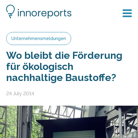
Unternehmensmeldungen
Wo bleibt die Förderung
für ökologisch
nachhaltige Baustoffe?
24 July 2014