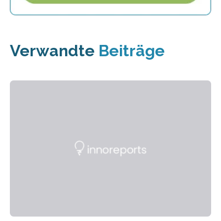
Verwandte
Beiträge