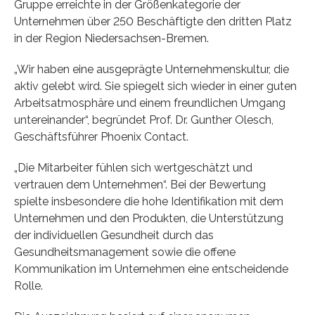
Gruppe erreichte in der Größenkategorie der
Unternehmen über 250 Beschäftigte den dritten Platz
in der Region Niedersachsen-Bremen.
„Wir haben eine ausgeprägte Unternehmenskultur, die
aktiv gelebt wird. Sie spiegelt sich wieder in einer guten
Arbeitsatmosphäre und einem freundlichen Umgang
untereinander“, begründet Prof. Dr. Gunther Olesch,
Geschäftsführer Phoenix Contact.
„Die Mitarbeiter fühlen sich wertgeschätzt und
vertrauen dem Unternehmen“. Bei der Bewertung
spielte insbesondere die hohe Identifikation mit dem
Unternehmen und den Produkten, die Unterstützung
der individuellen Gesundheit durch das
Gesundheitsmanagement sowie die offene
Kommunikation im Unternehmen eine entscheidende
Rolle.