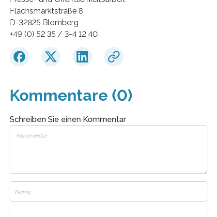
Flachsmarktstraße 8
D-32825 Blomberg
+49 (0) 52 35 / 3-4 12 40
Kommentare (0)
Schreiben Sie einen Kommentar