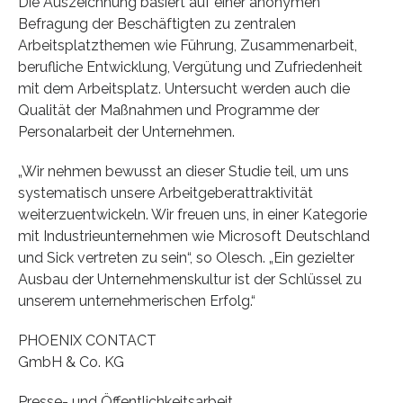
Die Auszeichnung basiert auf einer anonymen
Befragung der Beschäftigten zu zentralen
Arbeitsplatzthemen wie Führung, Zusammenarbeit,
berufliche Entwicklung, Vergütung und Zufriedenheit
mit dem Arbeitsplatz. Untersucht werden auch die
Qualität der Maßnahmen und Programme der
Personalarbeit der Unternehmen.
„Wir nehmen bewusst an dieser Studie teil, um uns
systematisch unsere Arbeitgeberattraktivität
weiterzuentwickeln. Wir freuen uns, in einer Kategorie
mit Industrieunternehmen wie Microsoft Deutschland
und Sick vertreten zu sein“, so Olesch. „Ein gezielter
Ausbau der Unternehmenskultur ist der Schlüssel zu
unserem unternehmerischen Erfolg.“
PHOENIX CONTACT
GmbH & Co. KG
Presse- und Öffentlichkeitsarbeit