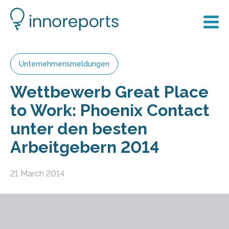
Unternehmensmeldungen
Wettbewerb Great Place
to Work: Phoenix Contact
unter den besten
Arbeitgebern 2014
21 March 2014