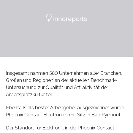
Insgesamt nahmen 580 Unternehmen aller Branchen,
Größen und Regionen an der aktuellen Benchmark-
Untersuchung zur Qualität und Attraktivität der
Arbeitsplatzkultur teil.
Ebenfalls als bester Arbeitgeber ausgezeichnet wurde
Phoenix Contact Electronics mit Sitz in Bad Pyrmont.
Der Standort für Elektronik in der Phoenix Contact-