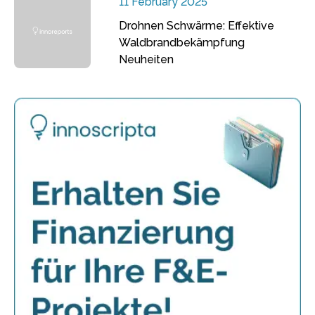
11 February 2025
Drohnen Schwärme: Effektive
Waldbrandbekämpfung
Neuheiten