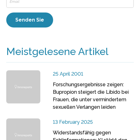
Meistgelesene Artikel
25 April 2001
Forschungsergebnisse zeigen:
Bupropion steigert die Libido bei
Frauen, die unter vermindertem
sexuellen Verlangen leiden
13 February 2025
Widerstandsfähig gegen