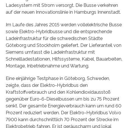
Ladesystem mit Strom versorgt. Die Busse verkehren
auf der neuen Innovationslinie in Hamburgs Innenstadt.
Im Laufe des Jahres 2015 werden vollelektrische Busse
sowie Elektro-Hybridbusse und die entsprechende
Ladeinfrastruktur für die schwedischen Städte
Göteborg und Stockholm geliefert. Der Lieferanteil von
Siemens umfasst die Ladeinfrastruktur mit
Schnellladestationen, Hilfssysteme, Kabel, Bauarbeiten,
Montage, Inbetriebnahme und Wartung.
Eine einjährige Testphase in Göteborg, Schweden,
zeigte, dass der Elektro-Hybridbus den
Kraftstoffverbrauch und den Kohlendioxidausstoß
gegenüber Euro-6-Dieselbussen um bis zu 75 Prozent
senkt. Der gesamte Energieverbrauch kann um rund 60
Prozent reduziert werden. Der Elektro-Hybridbus Volvo
7900 kann durchschnittlich 70 Prozent der Strecke im
Elektrobetrieb fahren. Er ist geräuscharm und lokal