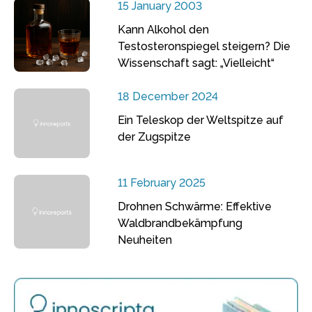
15 January 2003
Kann Alkohol den
Testosteronspiegel steigern? Die
Wissenschaft sagt: „Vielleicht“
18 December 2024
Ein Teleskop der Weltspitze auf
der Zugspitze
11 February 2025
Drohnen Schwärme: Effektive
Waldbrandbekämpfung
Neuheiten