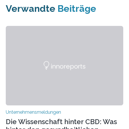
Verwandte
Beiträge
Unternehmensmeldungen
Die Wissenschaft hinter CBD: Was