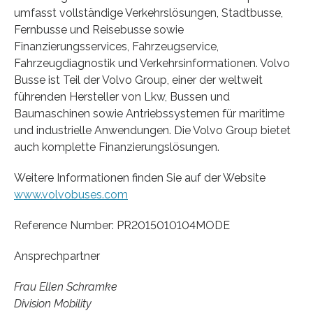
umfasst vollständige Verkehrslösungen, Stadtbusse,
Fernbusse und Reisebusse sowie
Finanzierungsservices, Fahrzeugservice,
Fahrzeugdiagnostik und Verkehrsinformationen. Volvo
Busse ist Teil der Volvo Group, einer der weltweit
führenden Hersteller von Lkw, Bussen und
Baumaschinen sowie Antriebssystemen für maritime
und industrielle Anwendungen. Die Volvo Group bietet
auch komplette Finanzierungslösungen.
Weitere Informationen finden Sie auf der Website
www.volvobuses.com
Reference Number: PR2015010104MODE
Ansprechpartner
Frau Ellen Schramke
Division Mobility