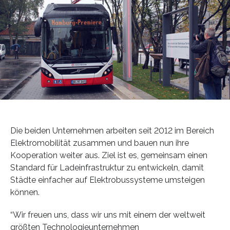
Die beiden Unternehmen arbeiten seit 2012 im Bereich
Elektromobilität zusammen und bauen nun ihre
Kooperation weiter aus. Ziel ist es, gemeinsam einen
Standard für Ladeinfrastruktur zu entwickeln, damit
Städte einfacher auf Elektrobussysteme umsteigen
können.
“Wir freuen uns, dass wir uns mit einem der weltweit
größten Technologieunternehmen