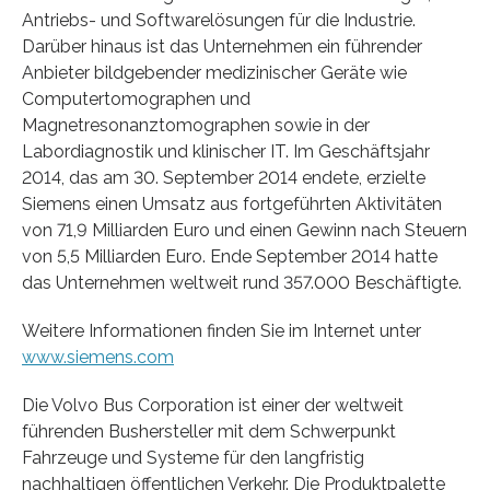
Antriebs- und Softwarelösungen für die Industrie.
Darüber hinaus ist das Unternehmen ein führender
Anbieter bildgebender medizinischer Geräte wie
Computertomographen und
Magnetresonanztomographen sowie in der
Labordiagnostik und klinischer IT. Im Geschäftsjahr
2014, das am 30. September 2014 endete, erzielte
Siemens einen Umsatz aus fortgeführten Aktivitäten
von 71,9 Milliarden Euro und einen Gewinn nach Steuern
von 5,5 Milliarden Euro. Ende September 2014 hatte
das Unternehmen weltweit rund 357.000 Beschäftigte.
Weitere Informationen finden Sie im Internet unter
www.siemens.com
Die Volvo Bus Corporation ist einer der weltweit
führenden Bushersteller mit dem Schwerpunkt
Fahrzeuge und Systeme für den langfristig
nachhaltigen öffentlichen Verkehr. Die Produktpalette