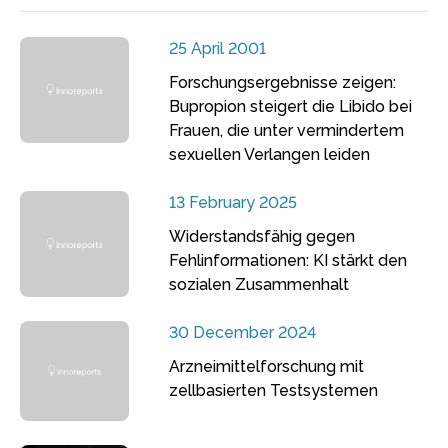
25 April 2001
Forschungsergebnisse zeigen:
Bupropion steigert die Libido bei
Frauen, die unter vermindertem
sexuellen Verlangen leiden
13 February 2025
Widerstandsfähig gegen
Fehlinformationen: KI stärkt den
sozialen Zusammenhalt
30 December 2024
Arzneimittelforschung mit
zellbasierten Testsystemen