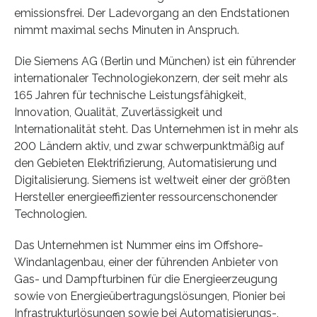
emissionsfrei. Der Ladevorgang an den Endstationen
nimmt maximal sechs Minuten in Anspruch.
Die Siemens AG (Berlin und München) ist ein führender
internationaler Technologiekonzern, der seit mehr als
165 Jahren für technische Leistungsfähigkeit,
Innovation, Qualität, Zuverlässigkeit und
Internationalität steht. Das Unternehmen ist in mehr als
200 Ländern aktiv, und zwar schwerpunktmäßig auf
den Gebieten Elektrifizierung, Automatisierung und
Digitalisierung. Siemens ist weltweit einer der größten
Hersteller energieeffizienter ressourcenschonender
Technologien.
Das Unternehmen ist Nummer eins im Offshore-
Windanlagenbau, einer der führenden Anbieter von
Gas- und Dampfturbinen für die Energieerzeugung
sowie von Energieübertragungslösungen, Pionier bei
Infrastrukturlösungen sowie bei Automatisierungs-,