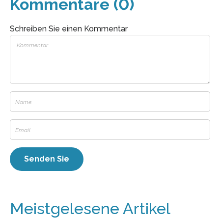
Kommentare (0)
Schreiben Sie einen Kommentar
Meistgelesene Artikel