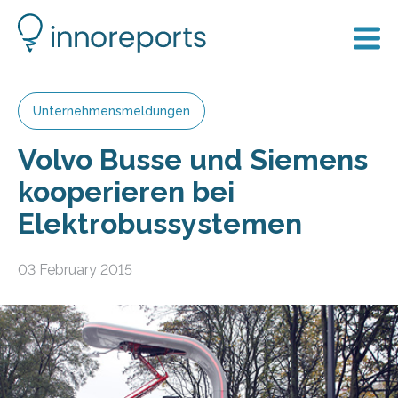
Unternehmensmeldungen
Volvo Busse und Siemens
kooperieren bei
Elektrobussystemen
03 February 2015