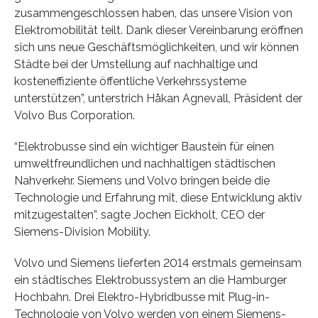
zusammengeschlossen haben, das unsere Vision von
Elektromobilität teilt. Dank dieser Vereinbarung eröffnen
sich uns neue Geschäftsmöglichkeiten, und wir können
Städte bei der Umstellung auf nachhaltige und
kosteneffiziente öffentliche Verkehrssysteme
unterstützen”, unterstrich Håkan Agnevall, Präsident der
Volvo Bus Corporation.
“Elektrobusse sind ein wichtiger Baustein für einen
umweltfreundlichen und nachhaltigen städtischen
Nahverkehr. Siemens und Volvo bringen beide die
Technologie und Erfahrung mit, diese Entwicklung aktiv
mitzugestalten”, sagte Jochen Eickholt, CEO der
Siemens-Division Mobility.
Volvo und Siemens lieferten 2014 erstmals gemeinsam
ein städtisches Elektrobussystem an die Hamburger
Hochbahn. Drei Elektro-Hybridbusse mit Plug-in-
Technologie von Volvo werden von einem Siemens-