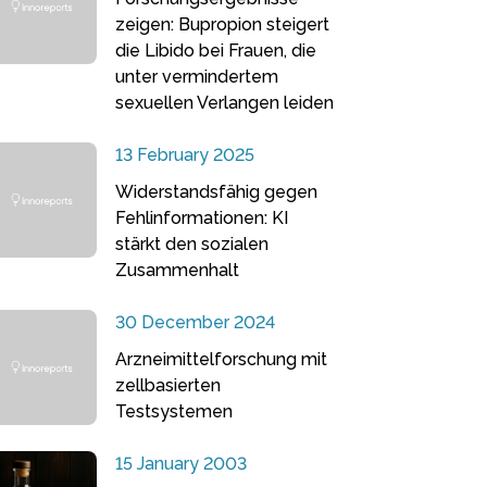
zeigen: Bupropion steigert
die Libido bei Frauen, die
unter vermindertem
sexuellen Verlangen leiden
13 February 2025
Widerstandsfähig gegen
Fehlinformationen: KI
stärkt den sozialen
Zusammenhalt
30 December 2024
Arzneimittelforschung mit
zellbasierten
Testsystemen
15 January 2003