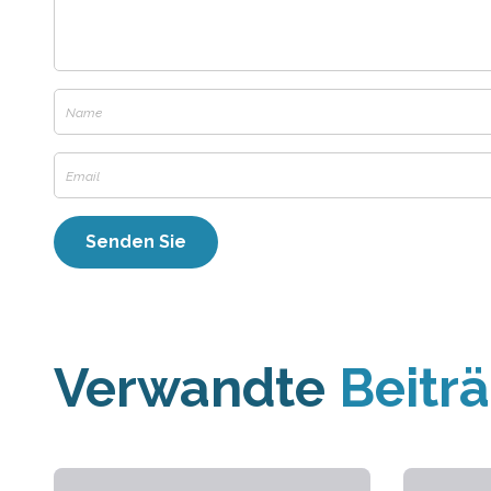
Verwandte
Beitr