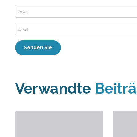
Verwandte
Beitr