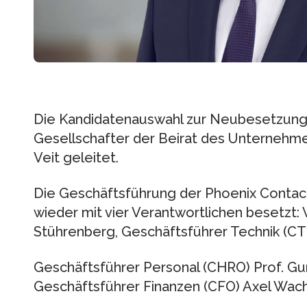
Die Kandidatenauswahl zur Neubesetzung 
Gesellschafter der Beirat des Unternehmen
Veit geleitet.
Die Geschäftsführung der Phoenix Contac
wieder mit vier Verantwortlichen besetzt: 
Stührenberg, Geschäftsführer Technik (CT
Geschäftsführer Personal (CHRO) Prof. Gu
Geschäftsführer Finanzen (CFO) Axel Wach