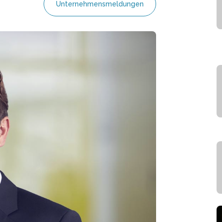
Unternehmensmeldungen