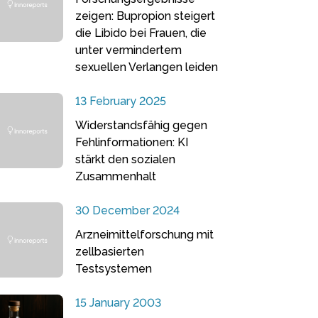
zeigen: Bupropion steigert
die Libido bei Frauen, die
unter vermindertem
sexuellen Verlangen leiden
13 February 2025
Widerstandsfähig gegen
Fehlinformationen: KI
stärkt den sozialen
Zusammenhalt
30 December 2024
Arzneimittelforschung mit
zellbasierten
Testsystemen
15 January 2003