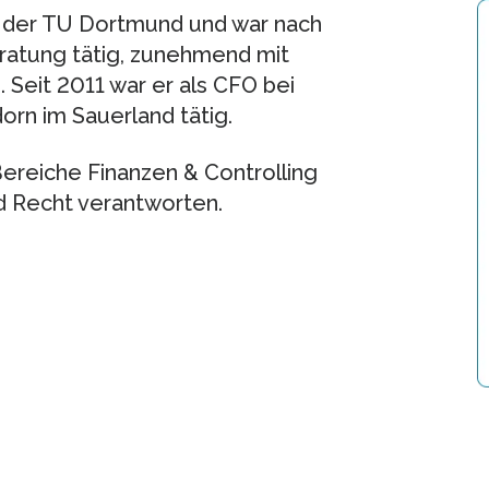
 der TU Dortmund und war nach
ratung tätig, zunehmend mit
 Seit 2011 war er als CFO bei
rn im Sauerland tätig.
Bereiche Finanzen & Controlling
 Recht verantworten.