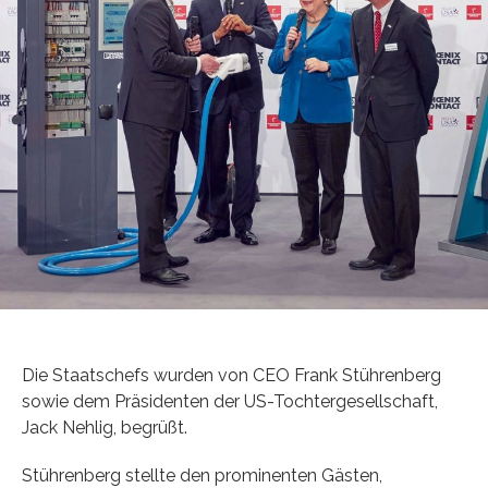
Die Staatschefs wurden von CEO Frank Stührenberg
sowie dem Präsidenten der US-Tochtergesellschaft,
Jack Nehlig, begrüßt.
Stührenberg stellte den prominenten Gästen,