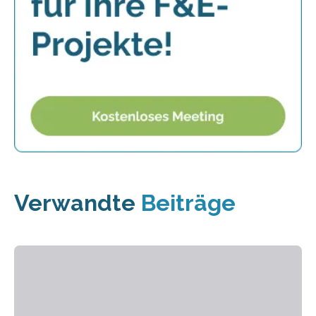
Verwandte
Beiträge