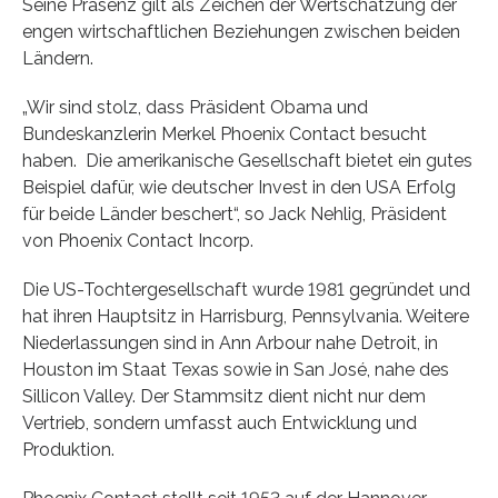
Seine Präsenz gilt als Zeichen der Wertschätzung der
engen wirtschaftlichen Beziehungen zwischen beiden
Ländern.
„Wir sind stolz, dass Präsident Obama und
Bundeskanzlerin Merkel Phoenix Contact besucht
haben. Die amerikanische Gesellschaft bietet ein gutes
Beispiel dafür, wie deutscher Invest in den USA Erfolg
für beide Länder beschert“, so Jack Nehlig, Präsident
von Phoenix Contact Incorp.
Die US-Tochtergesellschaft wurde 1981 gegründet und
hat ihren Hauptsitz in Harrisburg, Pennsylvania. Weitere
Niederlassungen sind in Ann Arbour nahe Detroit, in
Houston im Staat Texas sowie in San José, nahe des
Sillicon Valley. Der Stammsitz dient nicht nur dem
Vertrieb, sondern umfasst auch Entwicklung und
Produktion.