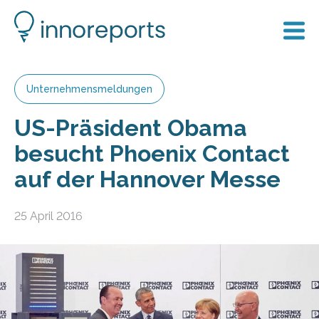
Unternehmensmeldungen
US-Präsident Obama
besucht Phoenix Contact
auf der Hannover Messe
25 April 2016