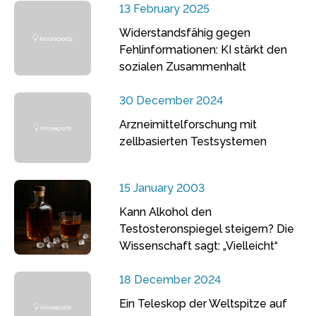
13 February 2025
Widerstandsfähig gegen
Fehlinformationen: KI stärkt den
sozialen Zusammenhalt
30 December 2024
Arzneimittelforschung mit
zellbasierten Testsystemen
15 January 2003
Kann Alkohol den
Testosteronspiegel steigern? Die
Wissenschaft sagt: „Vielleicht“
18 December 2024
Ein Teleskop der Weltspitze auf