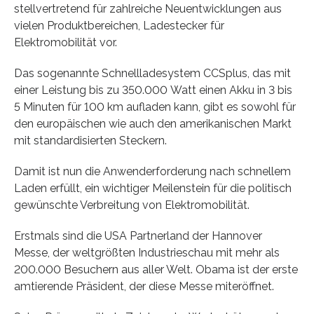
stellvertretend für zahlreiche Neuentwicklungen aus
vielen Produktbereichen, Ladestecker für
Elektromobilität vor.
Das sogenannte Schnellladesystem CCSplus, das mit
einer Leistung bis zu 350.000 Watt einen Akku in 3 bis
5 Minuten für 100 km aufladen kann, gibt es sowohl für
den europäischen wie auch den amerikanischen Markt
mit standardisierten Steckern.
Damit ist nun die Anwenderforderung nach schnellem
Laden erfüllt, ein wichtiger Meilenstein für die politisch
gewünschte Verbreitung von Elektromobilität.
Erstmals sind die USA Partnerland der Hannover
Messe, der weltgrößten Industrieschau mit mehr als
200.000 Besuchern aus aller Welt. Obama ist der erste
amtierende Präsident, der diese Messe miteröffnet.