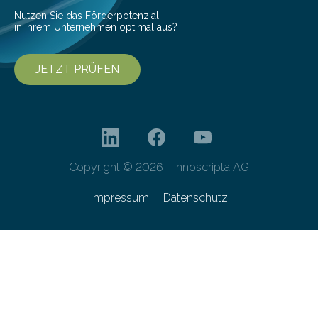
Nutzen Sie das Förderpotenzial
in Ihrem Unternehmen optimal aus?
JETZT PRÜFEN
Copyright © 2026 - innoscripta AG
Impressum
Datenschutz