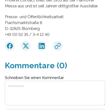
Phoenix Contact stellt seit 1953 auf der Hannover
Messe aus und ist seit Jahren drittgrößter Aussteller.
Presse- und Öffentlichkeitsarbeit
Flachsmarktstraße 8
D-32825 Blomberg
+49 (0) 52 35 / 3-4 12 40
Kommentare (0)
Schreiben Sie einen Kommentar