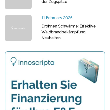
der Zugspitze
11 February 2025
Drohnen Schwärme: Effektive
Waldbrandbekämpfung
Neuheiten