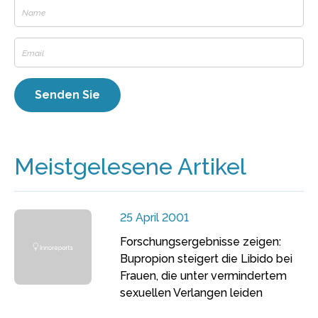
Meistgelesene Artikel
25 April 2001
Forschungsergebnisse zeigen:
Bupropion steigert die Libido bei
Frauen, die unter vermindertem
sexuellen Verlangen leiden