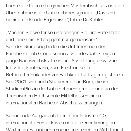
feierte jetzt den erfolgreichen Masterabschluss und die
Über-nahme in die Unternehmensgruppe. „Das sind
beeindru-ckende Ergebnisse“, lobte Dr. Köhler:
„Machen Sie weiter so und bringen Sie Ihre Potenziale
und Ideen ein. Erfolg geht nur gemeinsam.“
Seit der Gründung bilden die Unternehmen der
Friedhelm Loh Group schon aus, jedes Jahr steigen
junge Nachwuchskräfte in ihre Ausbildung etwa zum
Industrie-kaufmann, zum Elektroniker für
Betriebstechnik oder zur Fachkraft für Lagerlogistik ein.
Seit 2001 sind auch Studierende an Bord, die im
StudiumPlus in der Unternehmensgruppe und an der
Technischen Hochschule Mittelhessen einen
internationalen Bachelor-Abschluss erlangen.
Spannende Aufgabenfelder in der Industrie 4.0,
internationale Perspektiven und die Orientierung an
Werten im Familienunternehmen stehen im Mittelpunkt