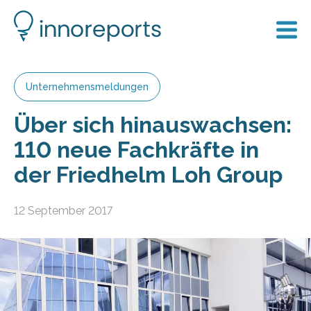
Unternehmensmeldungen
Über sich hinauswachsen:
110 neue Fachkräfte in
der Friedhelm Loh Group
12 September 2017