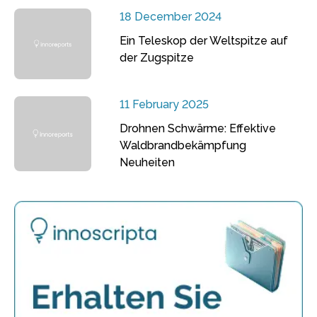
18 December 2024
Ein Teleskop der Weltspitze auf
der Zugspitze
11 February 2025
Drohnen Schwärme: Effektive
Waldbrandbekämpfung
Neuheiten