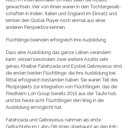
gewachsen. Vier von ihnen waren in den Tochtergesell-
schaften in Indien, Italien und England im Einsatz und
lernten den Global Player noch einmal aus einer
anderen Perspektive kennen.
Flüchtlinge beenden erfolgreich ihre Ausbildung
Dass eine Ausbildung das ganze Leben verändern
kann, wissen besonders zwei weitere Azubis sehr
genau. Khaibar Fatehzada und Eyobel Gebreyesus sind
die ersten beiden Flüchtlinge, die ihre Ausbildung bei
Rittal erfolgreich bestanden haben. Sie waren Teil des
Pilotprojekts zur Integration von Flüchtlingen, das die
Friedhelm Loh Group bereits 2015 aus der Taufe hob
und bis heute acht Flüchtlingen den Weg in die
Ausbildung ermöglicht hat.
Fatehzada und Gebreyesus nahmen als erste
Geflüchtete im Lahn-Dill-Kreis überhaupt an den IHK-