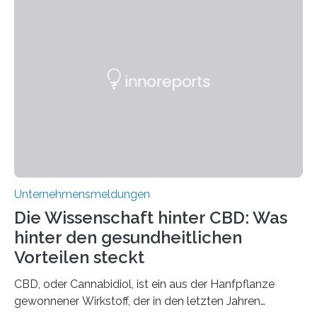
Unternehmensmeldungen
Die Wissenschaft hinter CBD: Was
hinter den gesundheitlichen
Vorteilen steckt
CBD, oder Cannabidiol, ist ein aus der Hanfpflanze
gewonnener Wirkstoff, der in den letzten Jahren