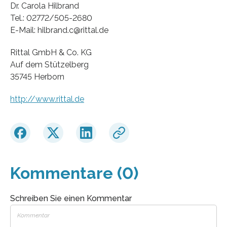
Dr. Carola Hilbrand
Tel.: 02772/505-2680
E-Mail: hilbrand.c@rittal.de
Rittal GmbH & Co. KG
Auf dem Stützelberg
35745 Herborn
http://www.rittal.de
Kommentare (0)
Schreiben Sie einen Kommentar