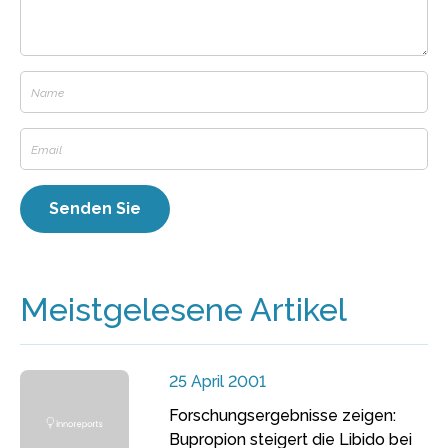
Meistgelesene Artikel
25 April 2001
Forschungsergebnisse zeigen:
Bupropion steigert die Libido bei