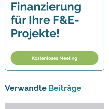
Verwandte
Beiträge