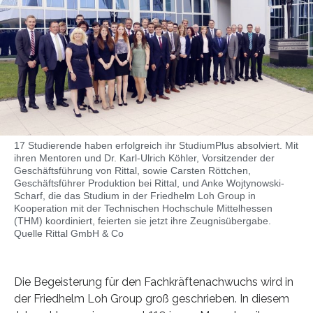
17 Studierende haben erfolgreich ihr StudiumPlus absolviert. Mit
ihren Mentoren und Dr. Karl-Ulrich Köhler, Vorsitzender der
Geschäftsführung von Rittal, sowie Carsten Röttchen,
Geschäftsführer Produktion bei Rittal, und Anke Wojtynowski-
Scharf, die das Studium in der Friedhelm Loh Group in
Kooperation mit der Technischen Hochschule Mittelhessen
(THM) koordiniert, feierten sie jetzt ihre Zeugnisübergabe.
Quelle Rittal GmbH & Co
Die Begeisterung für den Fachkräftenachwuchs wird in
der Friedhelm Loh Group groß geschrieben. In diesem