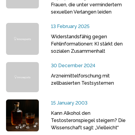
Frauen, die unter vermindertem
sexuellen Verlangen leiden
13 February 2025
Widerstandsfähig gegen
Fehlinformationen: KI stärkt den
sozialen Zusammenhalt
30 December 2024
Arzneimittelforschung mit
zellbasierten Testsystemen
15 January 2003
Kann Alkohol den
Testosteronspiegel steigern? Die
Wissenschaft sagt: „Vielleicht“