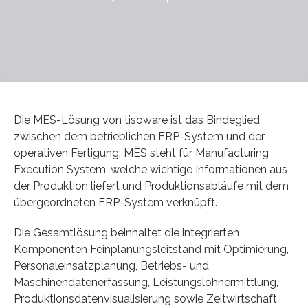
Die MES-Lösung von tisoware ist das Bindeglied
zwischen dem betrieblichen ERP-System und der
operativen Fertigung: MES steht für Manufacturing
Execution System, welche wichtige Informationen aus
der Produktion liefert und Produktionsabläufe mit dem
übergeordneten ERP-System verknüpft.
Die Gesamtlösung beinhaltet die integrierten
Komponenten Feinplanungsleitstand mit Optimierung,
Personaleinsatzplanung, Betriebs- und
Maschinendatenerfassung, Leistungslohnermittlung,
Produktionsdatenvisualisierung sowie Zeitwirtschaft