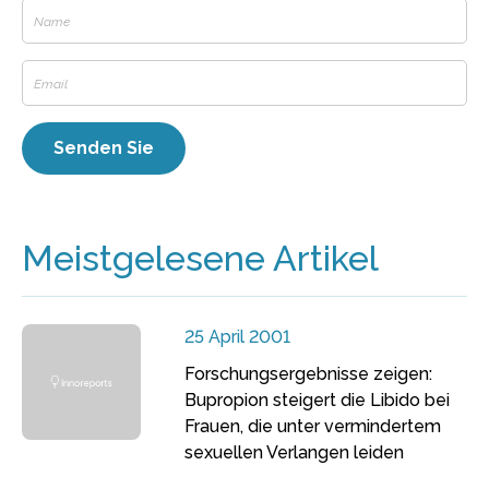
Meistgelesene Artikel
25 April 2001
Forschungsergebnisse zeigen:
Bupropion steigert die Libido bei
Frauen, die unter vermindertem
sexuellen Verlangen leiden