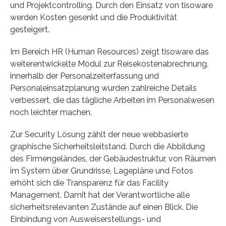
und Projektcontrolling. Durch den Einsatz von tisoware
werden Kosten gesenkt und die Produktivität
gesteigert.
Im Bereich HR (Human Resources) zeigt tisoware das
weiterentwickelte Modul zur Reisekostenabrechnung,
innerhalb der Personalzeiterfassung und
Personaleinsatzplanung wurden zahlreiche Details
verbessert, die das tägliche Arbeiten im Personalwesen
noch leichter machen.
Zur Security Lösung zählt der neue webbasierte
graphische Sicherheitsleitstand. Durch die Abbildung
des Firmengeländes, der Gebäudestruktur, von Räumen
im System über Grundrisse, Lagepläne und Fotos
erhöht sich die Transparenz für das Facility
Management. Damit hat der Verantwortliche alle
sicherheitsrelevanten Zustände auf einen Blick. Die
Einbindung von Ausweiserstellungs- und