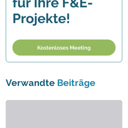
Verwandte
Beiträge