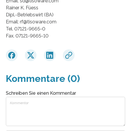
Email: sd@tisoware.com
Rainer K. Füess
Dipl.-Betriebswirt (BA)
Email: rf@tisoware.com
Tel. 07121-9665-0
Fax. 07121-9665-10
Kommentare (0)
Schreiben Sie einen Kommentar