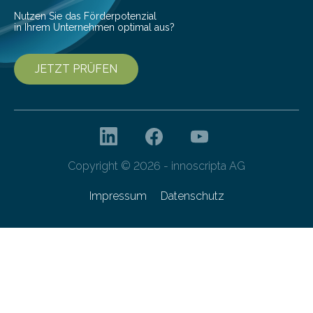
Nutzen Sie das Förderpotenzial
in Ihrem Unternehmen optimal aus?
JETZT PRÜFEN
Copyright © 2026 - innoscripta AG
Impressum
Datenschutz