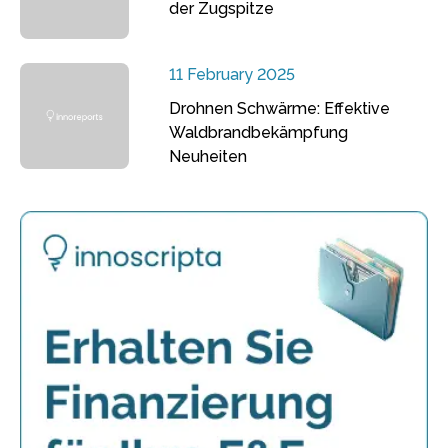
der Zugspitze
11 February 2025
Drohnen Schwärme: Effektive
Waldbrandbekämpfung
Neuheiten