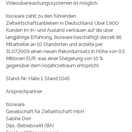
Videoüberwachungssystemen ist möglich.
tisoware zählt zu den führenden
Zeitwirtschaftsanbietern in Deutschland. Über 1.900
Kunden im In- und Ausland vertrauen auf die über
langjährige Erfahrung. tisoware beschäftigt derzeit 86
Mitarbeiter an 10 Standorten und erzielte per
31.07.2009 einen neuen Rekordumsatz in Höhe von 9,5
Millionen EUR, was einer Steigerung von 16 %
gegenüber dem Vorjahrzeitraum entspricht.
Stand-Nr.: Halle 1, Stand 1G45
Ansprechpartner
tisoware
Gesellschaft für Zeitwirtschaft mbH
Sabine Dörr
Dipl.-Betriebswirt (BA)