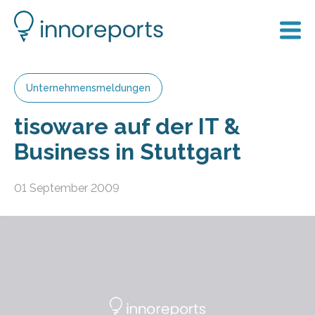
Unternehmensmeldungen
tisoware auf der IT &
Business in Stuttgart
01 September 2009