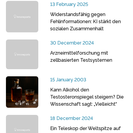
13 February 2025
Widerstandsfähig gegen
Fehlinformationen: KI stärkt den
sozialen Zusammenhalt
30 December 2024
Arzneimittelforschung mit
zellbasierten Testsystemen
15 January 2003
Kann Alkohol den
Testosteronspiegel steigern? Die
Wissenschaft sagt: „Vielleicht“
18 December 2024
Ein Teleskop der Weltspitze auf