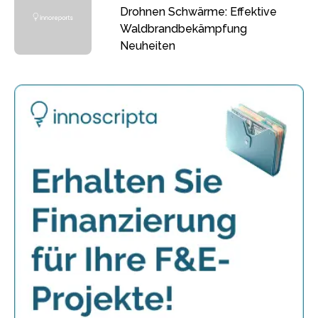
Drohnen Schwärme: Effektive
Waldbrandbekämpfung
Neuheiten