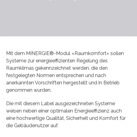
Mit dem MINERGIE®-Modul «Raumkomfort» sollen
Systeme zur energieeffizienten Regelung des
Raumklimas gekennzeichnet werden, die den
festgelegten Normen entsprechen und nach
anerkannten Vorschriften hergestellt und in Betrieb
genommen wurden.
Die mit diesem Label ausgezeichneten Systeme
weisen neben einer optimalen Energieeffizienz auch
eine hochwertige Qualität, Sicherheit und Komfort für
die Gebäudenutzer auf.