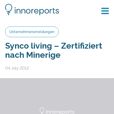
Unternehmensmeldungen
Synco living – Zertifiziert
nach Minerige
04 July 2012