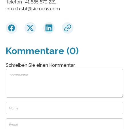
Telefon +41 585 579 221
info.ch.sbt@siemens.com
Kommentare (0)
Schreiben Sie einen Kommentar