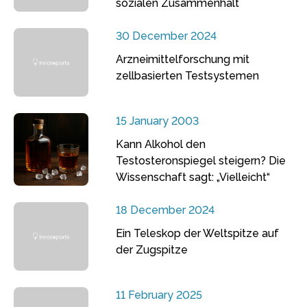
sozialen Zusammenhalt
30 December 2024
Arzneimittelforschung mit
zellbasierten Testsystemen
15 January 2003
Kann Alkohol den
Testosteronspiegel steigern? Die
Wissenschaft sagt: „Vielleicht“
18 December 2024
Ein Teleskop der Weltspitze auf
der Zugspitze
11 February 2025