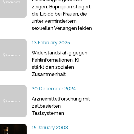
zeigen: Bupropion steigert
die Libido bei Frauen, die
unter vermindertem
sexuellen Verlangen leiden
13 February 2025
Widerstandsfähig gegen
Fehlinformationen: KI
stärkt den sozialen
Zusammenhalt
30 December 2024
Arzneimittelforschung mit
zellbasierten
Testsystemen
15 January 2003