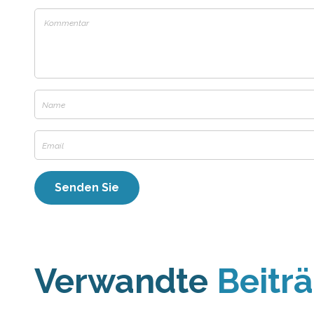
Verwandte
Beitr