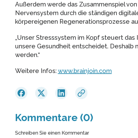
Außerdem werde das Zusammenspiel von
Nervensystem durch die ständigen digitale
körpereigenen Regenerationsprozesse au
„Unser Stresssystem im Kopf steuert das
unsere Gesundheit entscheidet. Deshalb
werden.“
Weitere Infos:
www.brainjoin.com
Kommentare (0)
Schreiben Sie einen Kommentar