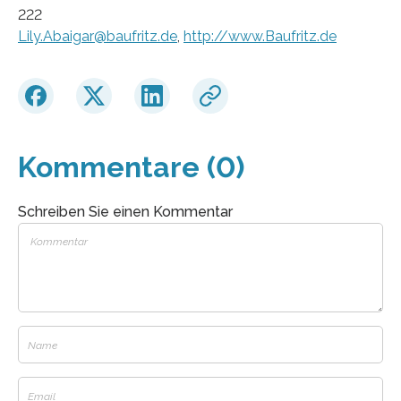
222
Lily.Abaigar@baufritz.de
,
http://www.Baufritz.de
Kommentare (0)
Schreiben Sie einen Kommentar