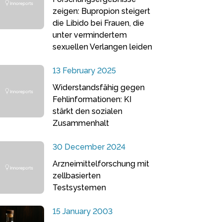
zeigen: Bupropion steigert
die Libido bei Frauen, die
unter vermindertem
sexuellen Verlangen leiden
13 February 2025
Widerstandsfähig gegen
Fehlinformationen: KI
stärkt den sozialen
Zusammenhalt
30 December 2024
Arzneimittelforschung mit
zellbasierten
Testsystemen
15 January 2003