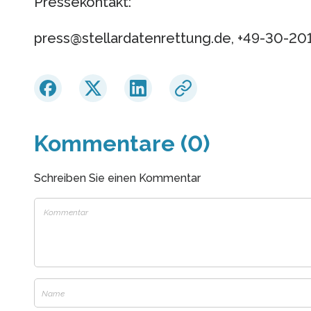
Pressekontakt:
press@stellardatenrettung.de, +49-30-20
Kommentare (0)
Schreiben Sie einen Kommentar