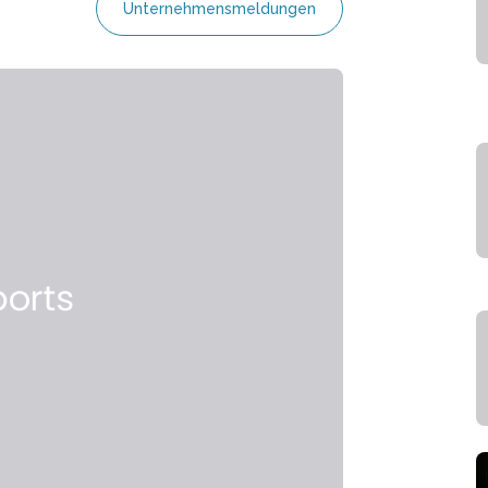
Unternehmensmeldungen