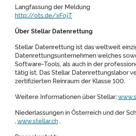
Langfassung der Meldung
http://ots.de/xFojT
Über Stellar Datenrettung
Stellar Datenrettung ist das weltweit einzi
Datenrettungsunternehmen welches sowoh
Software-Tools, als auch in der professio
tätig ist. Das Stellar Datenrettungslabor 
zertifizierten Reinraum der Klasse 100.
Weitere Informationen über Stellar:
www.s
Niederlassungen in Österreich und der Sc
,
www.stellar.ch
.