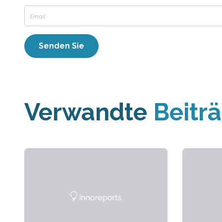
Verwandte
Beitr