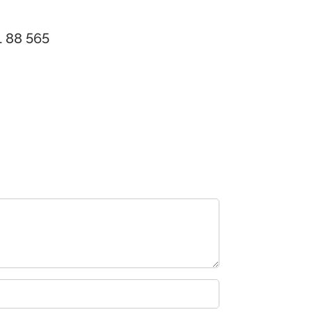
1 88 565