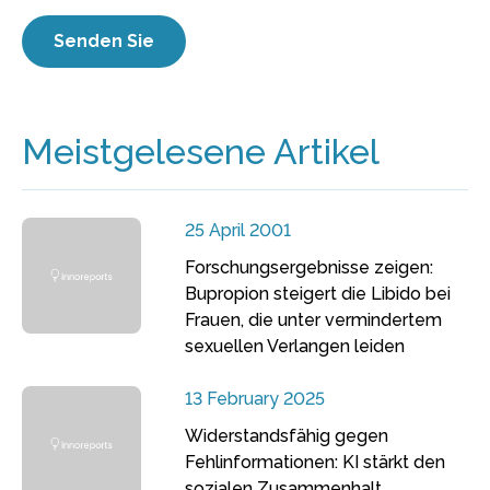
Meistgelesene Artikel
25 April 2001
Forschungsergebnisse zeigen:
Bupropion steigert die Libido bei
Frauen, die unter vermindertem
sexuellen Verlangen leiden
13 February 2025
Widerstandsfähig gegen
Fehlinformationen: KI stärkt den
sozialen Zusammenhalt