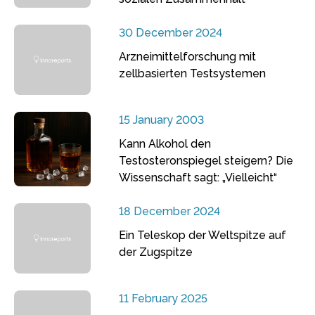
30 December 2024
Arzneimittelforschung mit
zellbasierten Testsystemen
15 January 2003
Kann Alkohol den
Testosteronspiegel steigern? Die
Wissenschaft sagt: „Vielleicht“
18 December 2024
Ein Teleskop der Weltspitze auf
der Zugspitze
11 February 2025