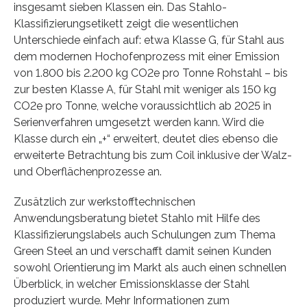
insgesamt sieben Klassen ein. Das Stahlo-
Klassifizierungsetikett zeigt die wesentlichen
Unterschiede einfach auf: etwa Klasse G, für Stahl aus
dem modernen Hochofenprozess mit einer Emission
von 1.800 bis 2.200 kg CO2e pro Tonne Rohstahl – bis
zur besten Klasse A, für Stahl mit weniger als 150 kg
CO2e pro Tonne, welche voraussichtlich ab 2025 in
Serienverfahren umgesetzt werden kann. Wird die
Klasse durch ein „+“ erweitert, deutet dies ebenso die
erweiterte Betrachtung bis zum Coil inklusive der Walz-
und Oberflächenprozesse an.
Zusätzlich zur werkstofftechnischen
Anwendungsberatung bietet Stahlo mit Hilfe des
Klassifizierungslabels auch Schulungen zum Thema
Green Steel an und verschafft damit seinen Kunden
sowohl Orientierung im Markt als auch einen schnellen
Überblick, in welcher Emissionsklasse der Stahl
produziert wurde. Mehr Informationen zum