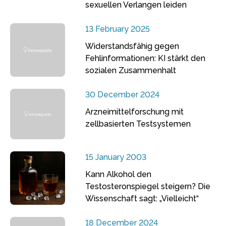
sexuellen Verlangen leiden
13 February 2025
Widerstandsfähig gegen
Fehlinformationen: KI stärkt den
sozialen Zusammenhalt
30 December 2024
Arzneimittelforschung mit
zellbasierten Testsystemen
15 January 2003
Kann Alkohol den
Testosteronspiegel steigern? Die
Wissenschaft sagt: „Vielleicht“
18 December 2024