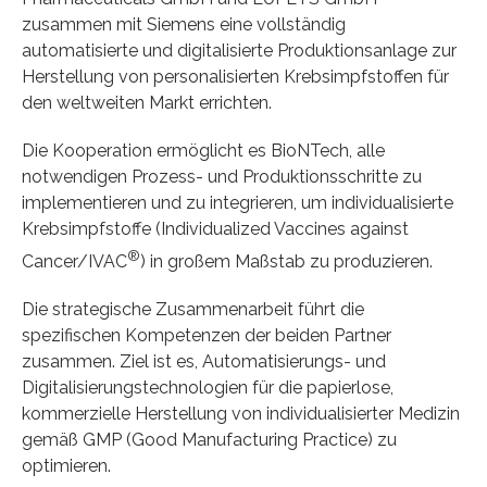
zusammen mit Siemens eine vollständig
automatisierte und digitalisierte Produktionsanlage zur
Herstellung von personalisierten Krebsimpfstoffen für
den weltweiten Markt errichten.
Die Kooperation ermöglicht es BioNTech, alle
notwendigen Prozess- und Produktionsschritte zu
implementieren und zu integrieren, um individualisierte
Krebsimpfstoffe (Individualized Vaccines against
®
Cancer/IVAC
) in großem Maßstab zu produzieren.
Die strategische Zusammenarbeit führt die
spezifischen Kompetenzen der beiden Partner
zusammen. Ziel ist es, Automatisierungs- und
Digitalisierungstechnologien für die papierlose,
kommerzielle Herstellung von individualisierter Medizin
gemäß GMP (Good Manufacturing Practice) zu
optimieren.