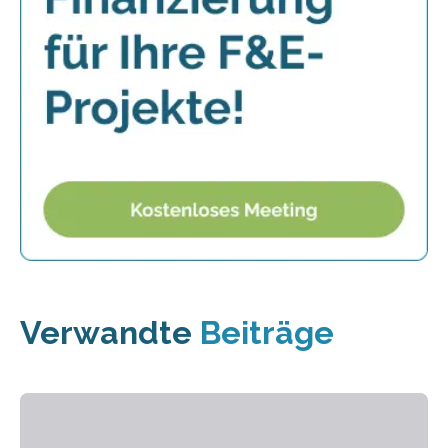
Verwandte
Beiträge