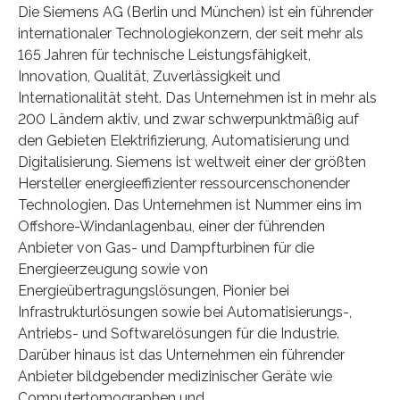
Die Siemens AG (Berlin und München) ist ein führender
internationaler Technologiekonzern, der seit mehr als
165 Jahren für technische Leistungsfähigkeit,
Innovation, Qualität, Zuverlässigkeit und
Internationalität steht. Das Unternehmen ist in mehr als
200 Ländern aktiv, und zwar schwerpunktmäßig auf
den Gebieten Elektrifizierung, Automatisierung und
Digitalisierung. Siemens ist weltweit einer der größten
Hersteller energieeffizienter ressourcenschonender
Technologien. Das Unternehmen ist Nummer eins im
Offshore-Windanlagenbau, einer der führenden
Anbieter von Gas- und Dampfturbinen für die
Energieerzeugung sowie von
Energieübertragungslösungen, Pionier bei
Infrastrukturlösungen sowie bei Automatisierungs-,
Antriebs- und Softwarelösungen für die Industrie.
Darüber hinaus ist das Unternehmen ein führender
Anbieter bildgebender medizinischer Geräte wie
Computertomographen und