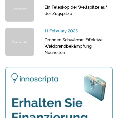
Ein Teleskop der Weltspitze auf
der Zugspitze
11 February 2025
Drohnen Schwärme: Effektive
Waldbrandbekämpfung
Neuheiten