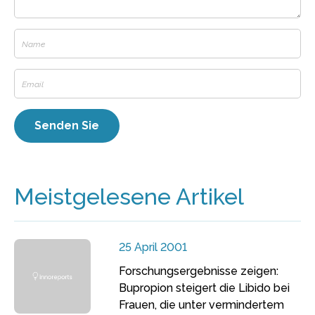
Meistgelesene Artikel
25 April 2001
Forschungsergebnisse zeigen:
Bupropion steigert die Libido bei
Frauen, die unter vermindertem