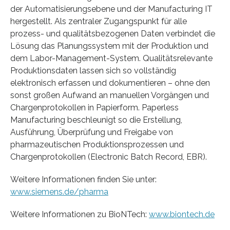
der Automatisierungsebene und der Manufacturing IT
hergestellt. Als zentraler Zugangspunkt für alle
prozess- und qualitätsbezogenen Daten verbindet die
Lösung das Planungssystem mit der Produktion und
dem Labor-Management-System. Qualitätsrelevante
Produktionsdaten lassen sich so vollständig
elektronisch erfassen und dokumentieren – ohne den
sonst großen Aufwand an manuellen Vorgängen und
Chargenprotokollen in Papierform. Paperless
Manufacturing beschleunigt so die Erstellung,
Ausführung, Überprüfung und Freigabe von
pharmazeutischen Produktionsprozessen und
Chargenprotokollen (Electronic Batch Record, EBR).
Weitere Informationen finden Sie unter:
www.siemens.de/pharma
Weitere Informationen zu BioNTech:
www.biontech.de