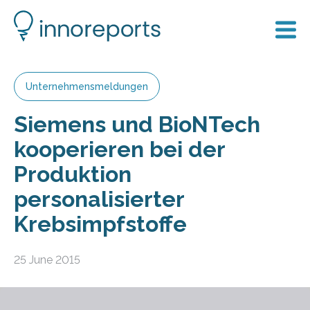
Unternehmensmeldungen
Siemens und BioNTech
kooperieren bei der
Produktion
personalisierter
Krebsimpfstoffe
25 June 2015