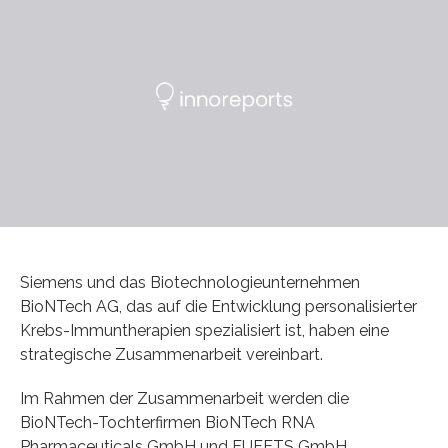
Siemens und das Biotechnologieunternehmen
BioNTech AG, das auf die Entwicklung personalisierter
Krebs-Immuntherapien spezialisiert ist, haben eine
strategische Zusammenarbeit vereinbart.
Im Rahmen der Zusammenarbeit werden die
BioNTech-Tochterfirmen BioNTech RNA
Pharmaceuticals GmbH und EUFETS GmbH