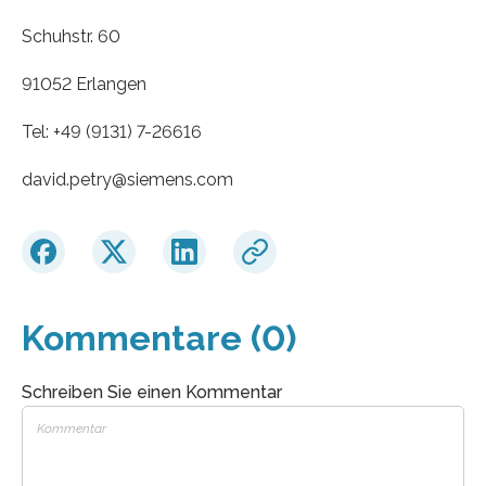
Schuhstr. 60
91052 Erlangen
Tel: +49 (9131) 7-26616
david.petry​@siemens.com
Kommentare (0)
Schreiben Sie einen Kommentar