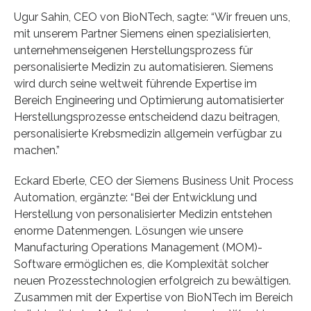
Ugur Sahin, CEO von BioNTech, sagte: “Wir freuen uns,
mit unserem Partner Siemens einen spezialisierten,
unternehmenseigenen Herstellungsprozess für
personalisierte Medizin zu automatisieren. Siemens
wird durch seine weltweit führende Expertise im
Bereich Engineering und Optimierung automatisierter
Herstellungsprozesse entscheidend dazu beitragen,
personalisierte Krebsmedizin allgemein verfügbar zu
machen.”
Eckard Eberle, CEO der Siemens Business Unit Process
Automation, ergänzte: “Bei der Entwicklung und
Herstellung von personalisierter Medizin entstehen
enorme Datenmengen. Lösungen wie unsere
Manufacturing Operations Management (MOM)-
Software ermöglichen es, die Komplexität solcher
neuen Prozesstechnologien erfolgreich zu bewältigen.
Zusammen mit der Expertise von BioNTech im Bereich