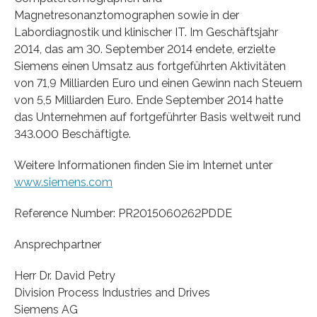
Magnetresonanztomographen sowie in der
Labordiagnostik und klinischer IT. Im Geschäftsjahr
2014, das am 30. September 2014 endete, erzielte
Siemens einen Umsatz aus fortgeführten Aktivitäten
von 71,9 Milliarden Euro und einen Gewinn nach Steuern
von 5,5 Milliarden Euro. Ende September 2014 hatte
das Unternehmen auf fortgeführter Basis weltweit rund
343.000 Beschäftigte.
Weitere Informationen finden Sie im Internet unter
www.siemens.com
Reference Number: PR2015060262PDDE
Ansprechpartner
Herr Dr. David Petry
Division Process Industries and Drives
Siemens AG