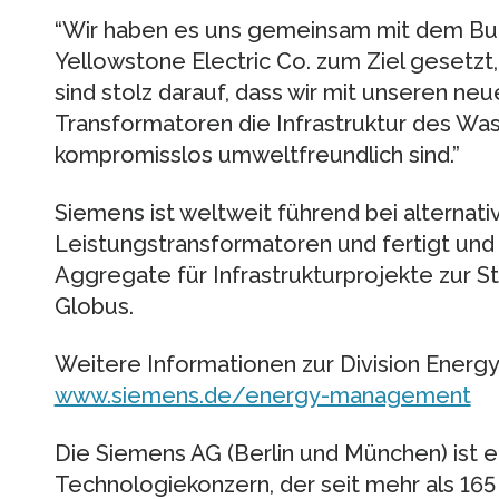
“Wir haben es uns gemeinsam mit dem Bu
Yellowstone Electric Co. zum Ziel gesetz
sind stolz darauf, dass wir mit unseren neu
Transformatoren die Infrastruktur des Wa
kompromisslos umweltfreundlich sind.”
Siemens ist weltweit führend bei alternati
Leistungstransformatoren und fertigt und
Aggregate für Infrastrukturprojekte zur
Globus.
Weitere Informationen zur Division Energ
www.siemens.de/energy-management
Die Siemens AG (Berlin und München) ist ei
Technologiekonzern, der seit mehr als 165