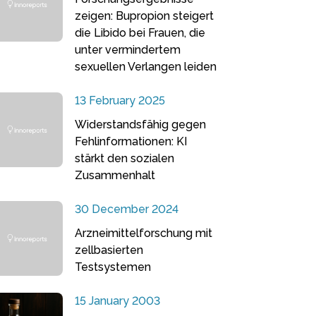
zeigen: Bupropion steigert
die Libido bei Frauen, die
unter vermindertem
sexuellen Verlangen leiden
13 February 2025
Widerstandsfähig gegen
Fehlinformationen: KI
stärkt den sozialen
Zusammenhalt
30 December 2024
Arzneimittelforschung mit
zellbasierten
Testsystemen
15 January 2003