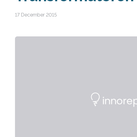
17 December 2015