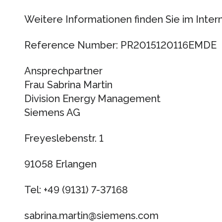
Weitere Informationen finden Sie im Inter
Reference Number: PR2015120116EMDE
Ansprechpartner
Frau Sabrina Martin
Division Energy Management
Siemens AG
Freyeslebenstr. 1
91058 Erlangen
Tel: +49 (9131) 7-37168
sabrina.martin​@siemens.com