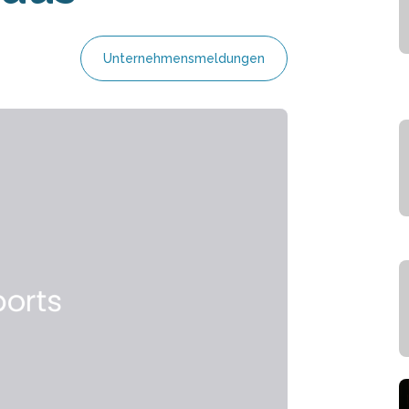
Unternehmensmeldungen