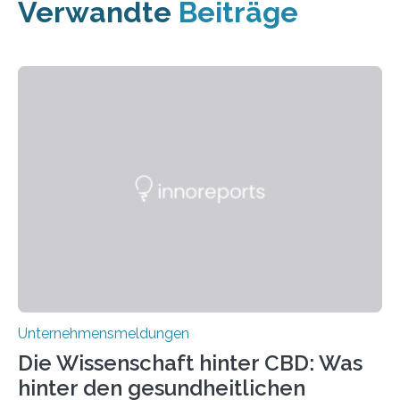
Verwandte
Beiträge
Unternehmensmeldungen
Die Wissenschaft hinter CBD: Was
hinter den gesundheitlichen