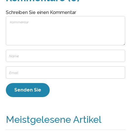
Schreiben Sie einen Kommentar
Meistgelesene Artikel