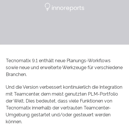
Tecnomatix 9.1 enthält neue Planungs-Workflows
sowie neue und erweiterte Werkzeuge für verschiedene
Branchen.
Und die Version verbessert kontinuierlich die Integration
mit Teamcenter, dem meist genutzten PLM-Portfolio
der Welt. Dies bedeutet, dass viele Funktionen von
Tecnomatix innerhalb der vertrauten Teamcenter-
Umgebung gestartet und/oder gesteuert werden
können.