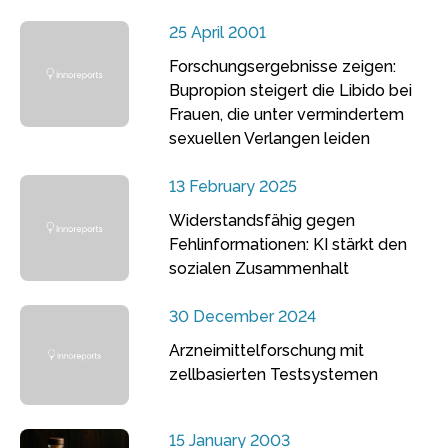
25 April 2001
Forschungsergebnisse zeigen:
Bupropion steigert die Libido bei
Frauen, die unter vermindertem
sexuellen Verlangen leiden
13 February 2025
Widerstandsfähig gegen
Fehlinformationen: KI stärkt den
sozialen Zusammenhalt
30 December 2024
Arzneimittelforschung mit
zellbasierten Testsystemen
15 January 2003