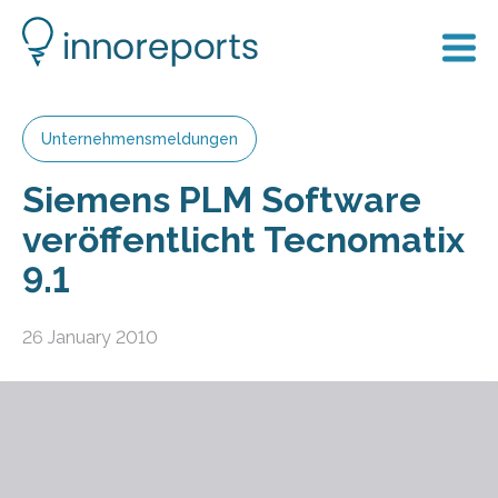
Unternehmensmeldungen
Siemens PLM Software
veröffentlicht Tecnomatix
9.1
26 January 2010