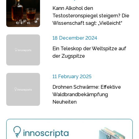
Kann Alkohol den
Testosteronspiegel steigern? Die
Wissenschaft sagt: „Vielleicht“
18 December 2024
Ein Teleskop der Weltspitze auf
der Zugspitze
11 February 2025
Drohnen Schwärme: Effektive
Waldbrandbekämpfung
Neuheiten