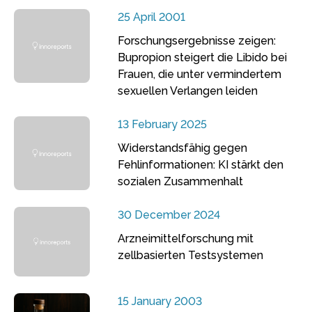
25 April 2001
Forschungsergebnisse zeigen:
Bupropion steigert die Libido bei
Frauen, die unter vermindertem
sexuellen Verlangen leiden
13 February 2025
Widerstandsfähig gegen
Fehlinformationen: KI stärkt den
sozialen Zusammenhalt
30 December 2024
Arzneimittelforschung mit
zellbasierten Testsystemen
15 January 2003