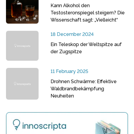
Kann Alkohol den
Testosteronspiegel steigern? Die
Wissenschaft sagt: „Vielleicht“
18 December 2024
Ein Teleskop der Weltspitze auf
der Zugspitze
11 February 2025
Drohnen Schwärme: Effektive
Waldbrandbekämpfung
Neuheiten