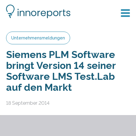
Unternehmensmeldungen
Siemens PLM Software
bringt Version 14 seiner
Software LMS Test.Lab
auf den Markt
18 September 2014