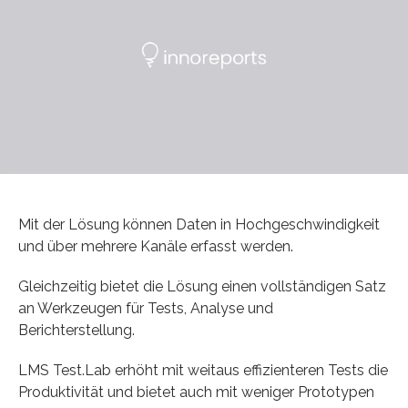
Mit der Lösung können Daten in Hochgeschwindigkeit
und über mehrere Kanäle erfasst werden.
Gleichzeitig bietet die Lösung einen vollständigen Satz
an Werkzeugen für Tests, Analyse und
Berichterstellung.
LMS Test.Lab erhöht mit weitaus effizienteren Tests die
Produktivität und bietet auch mit weniger Prototypen