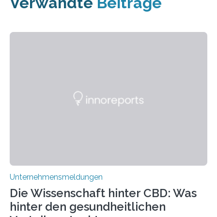
Verwandte
Beiträge
Unternehmensmeldungen
Die Wissenschaft hinter CBD: Was
hinter den gesundheitlichen