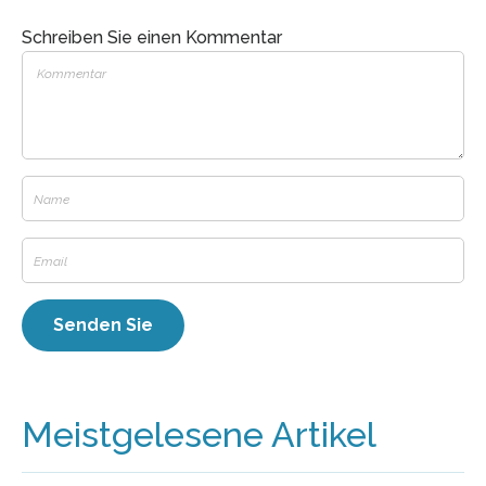
Schreiben Sie einen Kommentar
Meistgelesene Artikel