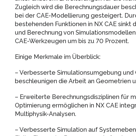
Zugleich wird die Berechnungsdauer besc
bei der CAE-Modellierung gesteigert. Dur
bestehenden Funktionen in NX CAE sinkt d
und Berechnung von Simulationsmodellen 
CAE-Werkzeugen um bis zu 70 Prozent.
Einige Merkmale im Überblick:
– Verbesserte Simulationsumgebung und
beschleunigen die Arbeit an Geometrien u
– Erweiterte Berechnungsdisziplinen für mu
Optimierung ermöglichen in NX CAE integ
Multiphysik-Analysen.
– Verbesserte Simulation auf Systemeben