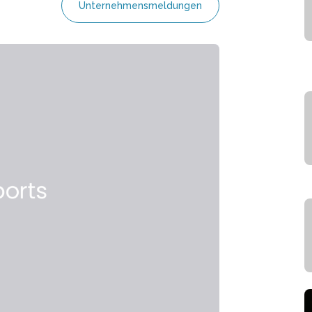
Unternehmensmeldungen