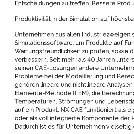
Entscheidungen zu treffen. Bessere Produk
Produktivität in der Simulation auf höchs
Unternehmen aus allen Industriezweigen
Simulationssoftware, um Produkte auf Funk
Wartungsfreundlichkeit zu prüfen, sowie d
verbessern. Seit mehr als 40 Jahren unte
seinen CAE-Lösungen andere Unternehmen
Probleme bei der Modellierung und Berec
gehören lineare und nichtlineare Analysen 
Elemente-Methode (FEM), die Berechnu
Temperaturen, Strömungen und Lebensda
auf ein Produkt. NX CAE funktioniert als 
oder als voll integrierte Komponente der
Dadurch ist es für Unternehmen vielseitig 