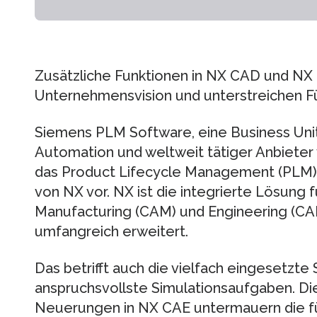
Zusätzliche Funktionen in NX CAD und N
Unternehmensvision und unterstreichen Fü
Siemens PLM Software, eine Business Unit
Automation und weltweit tätiger Anbieter
das Product Lifecycle Management (PLM), 
von NX vor. NX ist die integrierte Lösung
Manufacturing (CAM) und Engineering (CA
umfangreich erweitert.
Das betrifft auch die vielfach eingesetzte
anspruchsvollste Simulationsaufgaben. Di
Neuerungen in NX CAE untermauern die fü