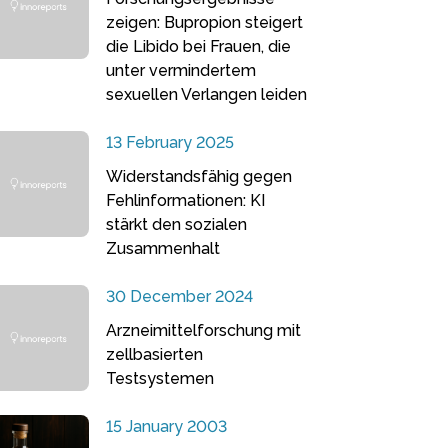
zeigen: Bupropion steigert
die Libido bei Frauen, die
unter vermindertem
sexuellen Verlangen leiden
13 February 2025
Widerstandsfähig gegen
Fehlinformationen: KI
stärkt den sozialen
Zusammenhalt
30 December 2024
Arzneimittelforschung mit
zellbasierten
Testsystemen
15 January 2003