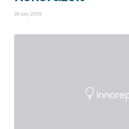
28 July 2009