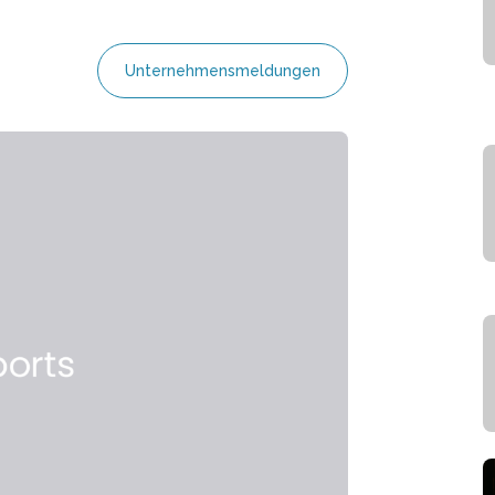
Unternehmensmeldungen