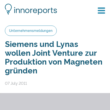
Unternehmensmeldungen
Siemens und Lynas
wollen Joint Venture zur
Produktion von Magneten
gründen
07 July 2011