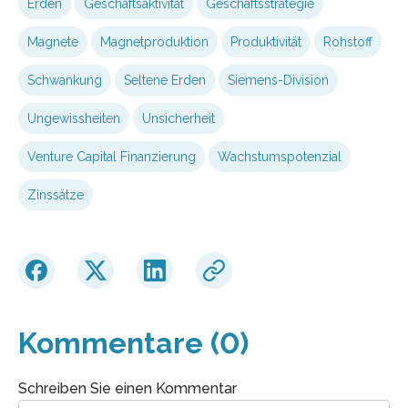
Erden
Geschäftsaktivität
Geschäftsstrategie
Magnete
Magnetproduktion
Produktivität
Rohstoff
Schwankung
Seltene Erden
Siemens-Division
Ungewissheiten
Unsicherheit
Venture Capital Finanzierung
Wachstumspotenzial
Zinssätze
Kommentare (0)
Schreiben Sie einen Kommentar