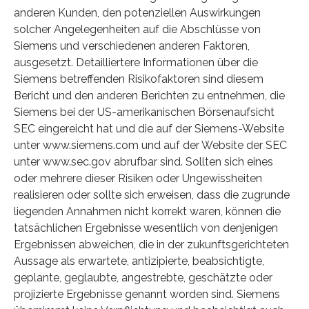
anderen Kunden, den potenziellen Auswirkungen
solcher Angelegenheiten auf die Abschlüsse von
Siemens und verschiedenen anderen Faktoren,
ausgesetzt. Detailliertere Informationen über die
Siemens betreffenden Risikofaktoren sind diesem
Bericht und den anderen Berichten zu entnehmen, die
Siemens bei der US-amerikanischen Börsenaufsicht
SEC eingereicht hat und die auf der Siemens-Website
unter www.siemens.com und auf der Website der SEC
unter www.sec.gov abrufbar sind. Sollten sich eines
oder mehrere dieser Risiken oder Ungewissheiten
realisieren oder sollte sich erweisen, dass die zugrunde
liegenden Annahmen nicht korrekt waren, können die
tatsächlichen Ergebnisse wesentlich von denjenigen
Ergebnissen abweichen, die in der zukunftsgerichteten
Aussage als erwartete, antizipierte, beabsichtigte,
geplante, geglaubte, angestrebte, geschätzte oder
projizierte Ergebnisse genannt worden sind. Siemens