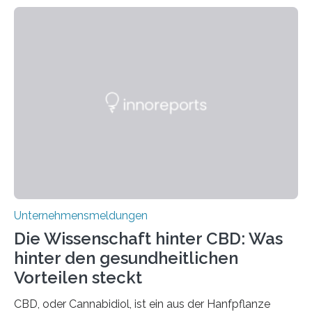
Unternehmensmeldungen
Die Wissenschaft hinter CBD: Was
hinter den gesundheitlichen
Vorteilen steckt
CBD, oder Cannabidiol, ist ein aus der Hanfpflanze