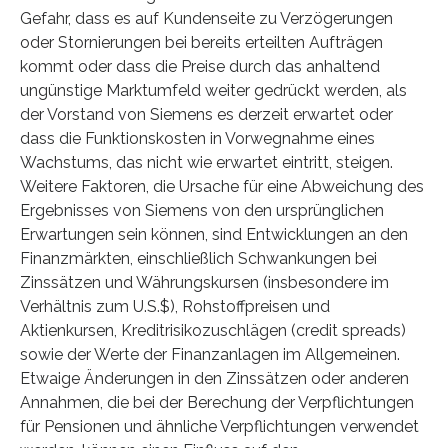
Gefahr, dass es auf Kundenseite zu Verzögerungen
oder Stornierungen bei bereits erteilten Aufträgen
kommt oder dass die Preise durch das anhaltend
ungünstige Marktumfeld weiter gedrückt werden, als
der Vorstand von Siemens es derzeit erwartet oder
dass die Funktionskosten in Vorwegnahme eines
Wachstums, das nicht wie erwartet eintritt, steigen.
Weitere Faktoren, die Ursache für eine Abweichung des
Ergebnisses von Siemens von den ursprünglichen
Erwartungen sein können, sind Entwicklungen an den
Finanzmärkten, einschließlich Schwankungen bei
Zinssätzen und Währungskursen (insbesondere im
Verhältnis zum U.S.$), Rohstoffpreisen und
Aktienkursen, Kreditrisikozuschlägen (credit spreads)
sowie der Werte der Finanzanlagen im Allgemeinen.
Etwaige Änderungen in den Zinssätzen oder anderen
Annahmen, die bei der Berechung der Verpflichtungen
für Pensionen und ähnliche Verpflichtungen verwendet