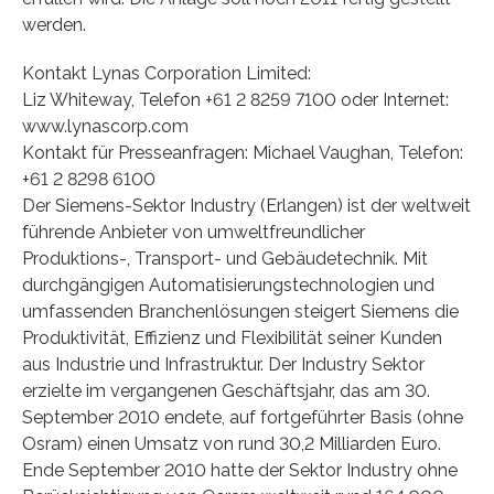
werden.
Kontakt Lynas Corporation Limited:
Liz Whiteway, Telefon +61 2 8259 7100 oder Internet:
www.lynascorp.com
Kontakt für Presseanfragen: Michael Vaughan, Telefon:
+61 2 8298 6100
Der Siemens-Sektor Industry (Erlangen) ist der weltweit
führende Anbieter von umweltfreundlicher
Produktions-, Transport- und Gebäudetechnik. Mit
durchgängigen Automatisierungstechnologien und
umfassenden Branchenlösungen steigert Siemens die
Produktivität, Effizienz und Flexibilität seiner Kunden
aus Industrie und Infrastruktur. Der Industry Sektor
erzielte im vergangenen Geschäftsjahr, das am 30.
September 2010 endete, auf fortgeführter Basis (ohne
Osram) einen Umsatz von rund 30,2 Milliarden Euro.
Ende September 2010 hatte der Sektor Industry ohne