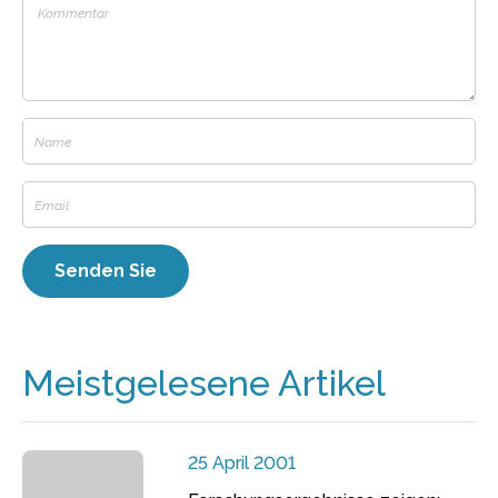
Meistgelesene Artikel
25 April 2001