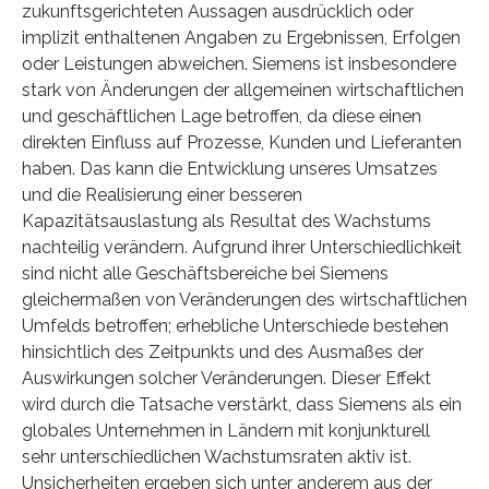
zukunftsgerichteten Aussagen ausdrücklich oder
implizit enthaltenen Angaben zu Ergebnissen, Erfolgen
oder Leistungen abweichen. Siemens ist insbesondere
stark von Änderungen der allgemeinen wirtschaftlichen
und geschäftlichen Lage betroffen, da diese einen
direkten Einfluss auf Prozesse, Kunden und Lieferanten
haben. Das kann die Entwicklung unseres Umsatzes
und die Realisierung einer besseren
Kapazitätsauslastung als Resultat des Wachstums
nachteilig verändern. Aufgrund ihrer Unterschiedlichkeit
sind nicht alle Geschäftsbereiche bei Siemens
gleichermaßen von Veränderungen des wirtschaftlichen
Umfelds betroffen; erhebliche Unterschiede bestehen
hinsichtlich des Zeitpunkts und des Ausmaßes der
Auswirkungen solcher Veränderungen. Dieser Effekt
wird durch die Tatsache verstärkt, dass Siemens als ein
globales Unternehmen in Ländern mit konjunkturell
sehr unterschiedlichen Wachstumsraten aktiv ist.
Unsicherheiten ergeben sich unter anderem aus der