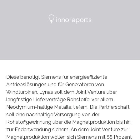
Diese benötigt Siemens für energieeffiziente
Antriebslösungen und für Generatoren von
Windturbinen. Lynas soll dem Joint Venture über
langfristige Lieferverträge Rohstoffe, vor allem
Neodymium-haltige Metalle, liefern. Die Partnerschaft
soll eine nachhaltige Versorgung von der
Rohstoffgewinnung über die Magnetproduktion bis hin
zur Endanwendung sichern. An dem Joint Venture zur
Magnetproduktion wollen sich Siemens mit 55 Prozent