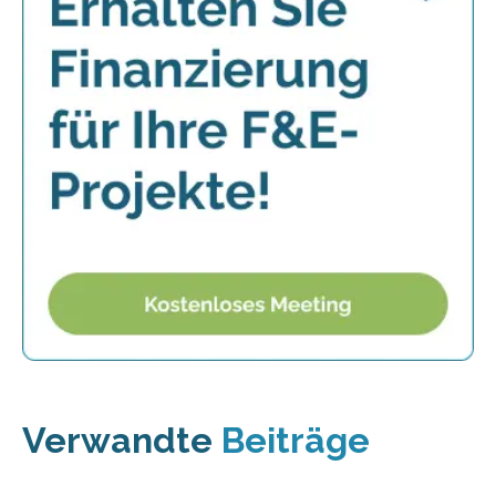
Verwandte
Beiträge