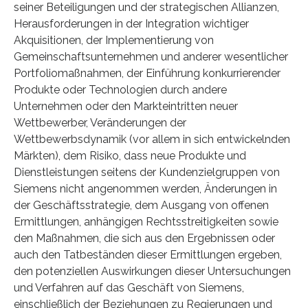
seiner Beteiligungen und der strategischen Allianzen,
Herausforderungen in der Integration wichtiger
Akquisitionen, der Implementierung von
Gemeinschaftsunternehmen und anderer wesentlicher
Portfoliomaßnahmen, der Einführung konkurrierender
Produkte oder Technologien durch andere
Unternehmen oder den Markteintritten neuer
Wettbewerber, Veränderungen der
Wettbewerbsdynamik (vor allem in sich entwickelnden
Märkten), dem Risiko, dass neue Produkte und
Dienstleistungen seitens der Kundenzielgruppen von
Siemens nicht angenommen werden, Änderungen in
der Geschäftsstrategie, dem Ausgang von offenen
Ermittlungen, anhängigen Rechtsstreitigkeiten sowie
den Maßnahmen, die sich aus den Ergebnissen oder
auch den Tatbeständen dieser Ermittlungen ergeben,
den potenziellen Auswirkungen dieser Untersuchungen
und Verfahren auf das Geschäft von Siemens,
einschließlich der Beziehungen zu Regierungen und