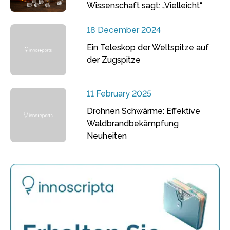
Wissenschaft sagt: „Vielleicht“
18 December 2024
Ein Teleskop der Weltspitze auf
der Zugspitze
11 February 2025
Drohnen Schwärme: Effektive
Waldbrandbekämpfung
Neuheiten