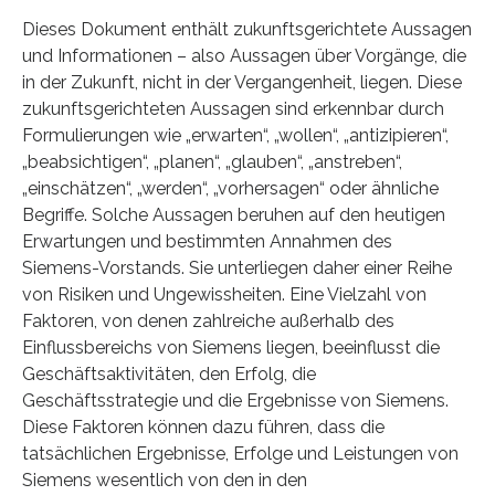
Dieses Dokument enthält zukunftsgerichtete Aussagen
und Informationen – also Aussagen über Vorgänge, die
in der Zukunft, nicht in der Vergangenheit, liegen. Diese
zukunftsgerichteten Aussagen sind erkennbar durch
Formulierungen wie „erwarten“, „wollen“, „antizipieren“,
„beabsichtigen“, „planen“, „glauben“, „anstreben“,
„einschätzen“, „werden“, „vorhersagen“ oder ähnliche
Begriffe. Solche Aussagen beruhen auf den heutigen
Erwartungen und bestimmten Annahmen des
Siemens-Vorstands. Sie unterliegen daher einer Reihe
von Risiken und Ungewissheiten. Eine Vielzahl von
Faktoren, von denen zahlreiche außerhalb des
Einflussbereichs von Siemens liegen, beeinflusst die
Geschäftsaktivitäten, den Erfolg, die
Geschäftsstrategie und die Ergebnisse von Siemens.
Diese Faktoren können dazu führen, dass die
tatsächlichen Ergebnisse, Erfolge und Leistungen von
Siemens wesentlich von den in den